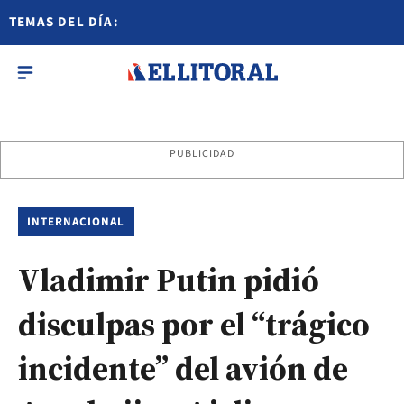
TEMAS DEL DÍA:
PUBLICIDAD
INTERNACIONAL
Vladimir Putin pidió
disculpas por el “trágico
incidente” del avión de