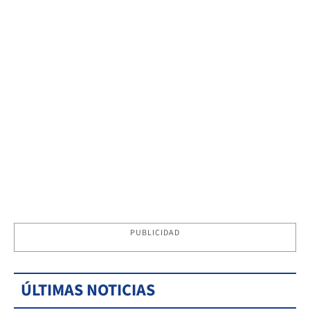
PUBLICIDAD
ÚLTIMAS NOTICIAS