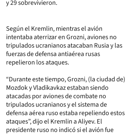
y 29 sobrevivieron.
Según el Kremlin, mientras el avión
intentaba aterrizar en Grozni, aviones no
tripulados ucranianos atacaban Rusia y las
fuerzas de defensa antiaérea rusas
repelieron los ataques.
“Durante este tiempo, Grozni, (la ciudad de)
Mozdok y Vladikavkaz estaban siendo
atacadas por aviones de combate no
tripulados ucranianos y el sistema de
defensa aérea ruso estaba repeliendo estos
ataques”, dijo el Kremlin a Aliyev. El
presidente ruso no indicó si el avión fue