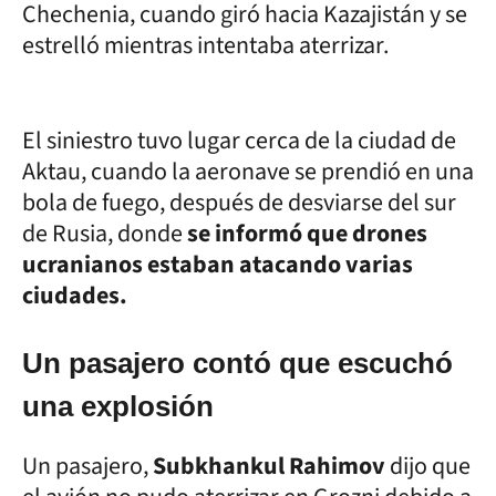
Chechenia, cuando giró hacia Kazajistán y se
estrelló mientras intentaba aterrizar.
El siniestro tuvo lugar cerca de la ciudad de
Aktau, cuando la aeronave se prendió en una
bola de fuego, después de desviarse del sur
de Rusia, donde
se informó que drones
ucranianos estaban atacando varias
ciudades.
Un pasajero contó que escuchó
una explosión
Un pasajero,
Subkhankul Rahimov
dijo que