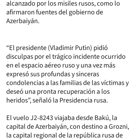
alcanzado por los misiles rusos, como lo
afirmaron fuentes del gobierno de
Azerbaiyán.
“El presidente (Vladimir Putin) pidió
disculpas por el trágico incidente ocurrido
en el espacio aéreo ruso y una vez más
expresó sus profundas y sinceras
condolencias a las familias de las víctimas y
deseó una pronta recuperación a los
heridos”, señaló la Presidencia rusa.
El vuelo J2-8243 viajaba desde Bakú, la
capital de Azerbaiyán, con destino a Grozni,
la capital regional de la república rusa de