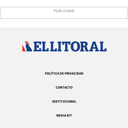
PUBLICIDAD
POLÍTICA DE PRIVACIDAD
CONTACTO
INSTITUCIONAL
MEDIA KIT