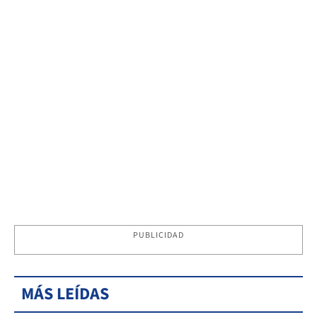
PUBLICIDAD
MÁS LEÍDAS