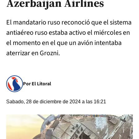
Azerbaijan Airlines
El mandatario ruso reconoció que el sistema
antiaéreo ruso estaba activo el miércoles en
el momento en el que un avión intentaba
aterrizar en Grozni.
Por El Litoral
Sabado, 28 de diciembre de 2024 a las 16:21