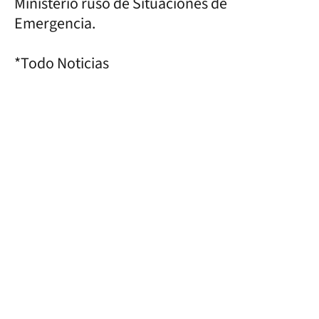
Ministerio ruso de Situaciones de
Emergencia.
*Todo Noticias