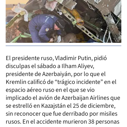
El presidente ruso, Vladimir Putin, pidió
disculpas el sábado a Ilham Aliyev,
presidente de Azerbaiyán, por lo que el
Kremlin calificó de “trágico incidente” en el
espacio aéreo ruso en el que se vio
implicado el avión de Azerbaijan Airlines que
se estrelló en Kazajstán el 25 de diciembre,
sin reconocer que fue derribado por misiles
rusos. En el accidente murieron 38 personas