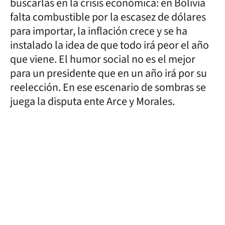
buscarlas en la crisis económica: en Bolivia
falta combustible por la escasez de dólares
para importar, la inflación crece y se ha
instalado la idea de que todo irá peor el año
que viene. El humor social no es el mejor
para un presidente que en un año irá por su
reelección. En ese escenario de sombras se
juega la disputa ente Arce y Morales.