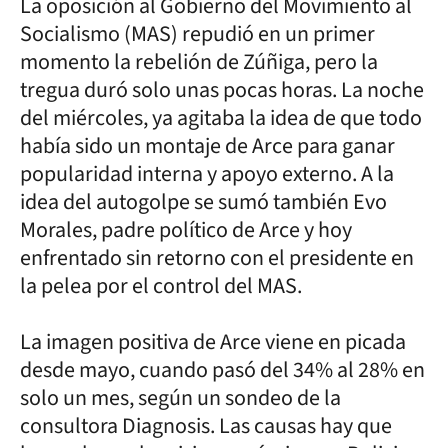
La oposición al Gobierno del Movimiento al
Socialismo (MAS) repudió en un primer
momento la rebelión de Zúñiga, pero la
tregua duró solo unas pocas horas. La noche
del miércoles, ya agitaba la idea de que todo
había sido un montaje de Arce para ganar
popularidad interna y apoyo externo. A la
idea del autogolpe se sumó también Evo
Morales, padre político de Arce y hoy
enfrentado sin retorno con el presidente en
la pelea por el control del MAS.
La imagen positiva de Arce viene en picada
desde mayo, cuando pasó del 34% al 28% en
solo un mes, según un sondeo de la
consultora Diagnosis. Las causas hay que