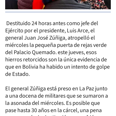
Destituido 24 horas antes como jefe del
Ejército por el presidente, Luis Arce, el
general Juan José Zúñiga, atropelló el
miércoles la pequeña puerta de rejas verde
del Palacio Quemado. este jueves, esos
hierros retorcidos son la única evidencia de
que en Bolivia ha habido un intento de golpe
de Estado.
El general Zúñiga está preso en La Paz junto
a una docena de militares que se sumaron a
la asonada del miércoles. Es posible que
pase hasta 30 años en la cárcel, una pena