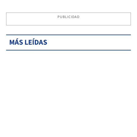
PUBLICIDAD
MÁS LEÍDAS