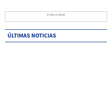
PUBLICIDAD
ÚLTIMAS NOTICIAS