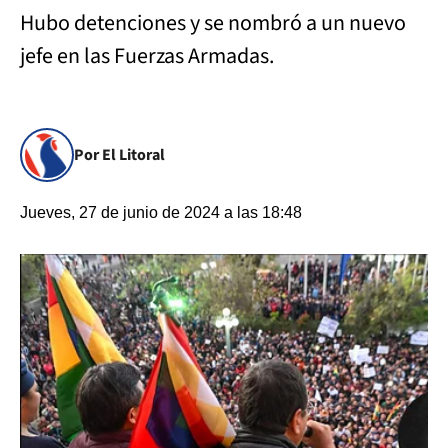
Hubo detenciones y se nombró a un nuevo
jefe en las Fuerzas Armadas.
Por El Litoral
Jueves, 27 de junio de 2024 a las 18:48