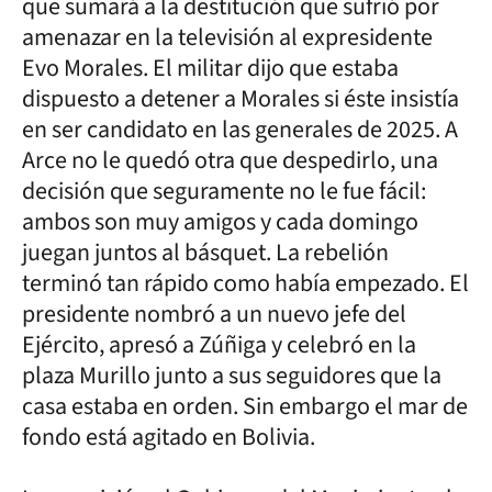
que sumará a la destitución que sufrió por
amenazar en la televisión al expresidente
Evo Morales. El militar dijo que estaba
dispuesto a detener a Morales si éste insistía
en ser candidato en las generales de 2025. A
Arce no le quedó otra que despedirlo, una
decisión que seguramente no le fue fácil:
ambos son muy amigos y cada domingo
juegan juntos al básquet. La rebelión
terminó tan rápido como había empezado. El
presidente nombró a un nuevo jefe del
Ejército, apresó a Zúñiga y celebró en la
plaza Murillo junto a sus seguidores que la
casa estaba en orden. Sin embargo el mar de
fondo está agitado en Bolivia.