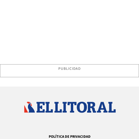
PUBLICIDAD
POLÍTICA DE PRIVACIDAD