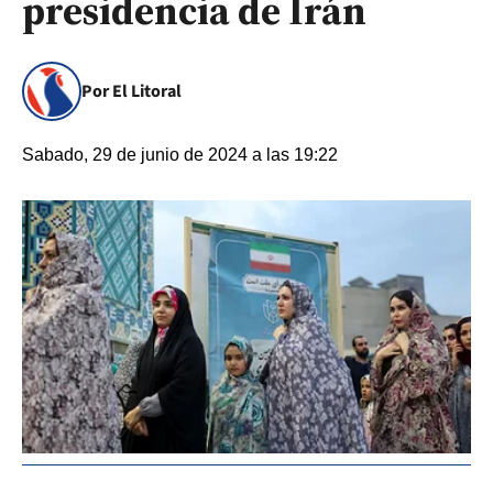
presidencia de Irán
Por El Litoral
Sabado, 29 de junio de 2024 a las 19:22