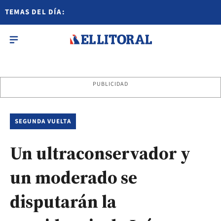
TEMAS DEL DÍA:
PUBLICIDAD
SEGUNDA VUELTA
Un ultraconservador y
un moderado se
disputarán la