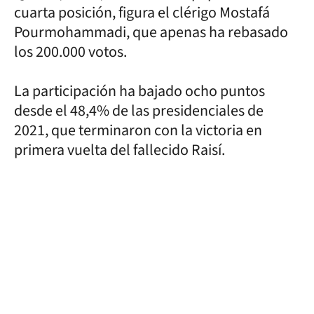
cuarta posición, figura el clérigo Mostafá
Pourmohammadi, que apenas ha rebasado
los 200.000 votos.
La participación ha bajado ocho puntos
desde el 48,4% de las presidenciales de
2021, que terminaron con la victoria en
primera vuelta del fallecido Raisí.