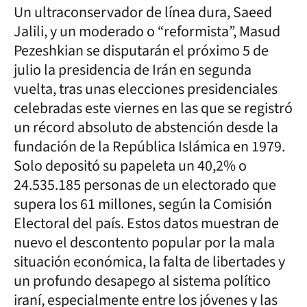
Un ultraconservador de línea dura, Saeed
Jalili, y un moderado o “reformista”, Masud
Pezeshkian se disputarán el próximo 5 de
julio la presidencia de Irán en segunda
vuelta, tras unas elecciones presidenciales
celebradas este viernes en las que se registró
un récord absoluto de abstención desde la
fundación de la República Islámica en 1979.
Solo depositó su papeleta un 40,2% o
24.535.185 personas de un electorado que
supera los 61 millones, según la Comisión
Electoral del país. Estos datos muestran de
nuevo el descontento popular por la mala
situación económica, la falta de libertades y
un profundo desapego al sistema político
iraní, especialmente entre los jóvenes y las