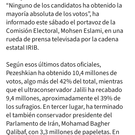
“Ninguno de los candidatos ha obtenido la
mayoría absoluta de los votos”, ha
informado este sábado el portavoz de la
Comisión Electoral, Mohsen Eslami, en una
rueda de prensa televisada por la cadena
estatal IRIB.
Según esos últimos datos oficiales,
Pezeshkian ha obtenido 10,4 millones de
votos, algo más del 42% del total, mientras
que el ultraconservador Jalili ha recabado
9,4 millones, aproximadamente el 39% de
los sufragios. En tercer lugar, ha terminado
el también conservador presidente del
Parlamento de Irán, Mohamad Bagher
Qalibaf, con 3,3 millones de papeletas. En