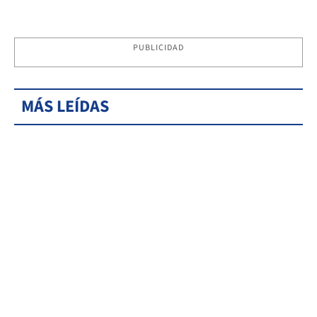
PUBLICIDAD
MÁS LEÍDAS