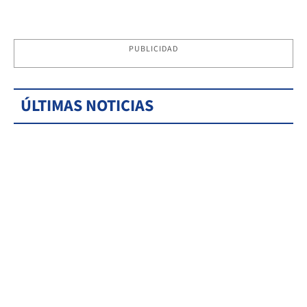
PUBLICIDAD
ÚLTIMAS NOTICIAS