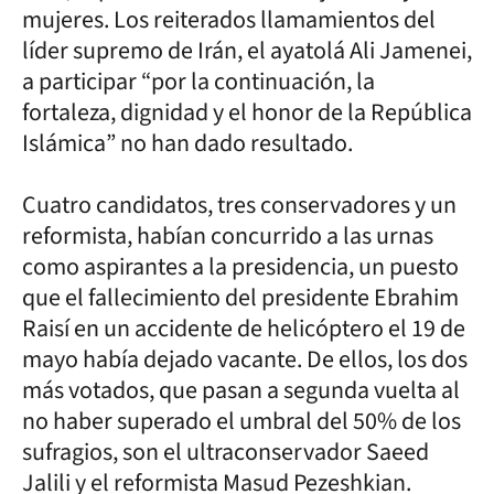
mujeres. Los reiterados llamamientos del
líder supremo de Irán, el ayatolá Ali Jamenei,
a participar “por la continuación, la
fortaleza, dignidad y el honor de la República
Islámica” no han dado resultado.
Cuatro candidatos, tres conservadores y un
reformista, habían concurrido a las urnas
como aspirantes a la presidencia, un puesto
que el fallecimiento del presidente Ebrahim
Raisí en un accidente de helicóptero el 19 de
mayo había dejado vacante. De ellos, los dos
más votados, que pasan a segunda vuelta al
no haber superado el umbral del 50% de los
sufragios, son el ultraconservador Saeed
Jalili y el reformista Masud Pezeshkian.