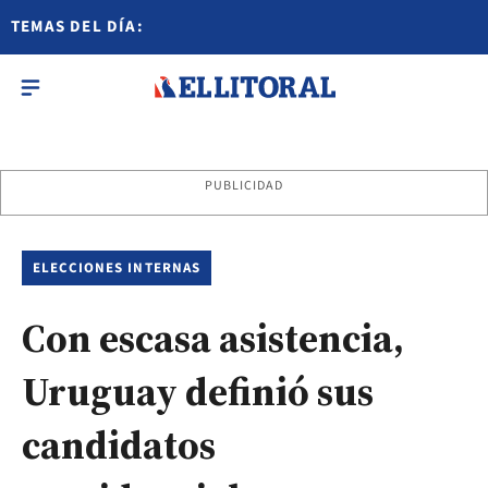
TEMAS DEL DÍA:
PUBLICIDAD
ELECCIONES INTERNAS
Con escasa asistencia,
Uruguay definió sus
candidatos