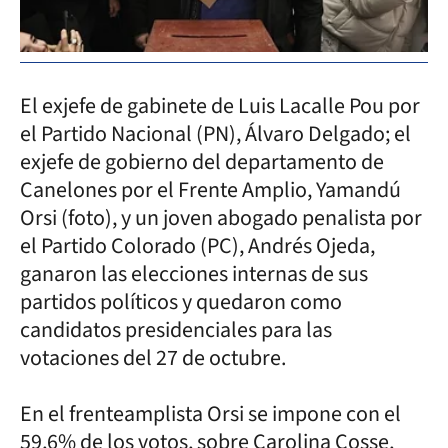
El exjefe de gabinete de Luis Lacalle Pou por
el Partido Nacional (PN), Álvaro Delgado; el
exjefe de gobierno del departamento de
Canelones por el Frente Amplio, Yamandú
Orsi (foto), y un joven abogado penalista por
el Partido Colorado (PC), Andrés Ojeda,
ganaron las elecciones internas de sus
partidos políticos y quedaron como
candidatos presidenciales para las
votaciones del 27 de octubre.
En el frenteamplista Orsi se impone con el
59,6% de los votos, sobre Carolina Cosse,