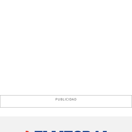
PUBLICIDAD