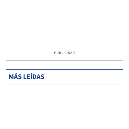
PUBLICIDAD
MÁS LEÍDAS