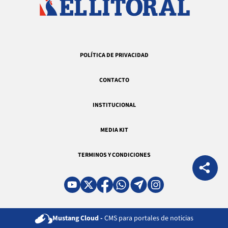
POLÍTICA DE PRIVACIDAD
CONTACTO
INSTITUCIONAL
MEDIA KIT
TERMINOS Y CONDICIONES
Mustang Cloud -
CMS para portales de noticias