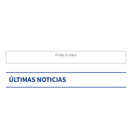
PUBLICIDAD
ÚLTIMAS NOTICIAS