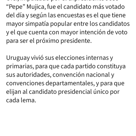
“Pepe” Mujica, fue el candidato más votado
del día y según las encuestas es el que tiene
mayor simpatía popular entre los candidatos
y el que cuenta con mayor intención de voto
para ser el próximo presidente.
Uruguay vivió sus elecciones internas y
primarias, para que cada partido constituya
sus autoridades, convención nacional y
convenciones departamentales, y para que
elijan al candidato presidencial único por
cada lema.