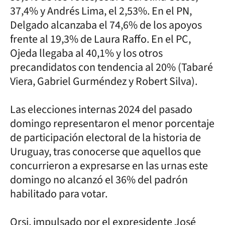
37,4% y Andrés Lima, el 2,53%. En el PN,
Delgado alcanzaba el 74,6% de los apoyos
frente al 19,3% de Laura Raffo. En el PC,
Ojeda llegaba al 40,1% y los otros
precandidatos con tendencia al 20% (Tabaré
Viera, Gabriel Gurméndez y Robert Silva).
Las elecciones internas 2024 del pasado
domingo representaron el menor porcentaje
de participación electoral de la historia de
Uruguay, tras conocerse que aquellos que
concurrieron a expresarse en las urnas este
domingo no alcanzó el 36% del padrón
habilitado para votar.
Orsi, impulsado por el expresidente José