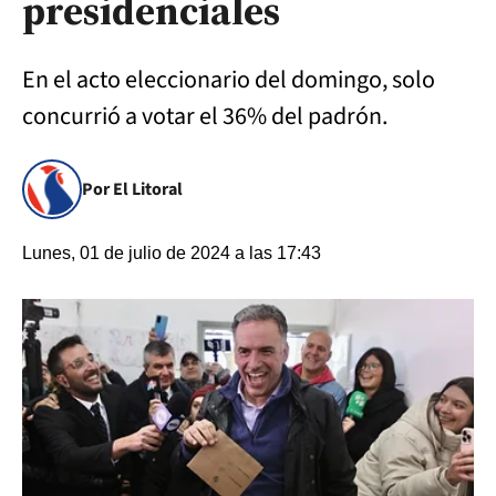
presidenciales
En el acto eleccionario del domingo, solo
concurrió a votar el 36% del padrón.
Por El Litoral
Lunes, 01 de julio de 2024 a las 17:43