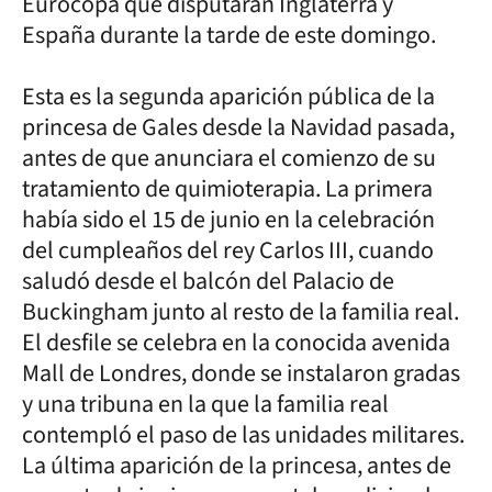
Eurocopa que disputarán Inglaterra y
España durante la tarde de este domingo.
Esta es la segunda aparición pública de la
princesa de Gales desde la Navidad pasada,
antes de que anunciara el comienzo de su
tratamiento de quimioterapia. La primera
había sido el 15 de junio en la celebración
del cumpleaños del rey Carlos III, cuando
saludó desde el balcón del Palacio de
Buckingham junto al resto de la familia real.
El desfile se celebra en la conocida avenida
Mall de Londres, donde se instalaron gradas
y una tribuna en la que la familia real
contempló el paso de las unidades militares.
La última aparición de la princesa, antes de