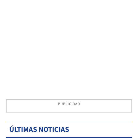
PUBLICIDAD
ÚLTIMAS NOTICIAS