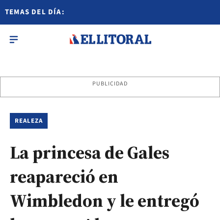
TEMAS DEL DÍA:
PUBLICIDAD
REALEZA
La princesa de Gales
reapareció en
Wimbledon y le entregó