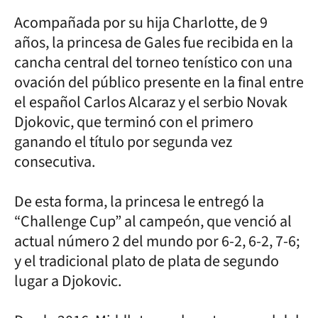
Acompañada por su hija Charlotte, de 9
años, la princesa de Gales fue recibida en la
cancha central del torneo tenístico con una
ovación del público presente en la final entre
el español Carlos Alcaraz y el serbio Novak
Djokovic, que terminó con el primero
ganando el título por segunda vez
consecutiva.
De esta forma, la princesa le entregó la
“Challenge Cup” al campeón, que venció al
actual número 2 del mundo por 6-2, 6-2, 7-6;
y el tradicional plato de plata de segundo
lugar a Djokovic.