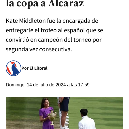
la copa a Alcaraz
Kate Middleton fue la encargada de
entregarle el trofeo al español que se
convirtió en campeón del torneo por
segunda vez consecutiva.
Por El Litoral
Domingo, 14 de julio de 2024 a las 17:59