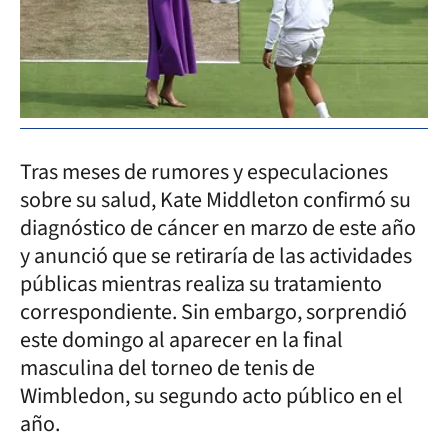
Tras meses de rumores y especulaciones
sobre su salud, Kate Middleton confirmó su
diagnóstico de cáncer en marzo de este año
y anunció que se retiraría de las actividades
públicas mientras realiza su tratamiento
correspondiente. Sin embargo, sorprendió
este domingo al aparecer en la final
masculina del torneo de tenis de
Wimbledon, su segundo acto público en el
año.