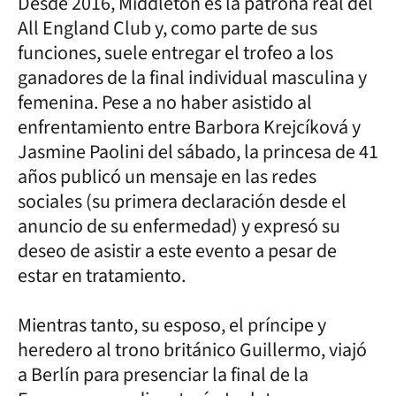
Desde 2016, Middleton es la patrona real del
All England Club y, como parte de sus
funciones, suele entregar el trofeo a los
ganadores de la final individual masculina y
femenina. Pese a no haber asistido al
enfrentamiento entre Barbora Krejcíková y
Jasmine Paolini del sábado, la princesa de 41
años publicó un mensaje en las redes
sociales (su primera declaración desde el
anuncio de su enfermedad) y expresó su
deseo de asistir a este evento a pesar de
estar en tratamiento.
Mientras tanto, su esposo, el príncipe y
heredero al trono británico Guillermo, viajó
a Berlín para presenciar la final de la