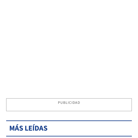
PUBLICIDAD
MÁS LEÍDAS