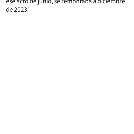
ese acto de junio, se remontaba a diciembre
de 2023.