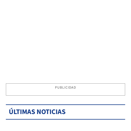
PUBLICIDAD
ÚLTIMAS NOTICIAS