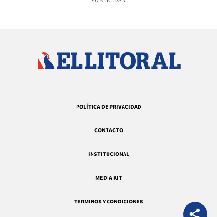
PUBLICIDAD
POLÍTICA DE PRIVACIDAD
CONTACTO
INSTITUCIONAL
MEDIA KIT
TERMINOS Y CONDICIONES