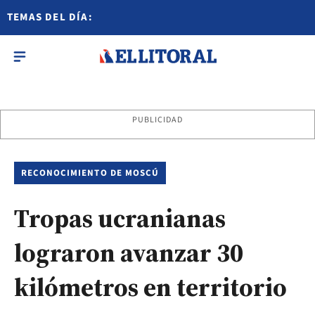
TEMAS DEL DÍA:
PUBLICIDAD
RECONOCIMIENTO DE MOSCÚ
Tropas ucranianas
lograron avanzar 30
kilómetros en territorio