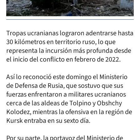
Tropas ucranianas lograron adentrarse hasta
30 kilómetros en territorio ruso, lo que
representa la incursión más profunda desde
el inicio del conflicto en febrero de 2022.
Así lo reconoció este domingo el Ministerio
de Defensa de Rusia, que sostuvo que sus
fuerzas enfrentaron a militares ucranianos
cerca de las aldeas de Tolpino y Obshchy
Kolodez, mientras la ofensiva en la región de
Kursk entraba en su sexto día.
Por su parte, la portavoz del Ministerio de