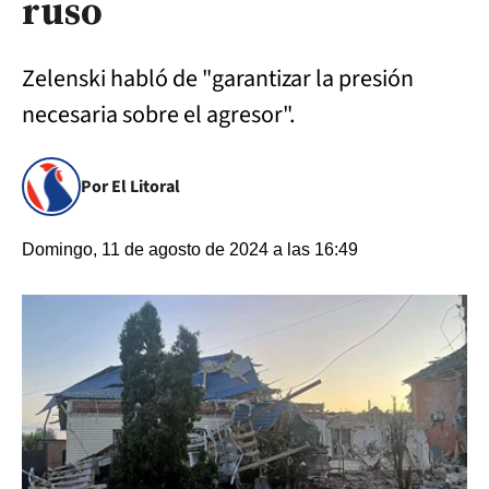
ruso
Zelenski habló de "garantizar la presión
necesaria sobre el agresor".
Por El Litoral
Domingo, 11 de agosto de 2024 a las 16:49