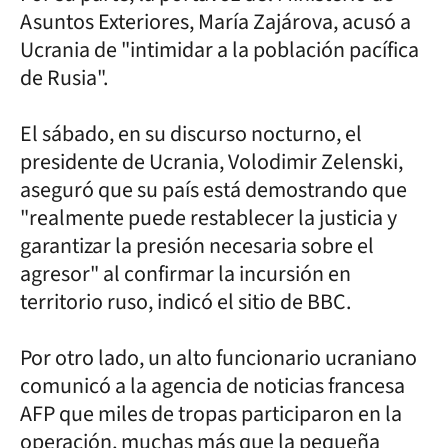
Asuntos Exteriores, María Zajárova, acusó a
Ucrania de "intimidar a la población pacífica
de Rusia".
El sábado, en su discurso nocturno, el
presidente de Ucrania, Volodimir Zelenski,
aseguró que su país está demostrando que
"realmente puede restablecer la justicia y
garantizar la presión necesaria sobre el
agresor" al confirmar la incursión en
territorio ruso, indicó el sitio de BBC.
Por otro lado, un alto funcionario ucraniano
comunicó a la agencia de noticias francesa
AFP que miles de tropas participaron en la
operación, muchas más que la pequeña