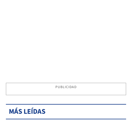
PUBLICIDAD
MÁS LEÍDAS