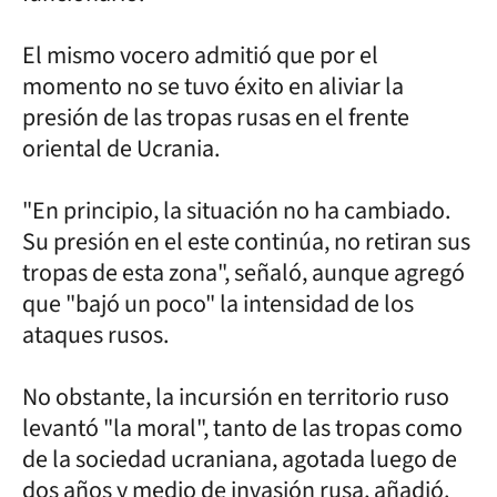
El mismo vocero admitió que por el
momento no se tuvo éxito en aliviar la
presión de las tropas rusas en el frente
oriental de Ucrania.
"En principio, la situación no ha cambiado.
Su presión en el este continúa, no retiran sus
tropas de esta zona", señaló, aunque agregó
que "bajó un poco" la intensidad de los
ataques rusos.
No obstante, la incursión en territorio ruso
levantó "la moral", tanto de las tropas como
de la sociedad ucraniana, agotada luego de
dos años y medio de invasión rusa, añadió.