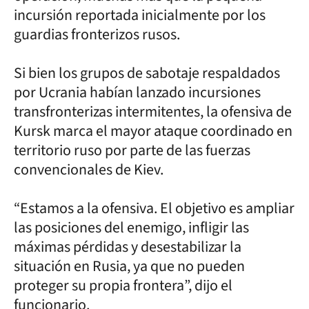
incursión reportada inicialmente por los
guardias fronterizos rusos.
Si bien los grupos de sabotaje respaldados
por Ucrania habían lanzado incursiones
transfronterizas intermitentes, la ofensiva de
Kursk marca el mayor ataque coordinado en
territorio ruso por parte de las fuerzas
convencionales de Kiev.
“Estamos a la ofensiva. El objetivo es ampliar
las posiciones del enemigo, infligir las
máximas pérdidas y desestabilizar la
situación en Rusia, ya que no pueden
proteger su propia frontera”, dijo el
funcionario.