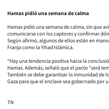
Hamas pidió una semana de calma
Hamas pidió una semana de calma, sin que avi
comunicarse con los captores y confirmar dón
Según afirmó, algunos de ellos están en mano
Franja como la Yihad Islámica.
“Hay una tendencia positiva hacia la conclusi
Hamas. Además, señaló que el pacto “será temp
También se debe garantizar la inmunidad de 
Gaza para que el enclave sea gobernado por u
TN