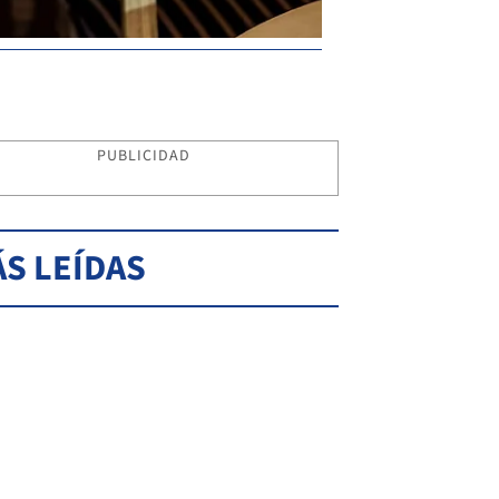
PUBLICIDAD
S LEÍDAS