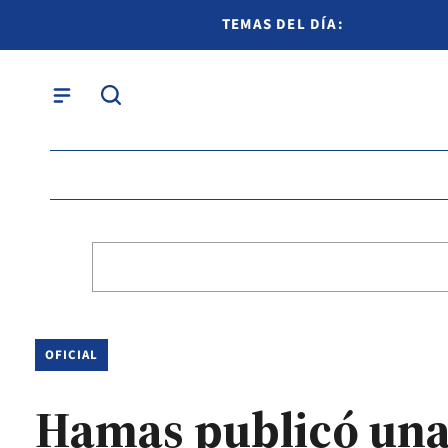
TEMAS DEL DÍA:
OFICIAL
Hamas publicó una 