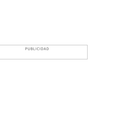
PUBLICIDAD