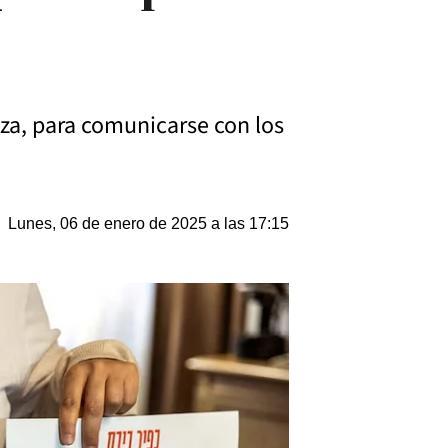
aza, para comunicarse con los
Lunes, 06 de enero de 2025 a las 17:15