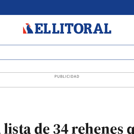
PUBLICIDAD
lista de 34 rehenes 