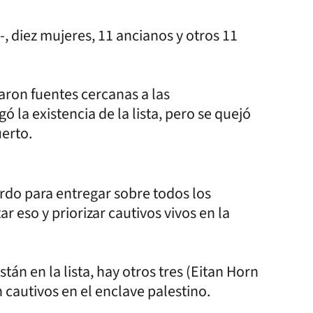
-, diez mujeres, 11 ancianos y otros 11
aron fuentes cercanas a las
 la existencia de la lista, pero se quejó
uerto.
erdo para entregar sobre todos los
r eso y priorizar cautivos vivos en la
án en la lista, hay otros tres (Eitan Horn
 cautivos en el enclave palestino.