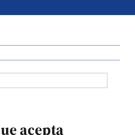
que acepta