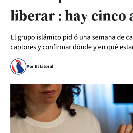
liberar : hay cinco
El grupo islámico pidió una semana de ca
captores y confirmar dónde y en qué esta
Por El Litoral