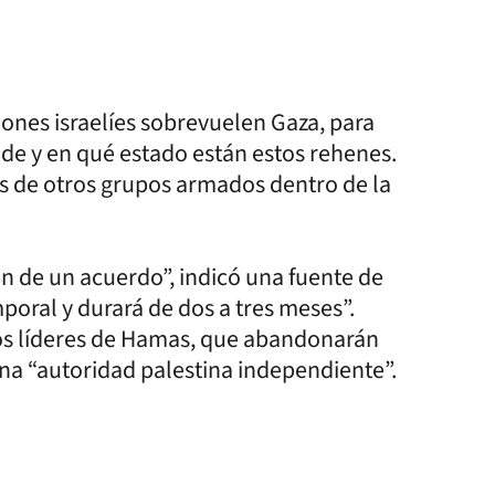
ones israelíes sobrevuelen Gaza, para
de y en qué estado están estos rehenes.
s de otros grupos armados dentro de la
ón de un acuerdo”, indicó una fuente de
oral y durará de dos a tres meses”.
los líderes de Hamas, que abandonarán
na “autoridad palestina independiente”.