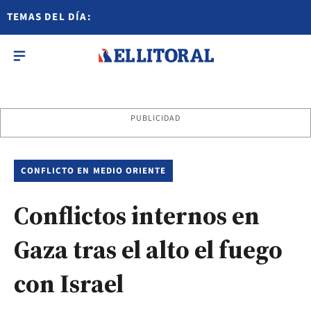
TEMAS DEL DÍA:
PUBLICIDAD
CONFLICTO EN MEDIO ORIENTE
Conflictos internos en
Gaza tras el alto el fuego
con Israel