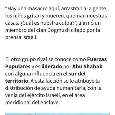
“Hay una masacre aquí, arrastran a la gente,
los niños gritan y mueren, queman nuestras
casas. ¿Cuál es nuestra culpa?”, afirmó un
miembro del clan Dogmush citado por la
prensa israelí.
El otro grupo rival se conoce como
Fuerzas
Populares
y es
liderado
por
Abu Shabab
con alguna influencia en el
sur del
territorio
. A esta facción se le atribuye la
distribución de ayuda humanitaria, con la
venia del ejército israelí, en el área
meridional del enclave.