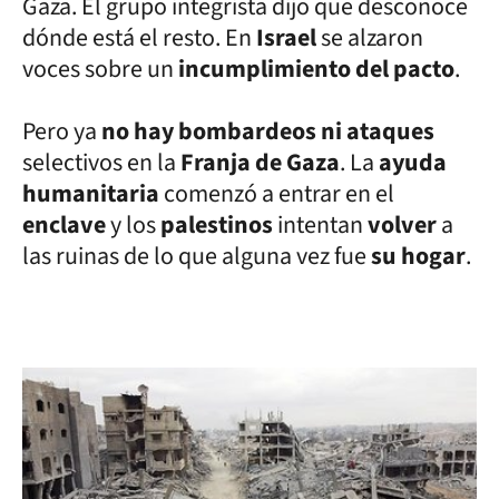
Gaza. El grupo integrista dijo que desconoce
dónde está el resto. En
Israel
se alzaron
voces sobre un
incumplimiento del pacto
.
Pero ya
no hay bombardeos ni ataques
selectivos en la
Franja de Gaza
. La
ayuda
humanitaria
comenzó a entrar en el
enclave
y los
palestinos
intentan
volver
a
las ruinas de lo que alguna vez fue
su hogar
.