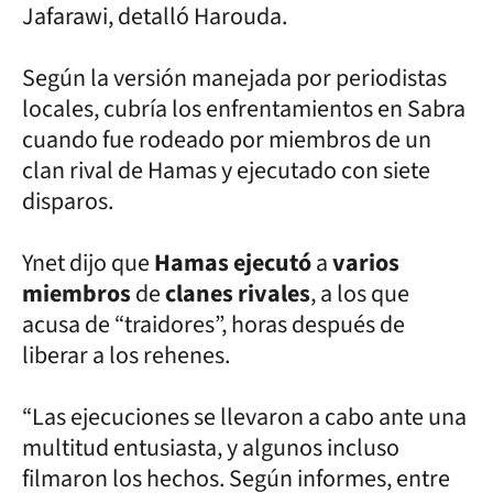
Jafarawi, detalló Harouda.
Según la versión manejada por periodistas
locales, cubría los enfrentamientos en Sabra
cuando fue rodeado por miembros de un
clan rival de Hamas y ejecutado con siete
disparos.
Ynet dijo que
Hamas ejecutó
a
varios
miembros
de
clanes rivales
, a los que
acusa de “traidores”, horas después de
liberar a los rehenes.
“Las ejecuciones se llevaron a cabo ante una
multitud entusiasta, y algunos incluso
filmaron los hechos. Según informes, entre