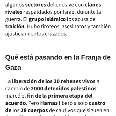
algunos
sectores
del enclave con
clanes
rivales
respaldados por Israel durante la
guerra. El
grupo islámico
los acusa de
traición
. Hubo tiroteos, asesinatos y también
ajusticiamientos cruzados.
Qué está pasando en la Franja de
Gaza
La
liberación de los 20 rehenes vivos
a
cambio de
2000 detenidos palestinos
marcó el
fin de la primera etapa del
acuerdo
. Pero
Hamas
liberó a solo
cuatro
de
los
28 cuerpos
de cautivos que siguen en