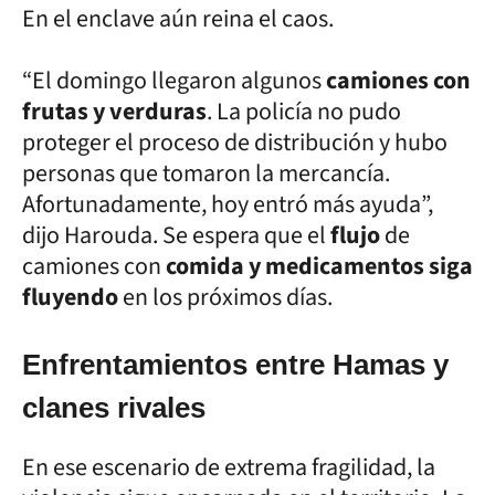
En el enclave aún reina el caos.
“El domingo llegaron algunos
camiones con
frutas y verduras
. La policía no pudo
proteger el proceso de distribución y hubo
personas que tomaron la mercancía.
Afortunadamente, hoy entró más ayuda”,
dijo Harouda. Se espera que el
flujo
de
camiones con
comida y medicamentos siga
fluyendo
en los próximos días.
Enfrentamientos entre Hamas y
clanes rivales
En ese escenario de extrema fragilidad, la