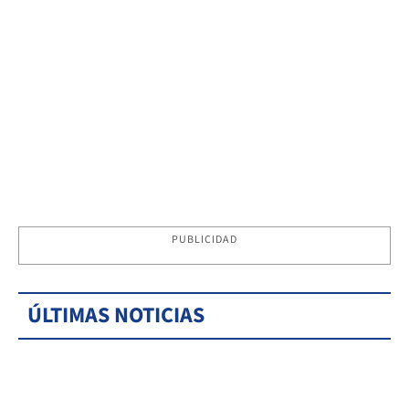
PUBLICIDAD
ÚLTIMAS NOTICIAS