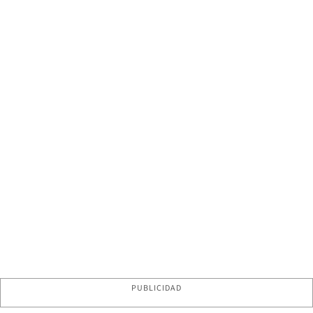
PUBLICIDAD