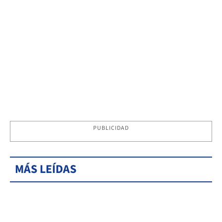
PUBLICIDAD
MÁS LEÍDAS