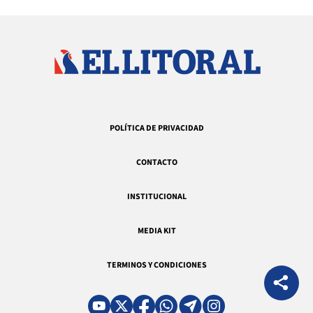
POLÍTICA DE PRIVACIDAD
CONTACTO
INSTITUCIONAL
MEDIA KIT
TERMINOS Y CONDICIONES