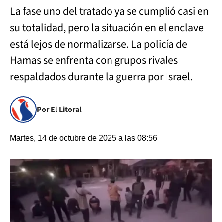
La fase uno del tratado ya se cumplió casi en
su totalidad, pero la situación en el enclave
está lejos de normalizarse. La policía de
Hamas se enfrenta con grupos rivales
respaldados durante la guerra por Israel.
Por El Litoral
Martes, 14 de octubre de 2025 a las 08:56