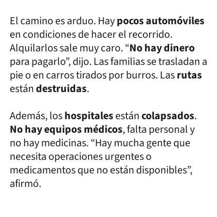
El camino es arduo. Hay
pocos automóviles
en condiciones de hacer el recorrido.
Alquilarlos sale muy caro. “
No hay dinero
para pagarlo”, dijo. Las familias se trasladan a
pie o en carros tirados por burros. Las
rutas
están
destruidas
.
Además, los
hospitales
están
colapsados
.
No hay equipos médicos
, falta personal y
no hay medicinas. “Hay mucha gente que
necesita operaciones urgentes o
medicamentos que no están disponibles”,
afirmó.