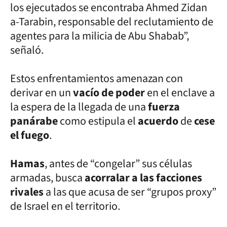
los ejecutados se encontraba Ahmed Zidan
a-Tarabin, responsable del reclutamiento de
agentes para la milicia de Abu Shabab”,
señaló.
Estos enfrentamientos amenazan con
derivar en un
vacío de poder
en el enclave a
la espera de la llegada de una
fuerza
panárabe
como estipula el
acuerdo
de
cese
el fuego
.
Hamas
, antes de “congelar” sus células
armadas, busca
acorralar a las facciones
rivales
a las que acusa de ser “grupos proxy”
de Israel en el territorio.