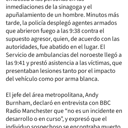
inmediaciones de la sinagoga y el
apuñalamiento de un hombre. Minutos más
tarde, la policía desplegó agentes armados
que abrieron fuego a las 9:38 contra el
supuesto agresor, quien, de acuerdo con las
autoridades, fue abatido en el lugar. El
Servicio de ambulancias del noroeste llegó a
las 9:41 y prestó asistencia a las víctimas, que
presentaban lesiones tanto por el impacto
del vehículo como por arma blanca.
El jefe del área metropolitana, Andy
Burnham, declaró en entrevista con BBC
Radio Manchester que “no es un incidente en
desarrollo o en curso”, y expresó que el
individuo sospechoso se encontraba muerto,