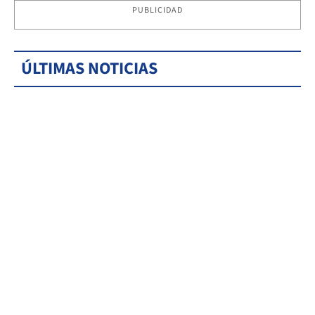
PUBLICIDAD
ÚLTIMAS NOTICIAS