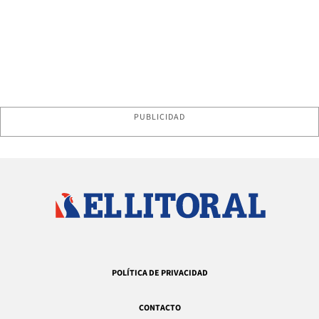
PUBLICIDAD
POLÍTICA DE PRIVACIDAD
CONTACTO