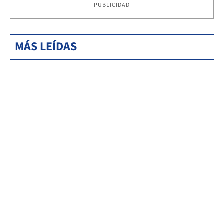
PUBLICIDAD
MÁS LEÍDAS