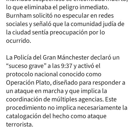
lo que eliminaba el peligro inmediato.
Burnham solicitó no especular en redes
sociales y señaló que la comunidad judía de
la ciudad sentía preocupación por lo
ocurrido.
La Policía del Gran Mánchester declaró un
“suceso grave” a las 9:37 y activó el
protocolo nacional conocido como
Operación Plato, diseñado para responder a
un ataque en marcha y que implica la
coordinación de múltiples agencias. Este
procedimiento no implica necesariamente la
catalogación del hecho como ataque
terrorista.