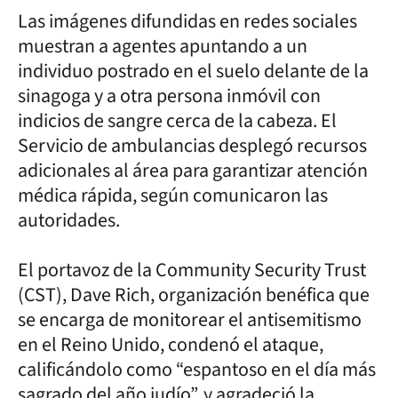
Las imágenes difundidas en redes sociales
muestran a agentes apuntando a un
individuo postrado en el suelo delante de la
sinagoga y a otra persona inmóvil con
indicios de sangre cerca de la cabeza. El
Servicio de ambulancias desplegó recursos
adicionales al área para garantizar atención
médica rápida, según comunicaron las
autoridades.
El portavoz de la Community Security Trust
(CST), Dave Rich, organización benéfica que
se encarga de monitorear el antisemitismo
en el Reino Unido, condenó el ataque,
calificándolo como “espantoso en el día más
sagrado del año judío”, y agradeció la