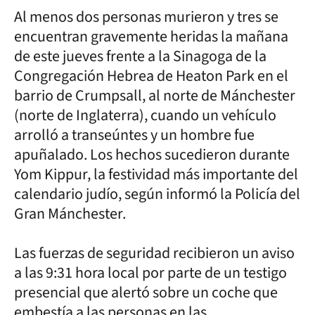
Al menos dos personas murieron y tres se
encuentran gravemente heridas la mañana
de este jueves frente a la Sinagoga de la
Congregación Hebrea de Heaton Park en el
barrio de Crumpsall, al norte de Mánchester
(norte de Inglaterra), cuando un vehículo
arrolló a transeúntes y un hombre fue
apuñalado. Los hechos sucedieron durante
Yom Kippur, la festividad más importante del
calendario judío, según informó la Policía del
Gran Mánchester.
Las fuerzas de seguridad recibieron un aviso
a las 9:31 hora local por parte de un testigo
presencial que alertó sobre un coche que
embestía a las personas en las