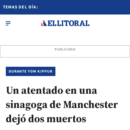
TEMAS DEL DÍA:
PUBLICIDAD
DURANTE YOM KIPPUR
Un atentado en una
sinagoga de Manchester
dejó dos muertos