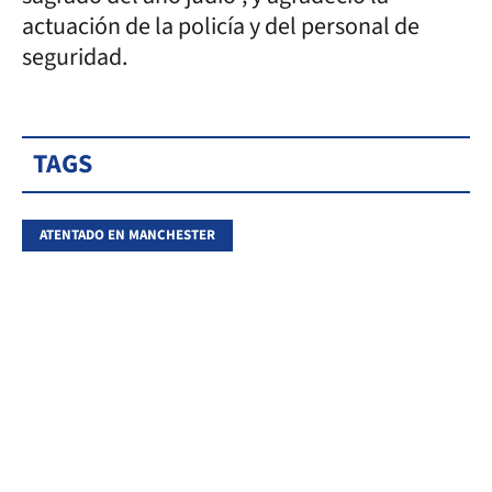
actuación de la policía y del personal de
seguridad.
TAGS
ATENTADO EN MANCHESTER