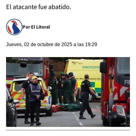
El atacante fue abatido.
Por El Litoral
Jueves, 02 de octubre de 2025 a las 19:29