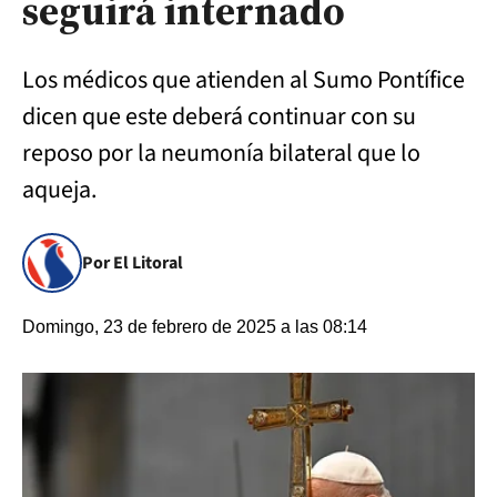
seguirá internado
Los médicos que atienden al Sumo Pontífice
dicen que este deberá continuar con su
reposo por la neumonía bilateral que lo
aqueja.
Por El Litoral
Domingo, 23 de febrero de 2025 a las 08:14