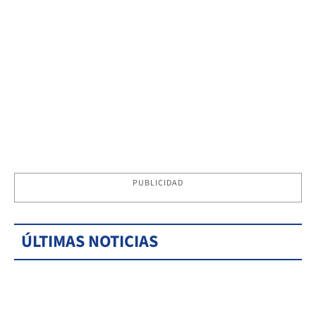
PUBLICIDAD
ÚLTIMAS NOTICIAS