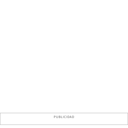
PUBLICIDAD