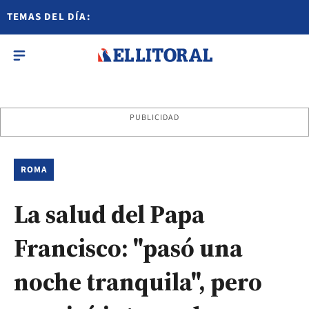
TEMAS DEL DÍA:
PUBLICIDAD
ROMA
La salud del Papa
Francisco: "pasó una
noche tranquila", pero