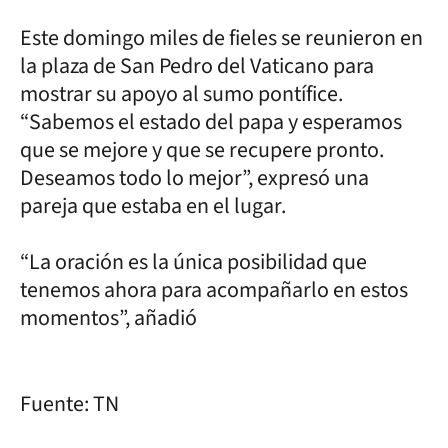
Este domingo miles de fieles se reunieron en
la plaza de San Pedro del Vaticano para
mostrar su apoyo al sumo pontífice.
“Sabemos el estado del papa y esperamos
que se mejore y que se recupere pronto.
Deseamos todo lo mejor”, expresó una
pareja que estaba en el lugar.
“La oración es la única posibilidad que
tenemos ahora para acompañarlo en estos
momentos”, añadió
Fuente: TN