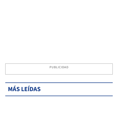
PUBLICIDAD
MÁS LEÍDAS