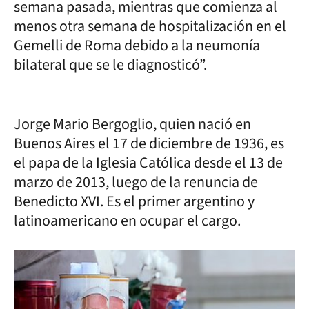
semana pasada, mientras que comienza al
menos otra semana de hospitalización en el
Gemelli de Roma debido a la neumonía
bilateral que se le diagnosticó”.
Jorge Mario Bergoglio, quien nació en
Buenos Aires el 17 de diciembre de 1936, es
el papa de la Iglesia Católica desde el 13 de
marzo de 2013, luego de la renuncia de
Benedicto XVI. Es el primer argentino y
latinoamericano en ocupar el cargo.