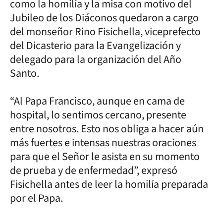
como la homilía y la misa con motivo del
Jubileo de los Diáconos quedaron a cargo
del monseñor Rino Fisichella, viceprefecto
del Dicasterio para la Evangelización y
delegado para la organización del Año
Santo.
“Al Papa Francisco, aunque en cama de
hospital, lo sentimos cercano, presente
entre nosotros. Esto nos obliga a hacer aún
más fuertes e intensas nuestras oraciones
para que el Señor le asista en su momento
de prueba y de enfermedad”, expresó
Fisichella antes de leer la homilía preparada
por el Papa.