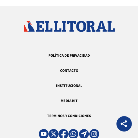
POLÍTICA DE PRIVACIDAD
CONTACTO
INSTITUCIONAL
MEDIA KIT
TERMINOS Y CONDICIONES