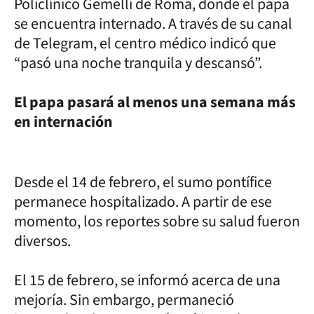
Policlínico Gemelli de Roma, donde el papa
se encuentra internado. A través de su canal
de Telegram, el centro médico indicó que
“pasó una noche tranquila y descansó”.
El papa pasará al menos una semana más
en internación
Desde el 14 de febrero, el sumo pontífice
permanece hospitalizado. A partir de ese
momento, los reportes sobre su salud fueron
diversos.
El 15 de febrero, se informó acerca de una
mejoría. Sin embargo, permaneció