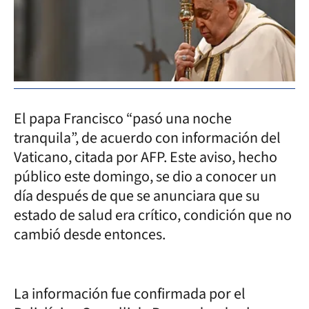
El papa Francisco “pasó una noche
tranquila”, de acuerdo con información del
Vaticano, citada por AFP. Este aviso, hecho
público este domingo, se dio a conocer un
día después de que se anunciara que su
estado de salud era crítico, condición que no
cambió desde entonces.
La información fue confirmada por el