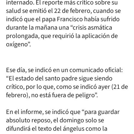
internado. El reporte más crítico sobre su
salud se emitió el 22 de febrero, cuando se
indicó que el papa Francisco había sufrido
durante la mañana una “crisis asmática
prolongada, que requirió la aplicación de
oxígeno”.
Ese día, se indicó en un comunicado oficial:
“El estado del santo padre sigue siendo
crítico, por lo que, como se indicó ayer (21 de
febrero), no está fuera de peligro”.
En el informe, se indicó que “para guardar
absoluto reposo, el domingo solo se
difundirá el texto del ángelus como la