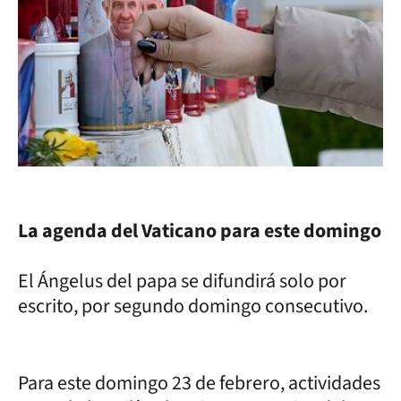
La agenda del Vaticano para este domingo
El Ángelus del papa se difundirá solo por
escrito, por segundo domingo consecutivo.
Para este domingo 23 de febrero, actividades