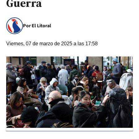
Guerra
Por El Litoral
Viernes, 07 de marzo de 2025 a las 17:58