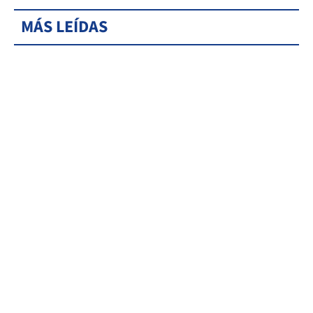
MÁS LEÍDAS