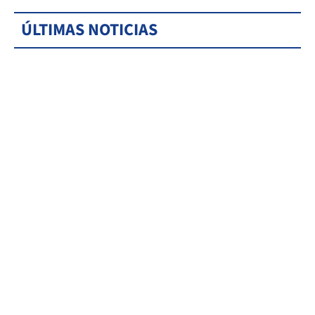
ÚLTIMAS NOTICIAS