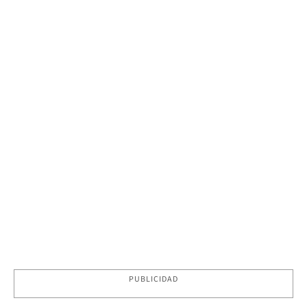
PUBLICIDAD