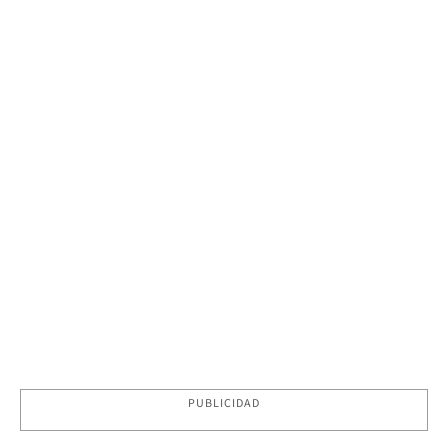
PUBLICIDAD