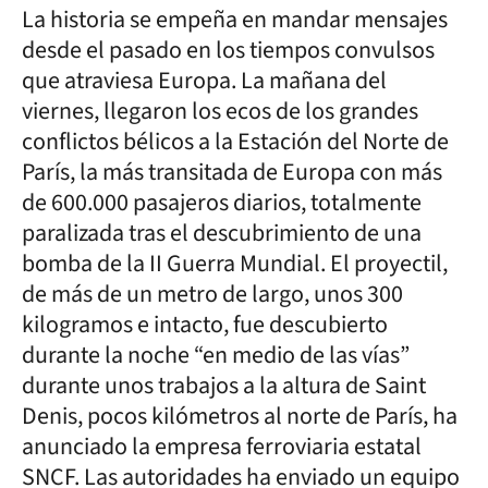
La historia se empeña en mandar mensajes
desde el pasado en los tiempos convulsos
que atraviesa Europa. La mañana del
viernes, llegaron los ecos de los grandes
conflictos bélicos a la Estación del Norte de
París, la más transitada de Europa con más
de 600.000 pasajeros diarios, totalmente
paralizada tras el descubrimiento de una
bomba de la II Guerra Mundial. El proyectil,
de más de un metro de largo, unos 300
kilogramos e intacto, fue descubierto
durante la noche “en medio de las vías”
durante unos trabajos a la altura de Saint
Denis, pocos kilómetros al norte de París, ha
anunciado la empresa ferroviaria estatal
SNCF. Las autoridades ha enviado un equipo