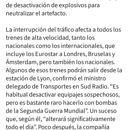
de desactivación de explosivos para
neutralizar el artefacto.
La interrupción del tráfico afecta a todos los
trenes de alta velocidad, tanto los
nacionales como los internacionales, que
incluye los Eurostar a Londres, Bruselas y
Ámsterdam, pero también los nacionales.
Algunos de esos trenes podrán salir desde la
estación de Lyon, confirmó el ministro
delegado de Transportes en Sud Radio. “Es
habitual desactivar equipajes sospechosos,
pero es bastante raro hacerlo con bombas
de la Segunda Guerra Mundial”. Un suceso
que, según él, “alterará significativamente
todo el día”. Poco después, la compañía