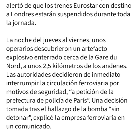
alertó de que los trenes Eurostar con destino
a Londres estarán suspendidos durante toda
la jornada.
La noche del jueves al viernes, unos
operarios descubrieron un artefacto
explosivo enterrado cerca de la Gare du
Nord, a unos 2,5 kilómetros de los andenes.
Las autoridades decidieron de inmediato
interrumpir la circulación ferroviaria por
motivos de seguridad, “a petición de la
prefectura de policía de París”. Una decisión
tomada tras el hallazgo de la bomba “sin
detonar”, explicó la empresa ferroviaria en
un comunicado.