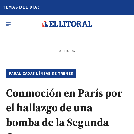
TEMAS DEL DÍA:
PUBLICIDAD
PARALIZADAS LÍNEAS DE TRENES
Conmoción en París por
el hallazgo de una
bomba de la Segunda