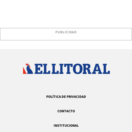
PUBLICIDAD
POLÍTICA DE PRIVACIDAD
CONTACTO
INSTITUCIONAL