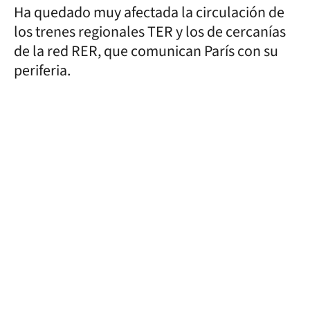
Ha quedado muy afectada la circulación de
los trenes regionales TER y los de cercanías
de la red RER, que comunican París con su
periferia.