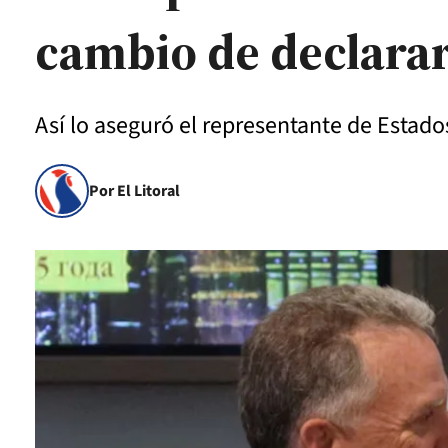
cambio de declarar
Así lo aseguró el representante de Estado
Por El Litoral