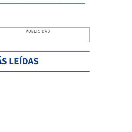
PUBLICIDAD
S LEÍDAS