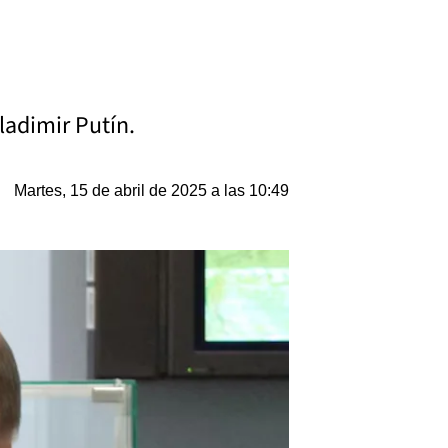
ladimir Putín.
Martes, 15 de abril de 2025 a las 10:49