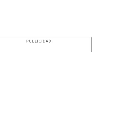
PUBLICIDAD