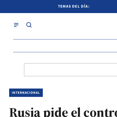
TEMAS DEL DÍA:
INTERNACIONAL
Rusia pide el contr