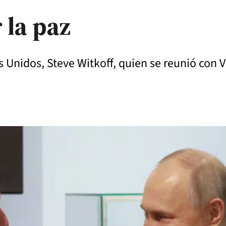
 la paz
s Unidos, Steve Witkoff, quien se reunió con V