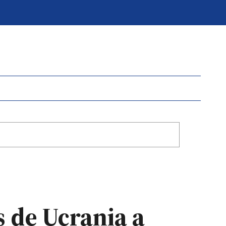
s de Ucrania a