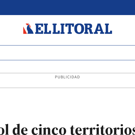
PUBLICIDAD
ol de cinco territorio