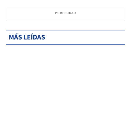
PUBLICIDAD
MÁS LEÍDAS