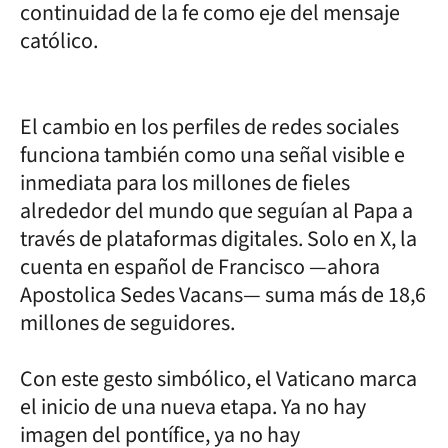
continuidad de la fe como eje del mensaje
católico.
El cambio en los perfiles de redes sociales
funciona también como una señal visible e
inmediata para los millones de fieles
alrededor del mundo que seguían al Papa a
través de plataformas digitales. Solo en X, la
cuenta en español de Francisco —ahora
Apostolica Sedes Vacans— suma más de 18,6
millones de seguidores.
Con este gesto simbólico, el Vaticano marca
el inicio de una nueva etapa. Ya no hay
imagen del pontífice, ya no hay