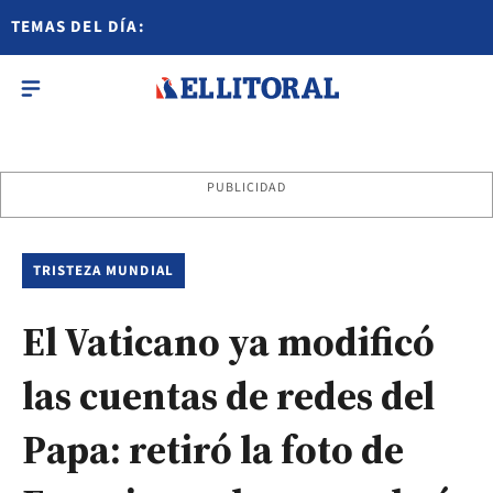
TEMAS DEL DÍA:
PUBLICIDAD
TRISTEZA MUNDIAL
El Vaticano ya modificó
las cuentas de redes del
Papa: retiró la foto de