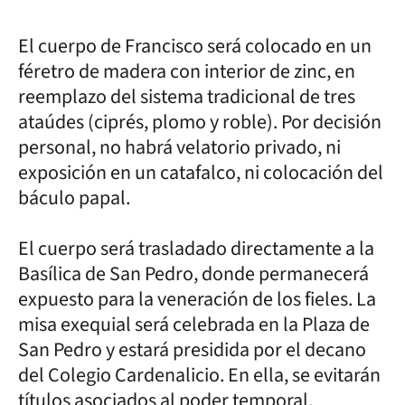
El cuerpo de Francisco será colocado en un
féretro de madera con interior de zinc, en
reemplazo del sistema tradicional de tres
ataúdes (ciprés, plomo y roble). Por decisión
personal, no habrá velatorio privado, ni
exposición en un catafalco, ni colocación del
báculo papal.
El cuerpo será trasladado directamente a la
Basílica de San Pedro, donde permanecerá
expuesto para la veneración de los fieles. La
misa exequial será celebrada en la Plaza de
San Pedro y estará presidida por el decano
del Colegio Cardenalicio. En ella, se evitarán
títulos asociados al poder temporal,