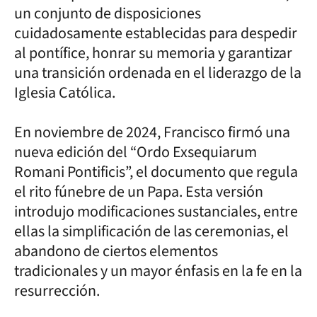
un conjunto de disposiciones
cuidadosamente establecidas para despedir
al pontífice, honrar su memoria y garantizar
una transición ordenada en el liderazgo de la
Iglesia Católica.
En noviembre de 2024, Francisco firmó una
nueva edición del “Ordo Exsequiarum
Romani Pontificis”, el documento que regula
el rito fúnebre de un Papa. Esta versión
introdujo modificaciones sustanciales, entre
ellas la simplificación de las ceremonias, el
abandono de ciertos elementos
tradicionales y un mayor énfasis en la fe en la
resurrección.