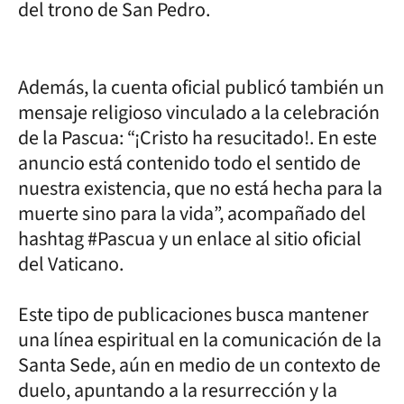
del trono de San Pedro.
Además, la cuenta oficial publicó también un
mensaje religioso vinculado a la celebración
de la Pascua: “¡Cristo ha resucitado!. En este
anuncio está contenido todo el sentido de
nuestra existencia, que no está hecha para la
muerte sino para la vida”, acompañado del
hashtag #Pascua y un enlace al sitio oficial
del Vaticano.
Este tipo de publicaciones busca mantener
una línea espiritual en la comunicación de la
Santa Sede, aún en medio de un contexto de
duelo, apuntando a la resurrección y la