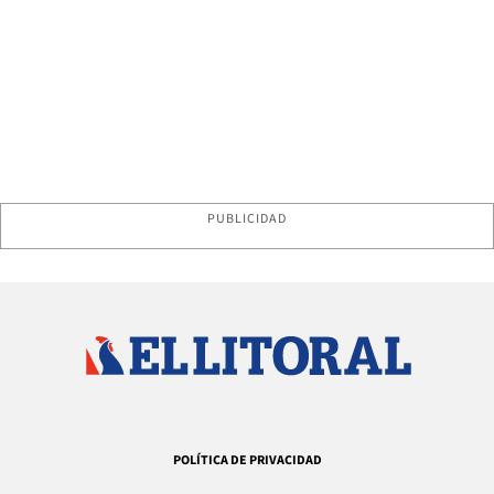
PUBLICIDAD
POLÍTICA DE PRIVACIDAD