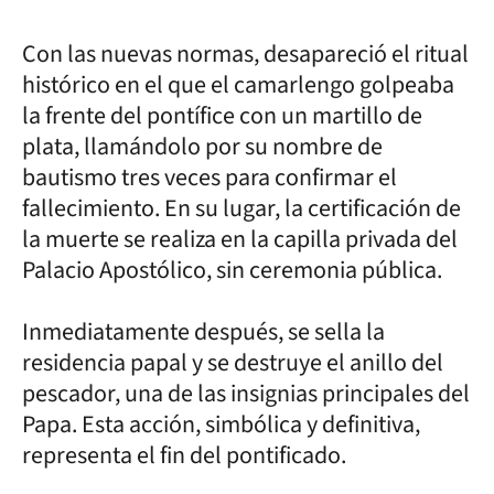
Con las nuevas normas, desapareció el ritual
histórico en el que el camarlengo golpeaba
la frente del pontífice con un martillo de
plata, llamándolo por su nombre de
bautismo tres veces para confirmar el
fallecimiento. En su lugar, la certificación de
la muerte se realiza en la capilla privada del
Palacio Apostólico, sin ceremonia pública.
Inmediatamente después, se sella la
residencia papal y se destruye el anillo del
pescador, una de las insignias principales del
Papa. Esta acción, simbólica y definitiva,
representa el fin del pontificado.