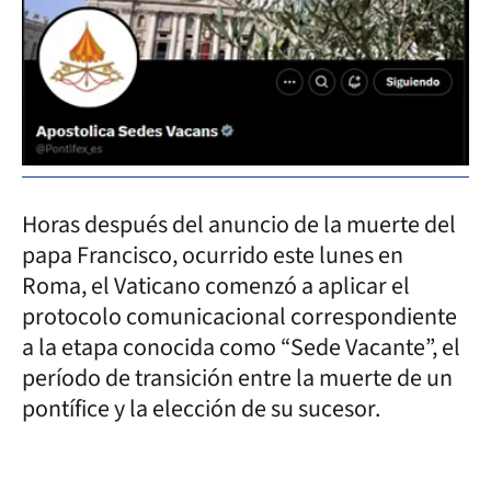
Horas después del anuncio de la muerte del
papa Francisco, ocurrido este lunes en
Roma, el Vaticano comenzó a aplicar el
protocolo comunicacional correspondiente
a la etapa conocida como “Sede Vacante”, el
período de transición entre la muerte de un
pontífice y la elección de su sucesor.