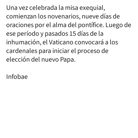
Una vez celebrada la misa exequial,
comienzan los novenarios, nueve días de
oraciones por el alma del pontífice. Luego de
ese período y pasados 15 días de la
inhumación, el Vaticano convocará a los
cardenales para iniciar el proceso de
elección del nuevo Papa.
Infobae