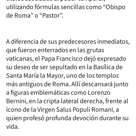
utilizando fórmulas sencillas como “Obispo
de Roma” o “Pastor”.
A diferencia de sus predecesores inmediatos,
que fueron enterrados en las grutas
vaticanas, el Papa Francisco dejó expresado
su deseo de ser sepultado en la Basílica de
Santa María la Mayor, uno de los templos
más antiguos de Roma. Allí descansará junto
a figuras emblemáticas como Lorenzo
Bernini, en la cripta lateral derecha, frente al
ícono de la Virgen Salus Populi Romani, a
quien profesó profunda devoción durante su
vida.