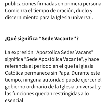
publicaciones firmadas en primera persona.
Comienza el tiempo de oración, duelo y
discernimiento para la Iglesia universal.
¿Qué significa “Sede Vacante”?
La expresión “Apostolica Sedes Vacans”
significa “Sede Apostólica Vacante”, y hace
referencia al período en el que la Iglesia
Católica permanece sin Papa. Durante este
tiempo, ninguna autoridad puede ejercer el
gobierno ordinario de la Iglesia universal, y
las funciones quedan restringidas a lo
esencial.