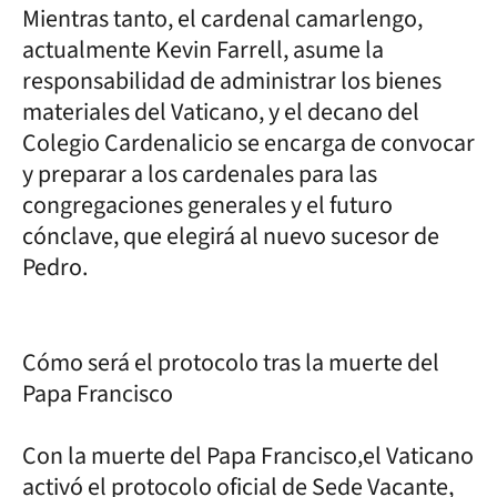
Mientras tanto, el cardenal camarlengo,
actualmente Kevin Farrell, asume la
responsabilidad de administrar los bienes
materiales del Vaticano, y el decano del
Colegio Cardenalicio se encarga de convocar
y preparar a los cardenales para las
congregaciones generales y el futuro
cónclave, que elegirá al nuevo sucesor de
Pedro.
Cómo será el protocolo tras la muerte del
Papa Francisco
Con la muerte del Papa Francisco,el Vaticano
activó el protocolo oficial de Sede Vacante,