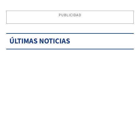
PUBLICIDAD
ÚLTIMAS NOTICIAS