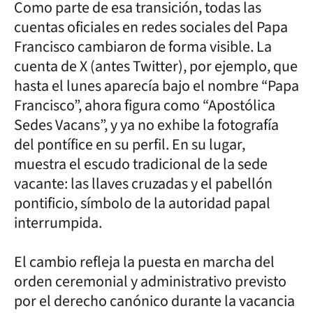
Como parte de esa transición, todas las
cuentas oficiales en redes sociales del Papa
Francisco cambiaron de forma visible. La
cuenta de X (antes Twitter), por ejemplo, que
hasta el lunes aparecía bajo el nombre “Papa
Francisco”, ahora figura como “Apostólica
Sedes Vacans”, y ya no exhibe la fotografía
del pontífice en su perfil. En su lugar,
muestra el escudo tradicional de la sede
vacante: las llaves cruzadas y el pabellón
pontificio, símbolo de la autoridad papal
interrumpida.
El cambio refleja la puesta en marcha del
orden ceremonial y administrativo previsto
por el derecho canónico durante la vacancia