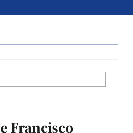
de Francisco