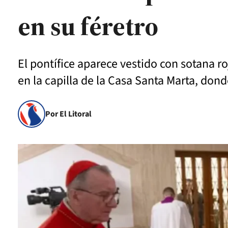
en su féretro
El pontífice aparece vestido con sotana ro
en la capilla de la Casa Santa Marta, donde
Por El Litoral