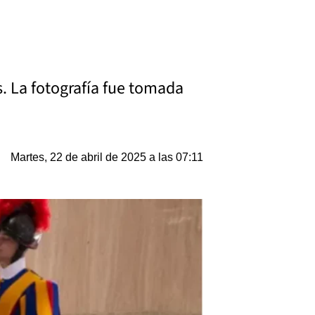
s. La fotografía fue tomada
Martes, 22 de abril de 2025 a las 07:11