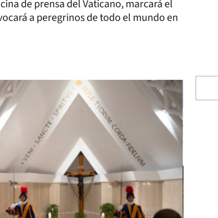
icina de prensa del Vaticano, marcará el
vocará a peregrinos de todo el mundo en