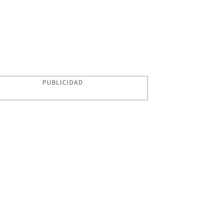
PUBLICIDAD