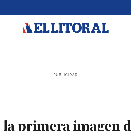
PUBLICIDAD
ó la primera imagen 