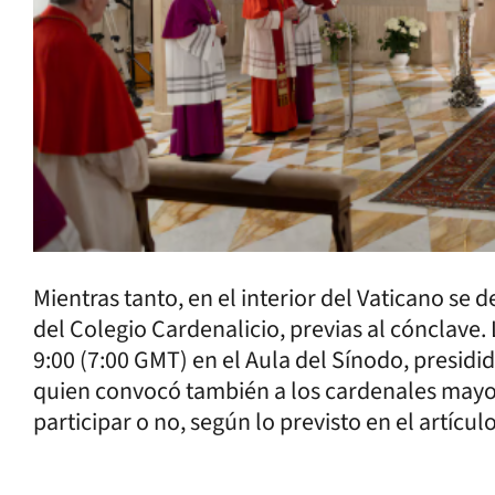
Mientras tanto, en el interior del Vaticano se
del Colegio Cardenalicio, previas al cónclave. 
9:00 (7:00 GMT) en el Aula del Sínodo, presidi
quien convocó también a los cardenales mayor
participar o no, según lo previsto en el artículo