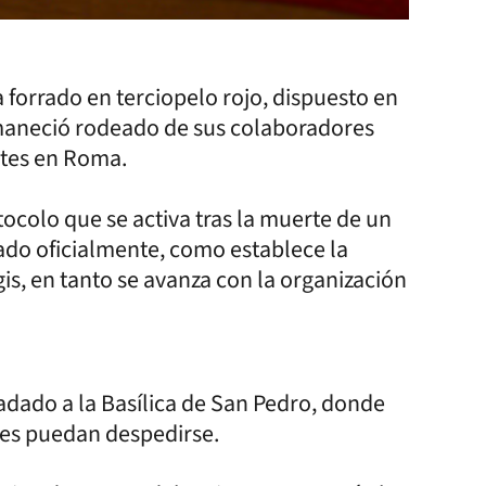
 forrado en terciopelo rojo, dispuesto en
ermaneció rodeado de sus colaboradores
tes en Roma.
ocolo que se activa tras la muerte de un
ado oficialmente, como establece la
is, en tanto se avanza con la organización
ladado a la Basílica de San Pedro, donde
ieles puedan despedirse.