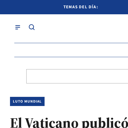
TEMAS DEL DÍA:
LUTO MUNDIAL
El Vaticano public