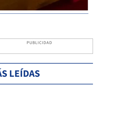
PUBLICIDAD
S LEÍDAS