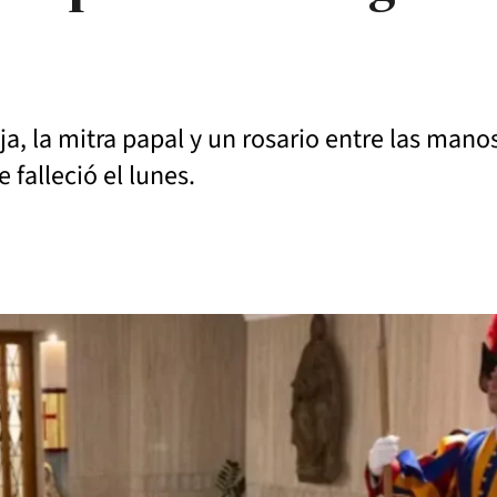
ja, la mitra papal y un rosario entre las mano
 falleció el lunes.