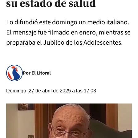
su estado de salud
Lo difundió este domingo un medio italiano.
El mensaje fue filmado en enero, mientras se
preparaba el Jubileo de los Adolescentes.
Por El Litoral
Domingo, 27 de abril de 2025 a las 17:03