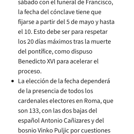
sábado con el funeral de Francisco,
la fecha del cónclave tiene que
fijarse a partir del 5 de mayo y hasta
el 10. Esto debe ser para respetar
los 20 días máximos tras la muerte
del pontífice, como dispuso
Benedicto XVI para acelerar el
proceso.
La elección de la fecha dependerá
de la presencia de todos los
cardenales electores en Roma, que
son 133, con las dos bajas del
español Antonio Cañizares y del
bosnio Vinko Puljic por cuestiones