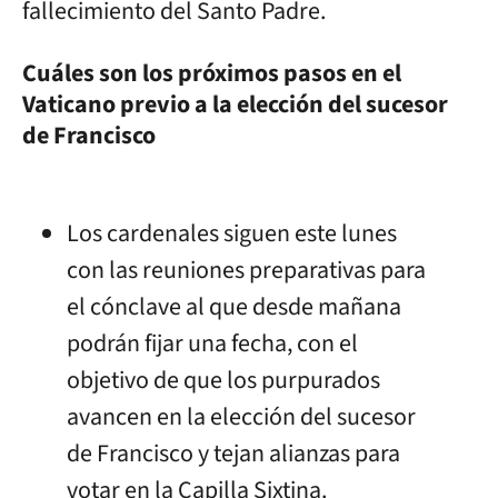
fallecimiento del Santo Padre.
Cuáles son los próximos pasos en el
Vaticano previo a la elección del sucesor
de Francisco
Los cardenales siguen este lunes
con las reuniones preparativas para
el cónclave al que desde mañana
podrán fijar una fecha, con el
objetivo de que los purpurados
avancen en la elección del sucesor
de Francisco y tejan alianzas para
votar en la Capilla Sixtina.