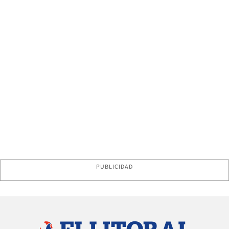
PUBLICIDAD