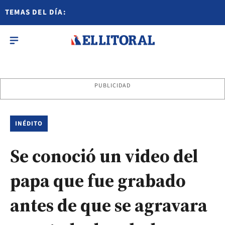
TEMAS DEL DÍA:
PUBLICIDAD
INÉDITO
Se conoció un video del
papa que fue grabado
antes de que se agravara