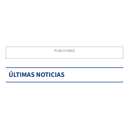
PUBLICIDAD
ÚLTIMAS NOTICIAS