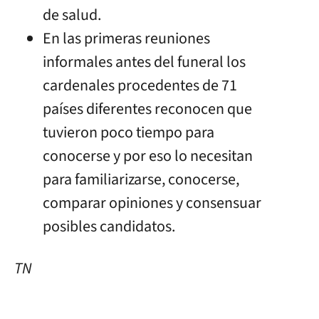
de salud.
En las primeras reuniones
informales antes del funeral los
cardenales procedentes de 71
países diferentes reconocen que
tuvieron poco tiempo para
conocerse y por eso lo necesitan
para familiarizarse, conocerse,
comparar opiniones y consensuar
posibles candidatos.
TN