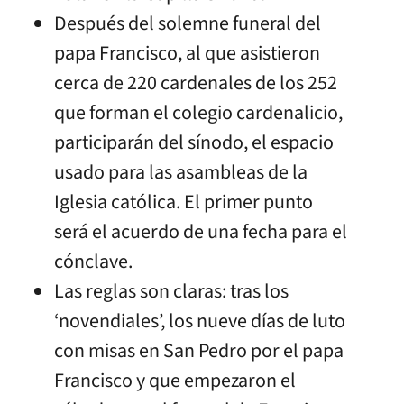
Después del solemne funeral del
papa Francisco, al que asistieron
cerca de 220 cardenales de los 252
que forman el colegio cardenalicio,
participarán del sínodo, el espacio
usado para las asambleas de la
Iglesia católica. El primer punto
será el acuerdo de una fecha para el
cónclave.
Las reglas son claras: tras los
‘novendiales’, los nueve días de luto
con misas en San Pedro por el papa
Francisco y que empezaron el