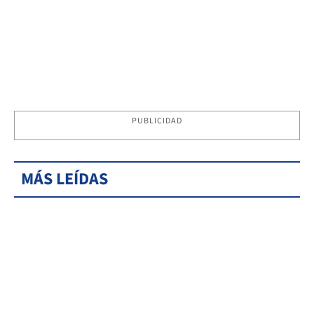
PUBLICIDAD
MÁS LEÍDAS