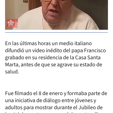
En las últimas horas un medio italiano
difundió un video inédito del papa Francisco
grabado en su residencia de la Casa Santa
Marta, antes de que se agrave su estado de
salud.
Fue filmado el 8 de enero y formaba parte de
una iniciativa de diálogo entre jóvenes y
adultos para mostrar durante el Jubileo de