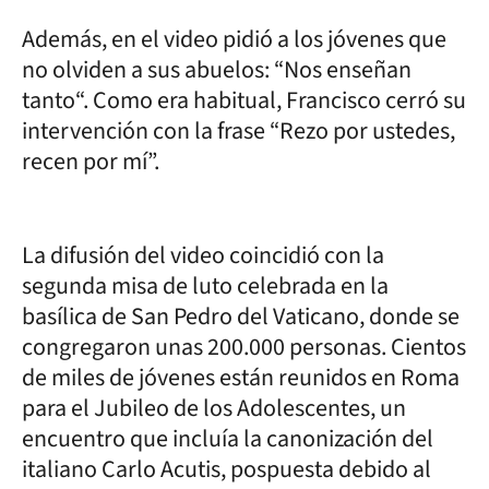
Además, en el video pidió a los jóvenes que
no olviden a sus abuelos: “Nos enseñan
tanto“. Como era habitual, Francisco cerró su
intervención con la frase “Rezo por ustedes,
recen por mí”.
La difusión del video coincidió con la
segunda misa de luto celebrada en la
basílica de San Pedro del Vaticano, donde se
congregaron unas 200.000 personas. Cientos
de miles de jóvenes están reunidos en Roma
para el Jubileo de los Adolescentes, un
encuentro que incluía la canonización del
italiano Carlo Acutis, pospuesta debido al