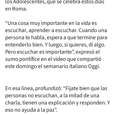
los Adolescentes, que se celebra estos días
en Roma.
“Una cosa muy importante en la vida es
escuchar, aprender a escuchar. Cuando una
persona te habla, espera a que termine para
entenderlo bien. Y luego, si quieres, di algo.
Pero escuchar es importante”, expresó el
sumo pontífice en el video que compartió
este domingo el semanario italiano Oggi.
En esa línea, profundizó: “Fijate bien que las
personas no escuchan, a la mitad de una
charla, tienen una explicación y responden. Y
eso no ayuda a la paz”.