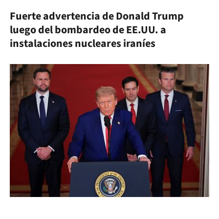
Fuerte advertencia de Donald Trump
luego del bombardeo de EE.UU. a
instalaciones nucleares iraníes