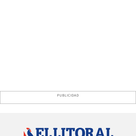
PUBLICIDAD