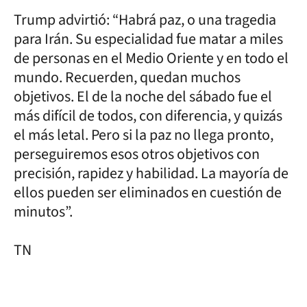
Trump advirtió: “Habrá paz, o una tragedia
para Irán. Su especialidad fue matar a miles
de personas en el Medio Oriente y en todo el
mundo. Recuerden, quedan muchos
objetivos. El de la noche del sábado fue el
más difícil de todos, con diferencia, y quizás
el más letal. Pero si la paz no llega pronto,
perseguiremos esos otros objetivos con
precisión, rapidez y habilidad. La mayoría de
ellos pueden ser eliminados en cuestión de
minutos”.
TN