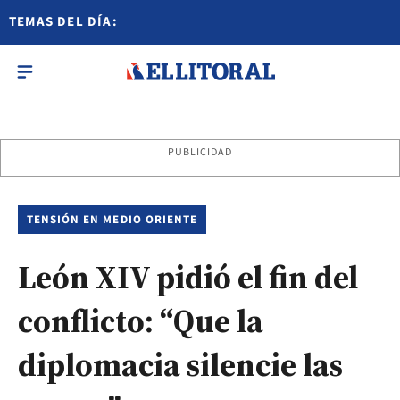
TEMAS DEL DÍA:
PUBLICIDAD
TENSIÓN EN MEDIO ORIENTE
León XIV pidió el fin del
conflicto: “Que la
diplomacia silencie las