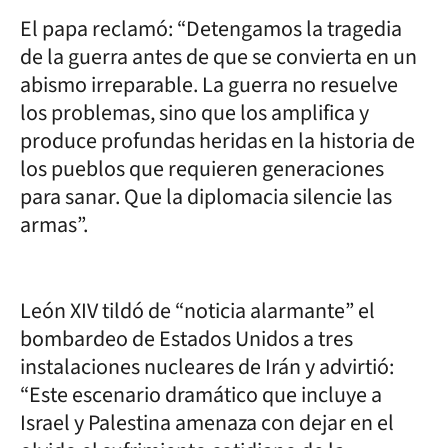
El papa reclamó: “Detengamos la tragedia
de la guerra antes de que se convierta en un
abismo irreparable. La guerra no resuelve
los problemas, sino que los amplifica y
produce profundas heridas en la historia de
los pueblos que requieren generaciones
para sanar. Que la diplomacia silencie las
armas”.
León XIV tildó de “noticia alarmante” el
bombardeo de Estados Unidos a tres
instalaciones nucleares de Irán y advirtió:
“Este escenario dramático que incluye a
Israel y Palestina amenaza con dejar en el