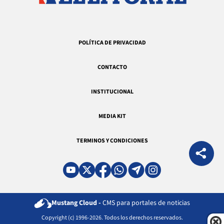
POLÍTICA DE PRIVACIDAD
CONTACTO
INSTITUCIONAL
MEDIA KIT
TERMINOS Y CONDICIONES
Mustang Cloud -
CMS para portales de noticias
Copyright (c) 1996-2026. Todos los derechos reservados.