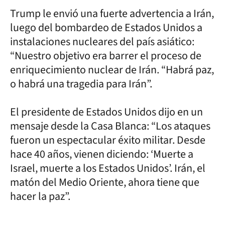
Trump le envió una fuerte advertencia a Irán,
luego del bombardeo de Estados Unidos a
instalaciones nucleares del país asiático:
“Nuestro objetivo era barrer el proceso de
enriquecimiento nuclear de Irán. “Habrá paz,
o habrá una tragedia para Irán”.
El presidente de Estados Unidos dijo en un
mensaje desde la Casa Blanca: “Los ataques
fueron un espectacular éxito militar. Desde
hace 40 años, vienen diciendo: ‘Muerte a
Israel, muerte a los Estados Unidos’. Irán, el
matón del Medio Oriente, ahora tiene que
hacer la paz”.