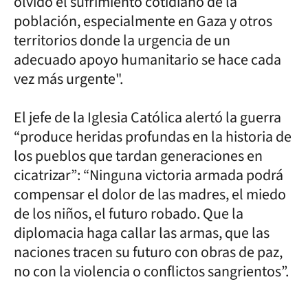
olvido el sufrimiento cotidiano de la
población, especialmente en Gaza y otros
territorios donde la urgencia de un
adecuado apoyo humanitario se hace cada
vez más urgente".
El jefe de la Iglesia Católica alertó la guerra
“produce heridas profundas en la historia de
los pueblos que tardan generaciones en
cicatrizar”: “Ninguna victoria armada podrá
compensar el dolor de las madres, el miedo
de los niños, el futuro robado. Que la
diplomacia haga callar las armas, que las
naciones tracen su futuro con obras de paz,
no con la violencia o conflictos sangrientos”.