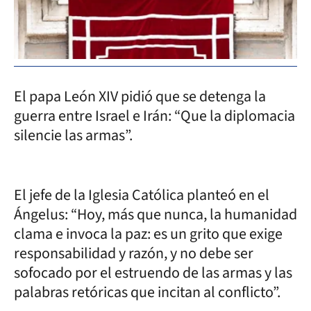
El papa León XIV pidió que se detenga la
guerra entre Israel e Irán: “Que la diplomacia
silencie las armas”.
El jefe de la Iglesia Católica planteó en el
Ángelus: “Hoy, más que nunca, la humanidad
clama e invoca la paz: es un grito que exige
responsabilidad y razón, y no debe ser
sofocado por el estruendo de las armas y las
palabras retóricas que incitan al conflicto”.