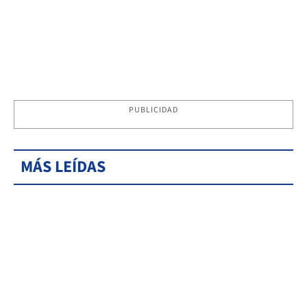
PUBLICIDAD
MÁS LEÍDAS