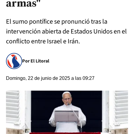
armas"
El sumo pontífice se pronunció tras la
intervención abierta de Estados Unidos en el
conflicto entre Israel e Irán.
Por El Litoral
Domingo, 22 de junio de 2025 a las 09:27