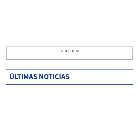
PUBLICIDAD
ÚLTIMAS NOTICIAS