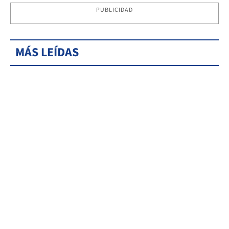
PUBLICIDAD
MÁS LEÍDAS