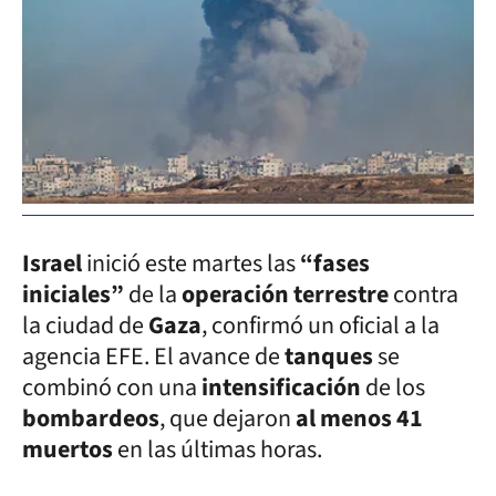
Israel
inició este martes las
“fases
iniciales”
de la
operación terrestre
contra
la ciudad de
Gaza
, confirmó un oficial a la
agencia EFE. El avance de
tanques
se
combinó con una
intensificación
de los
bombardeos
, que dejaron
al menos 41
muertos
en las últimas horas.