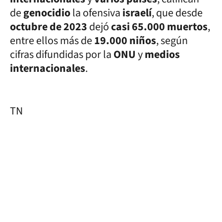
de
genocidio
la ofensiva
israelí
, que desde
octubre de 2023
dejó
casi 65.000 muertos
,
entre ellos más de
19.000 niños
, según
cifras difundidas por la
ONU
y
medios
internacionales
.
TN