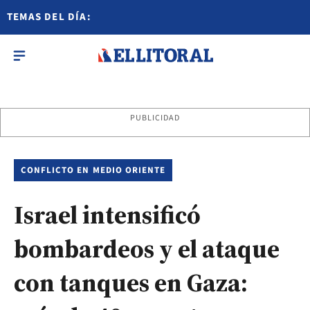
TEMAS DEL DÍA:
PUBLICIDAD
CONFLICTO EN MEDIO ORIENTE
Israel intensificó
bombardeos y el ataque
con tanques en Gaza: