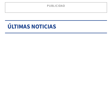
PUBLICIDAD
ÚLTIMAS NOTICIAS