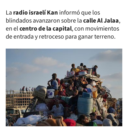
La
radio israelí Kan
informó que los
blindados avanzaron sobre la
calle Al Jalaa
,
en el
centro de la capital
, con movimientos
de entrada y retroceso para ganar terreno.