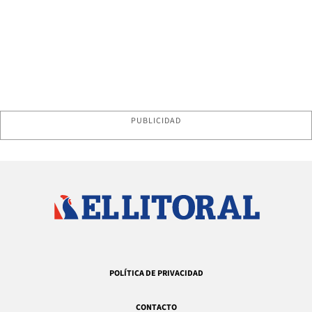
PUBLICIDAD
POLÍTICA DE PRIVACIDAD
CONTACTO