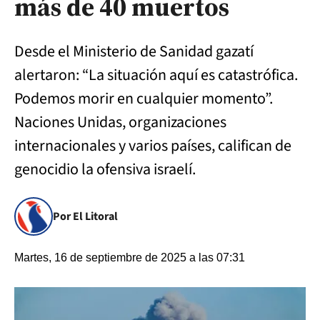
más de 40 muertos
Desde el Ministerio de Sanidad gazatí
alertaron: “La situación aquí es catastrófica.
Podemos morir en cualquier momento”.
Naciones Unidas, organizaciones
internacionales y varios países, califican de
genocidio la ofensiva israelí.
Por El Litoral
Martes, 16 de septiembre de 2025 a las 07:31