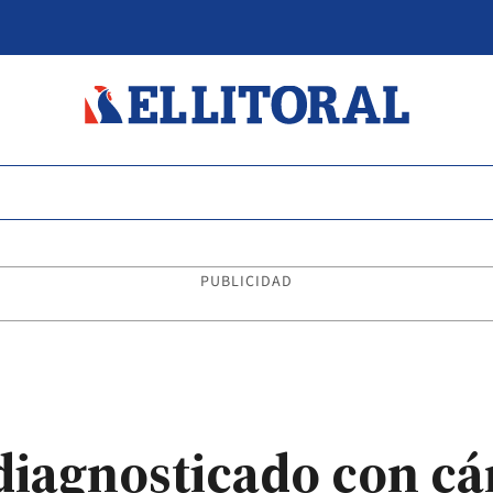
PUBLICIDAD
diagnosticado con cá