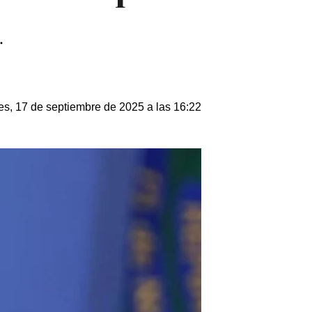
.
es, 17 de septiembre de 2025 a las 16:22