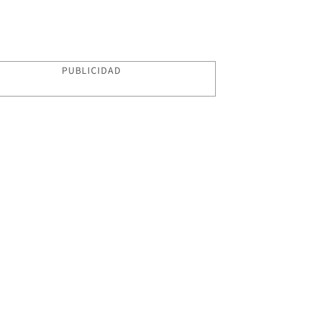
PUBLICIDAD