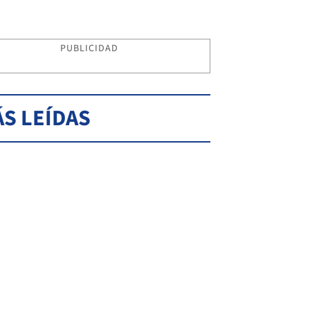
PUBLICIDAD
S LEÍDAS