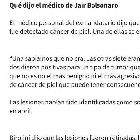
Qué dijo el médico de Jair Bolsonaro
El médico personal del exmandatario dijo que
fue detectado cáncer de piel. Una de ellas se e
“Una sabíamos que no era. Las otras siete eran
dos dieron positivas para un tipo de tumor qu
que no es no el más benigno ni el más agresivo.
de cáncer de piel que puede tener consecuenci
Las lesiones habían sido identificadas como
en abril.
Birolini dijo que las lesiones fueron retiradas,