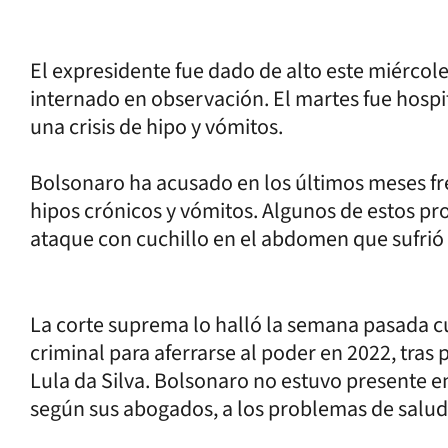
El expresidente fue dado de alto este miércole
internado en observación. El martes fue hospi
una crisis de hipo y vómitos.
Bolsonaro ha acusado en los últimos meses f
hipos crónicos y vómitos. Algunos de estos pr
ataque con cuchillo en el abdomen que sufrió
La corte suprema lo halló la semana pasada c
criminal para aferrarse al poder en 2022, tras 
Lula da Silva. Bolsonaro no estuvo presente en
según sus abogados, a los problemas de salud