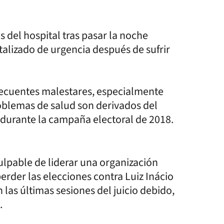
s del hospital tras pasar la noche
talizado de urgencia después de sufrir
recuentes malestares, especialmente
oblemas de salud son derivados del
 durante la campaña electoral de 2018.
ulpable de liderar una organización
perder las elecciones contra Luiz Inácio
 las últimas sesiones del juicio debido,
.