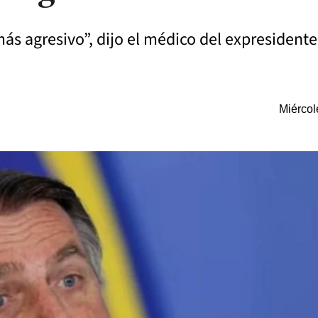
s agresivo”, dijo el médico del expresidente
Miércol