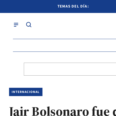
TEMAS DEL DÍA:
INTERNACIONAL
Jair Bolsonaro fue 