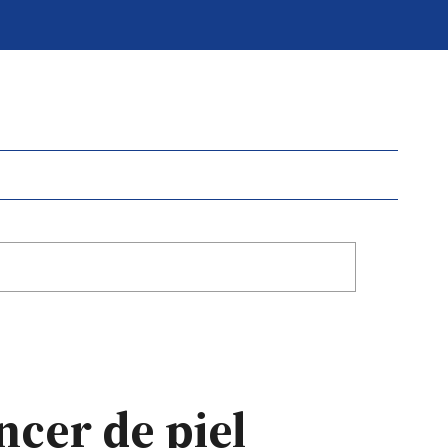
ncer de piel