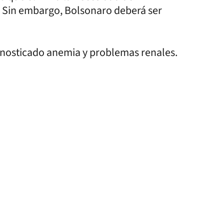
. Sin embargo, Bolsonaro deberá ser
agnosticado anemia y problemas renales.