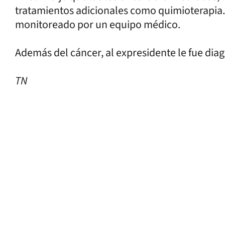
tratamientos adicionales como quimioterapia
monitoreado por un equipo médico.
Además del cáncer, al expresidente le fue di
TN