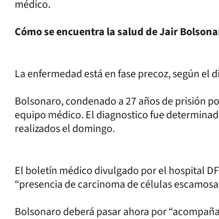
médico.
Cómo se encuentra la salud de Jair Bolsona
La enfermedad está en fase precoz, según el d
Bolsonaro, condenado a 27 años de prisión po
equipo médico. El diagnostico fue determina
realizados el domingo.
El boletín médico divulgado por el hospital DF
“presencia de carcinoma de células escamosas”
Bolsonaro deberá pasar ahora por “acompañami