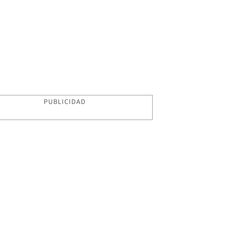
PUBLICIDAD