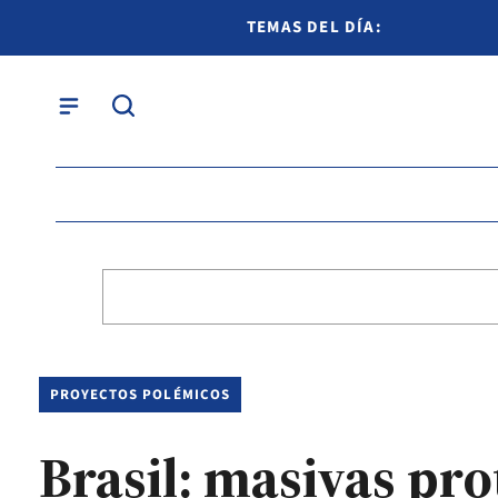
TEMAS DEL DÍA:
PROYECTOS POLÉMICOS
Brasil: masivas pro