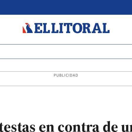
PUBLICIDAD
testas en contra de 