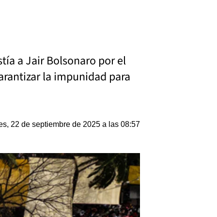
ía a Jair Bolsonaro por el
arantizar la impunidad para
s, 22 de septiembre de 2025 a las 08:57