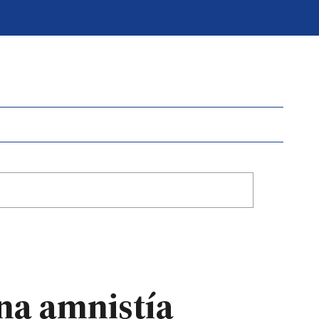
una amnistía