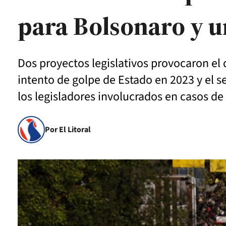
para Bolsonaro y un
Dos proyectos legislativos provocaron el
intento de golpe de Estado en 2023 y el 
los legisladores involucrados en casos de 
Por El Litoral