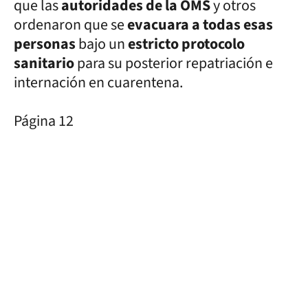
que las
autoridades de la OMS
y otros
ordenaron que se
evacuara a todas esas
personas
bajo un
estricto protocolo
sanitario
para su posterior repatriación e
internación en cuarentena.
Página 12