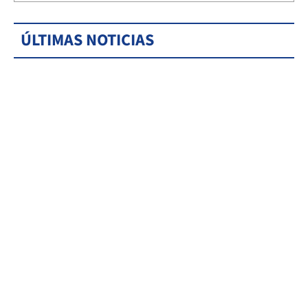
ÚLTIMAS NOTICIAS