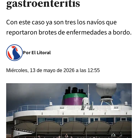
gastroenteritis
Con este caso ya son tres los navíos que
reportaron brotes de enfermedades a bordo.
Por El Litoral
Miércoles, 13 de mayo de 2026 a las 12:55