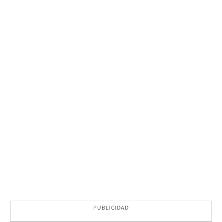
PUBLICIDAD