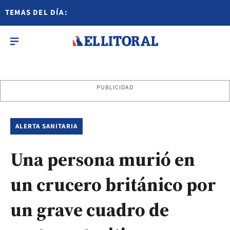
TEMAS DEL DÍA:
PUBLICIDAD
ALERTA SANITARIA
Una persona murió en
un crucero británico por
un grave cuadro de