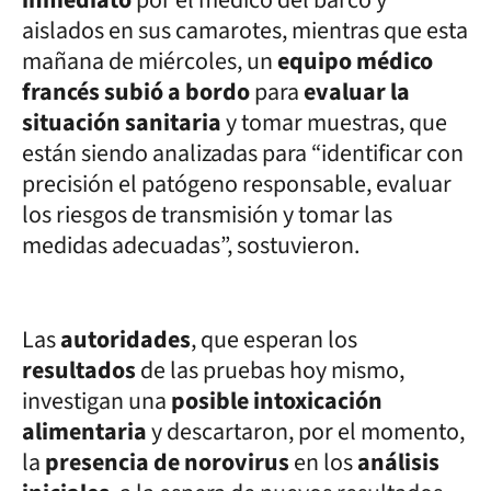
aislados en sus camarotes, mientras que esta
mañana de miércoles, un
equipo médico
francés subió a bordo
para
evaluar la
situación sanitaria
y tomar muestras, que
están siendo analizadas para “identificar con
precisión el patógeno responsable, evaluar
los riesgos de transmisión y tomar las
medidas adecuadas”, sostuvieron.
Las
autoridades
, que esperan los
resultados
de las pruebas hoy mismo,
investigan una
posible intoxicación
alimentaria
y descartaron, por el momento,
la
presencia de norovirus
en los
análisis