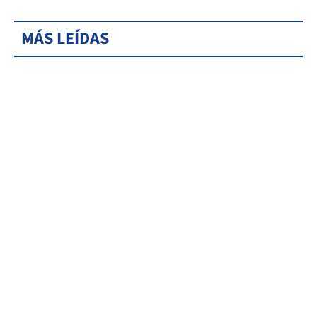
MÁS LEÍDAS