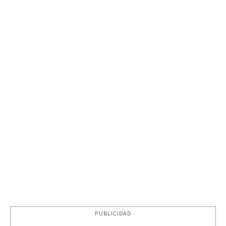
PUBLICIDAD