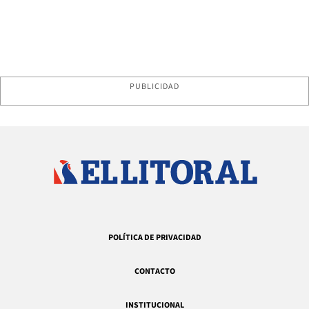
PUBLICIDAD
POLÍTICA DE PRIVACIDAD
CONTACTO
INSTITUCIONAL