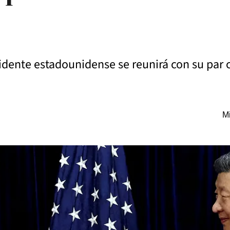
sidente estadounidense se reunirá con su par 
Mi