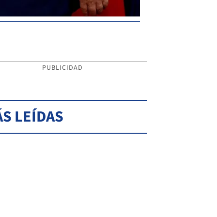
PUBLICIDAD
S LEÍDAS