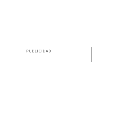
PUBLICIDAD