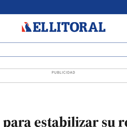
PUBLICIDAD
para estabilizar su r