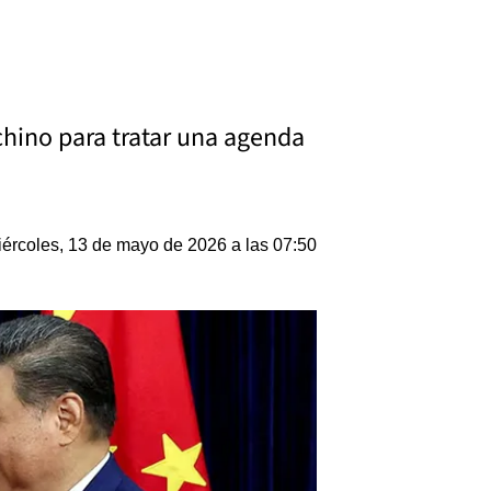
chino para tratar una agenda
ércoles, 13 de mayo de 2026 a las 07:50