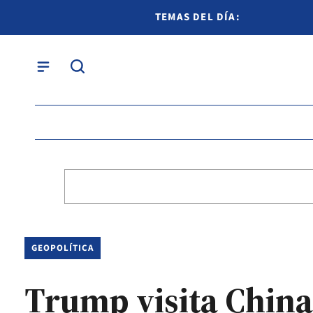
TEMAS DEL DÍA:
GEOPOLÍTICA
Trump visita China 