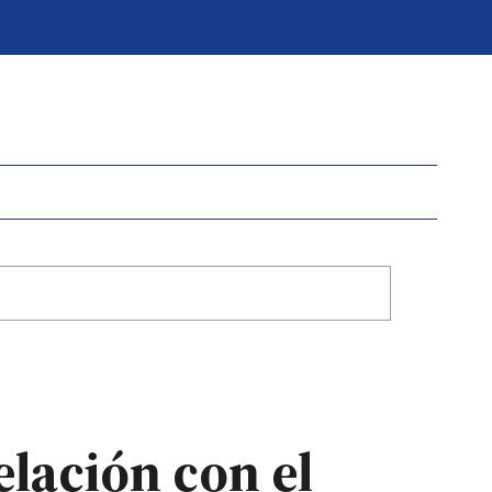
elación con el