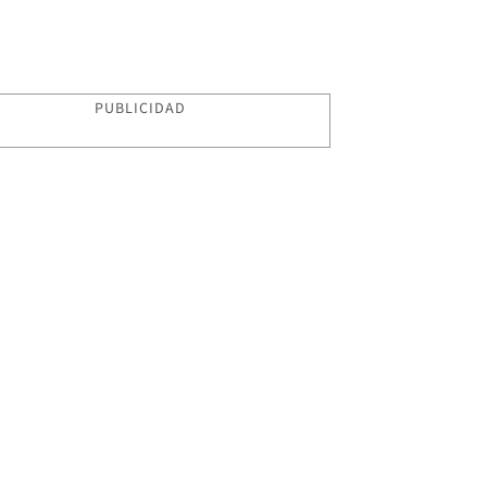
PUBLICIDAD