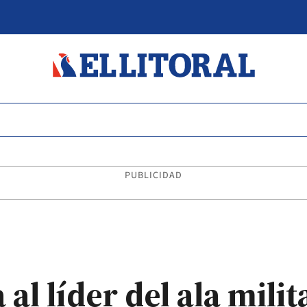
PUBLICIDAD
 al líder del ala mil