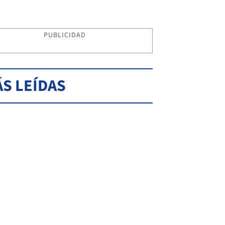
PUBLICIDAD
S LEÍDAS