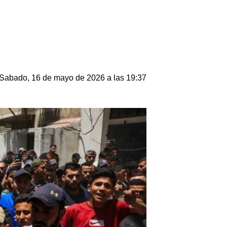
Sabado, 16 de mayo de 2026 a las 19:37