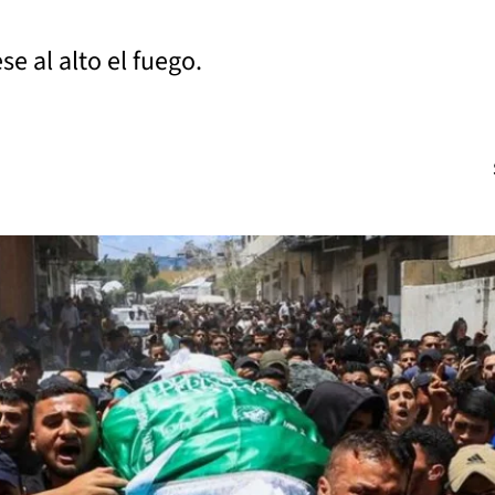
se al alto el fuego.