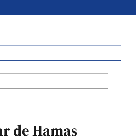
itar de Hamas