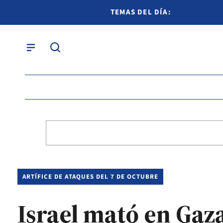
TEMAS DEL DÍA:
ARTÍFICE DE ATAQUES DEL 7 DE OCTUBRE
Israel mató en Gaza