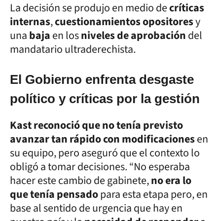
La decisión se produjo en medio de
críticas
internas
,
cuestionamientos opositores
y
una
baja
en los
niveles de aprobación
del
mandatario ultraderechista.
El Gobierno enfrenta desgaste
político y críticas por la gestión
Kast reconoció que no tenía previsto
avanzar tan rápido con modificaciones
en
su equipo, pero aseguró que el contexto lo
obligó a tomar decisiones. “No esperaba
hacer este cambio de gabinete,
no era lo
que tenía pensado
para esta etapa pero, en
base al sentido de urgencia que hay en