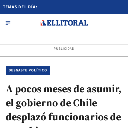
TEMAS DEL DÍA:
PUBLICIDAD
DESGASTE POLÍTICO
A pocos meses de asumir,
el gobierno de Chile
desplazó funcionarios de