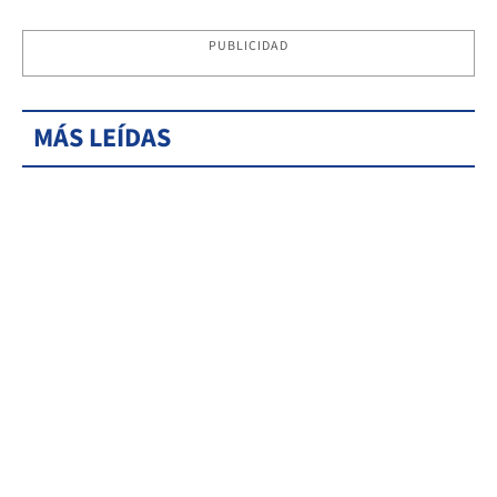
PUBLICIDAD
MÁS LEÍDAS