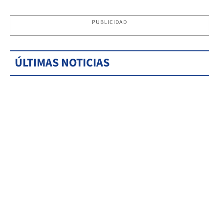
PUBLICIDAD
ÚLTIMAS NOTICIAS