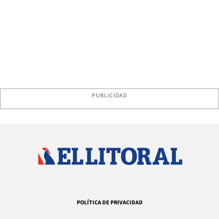
PUBLICIDAD
POLÍTICA DE PRIVACIDAD