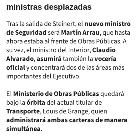
ministras desplazadas
Tras la salida de Steinert, el
nuevo ministro
de Seguridad
será
Martín Arrau
, que hasta
ahora estaba al frente de Obras Públicas. A
su vez, el ministro del Interior,
Claudio
Alvarado
,
asumirá
también la
vocería
oficial
y concentrará dos de las áreas más
importantes del Ejecutivo.
El
Ministerio de Obras Públicas
quedará
bajo la
órbita
del actual titular de
Transporte
, Louis de Grange, quien
administrará ambas carteras de manera
simultánea
.