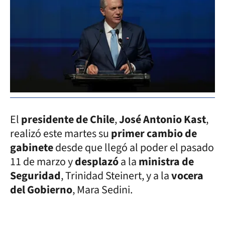
El
presidente de Chile
,
José Antonio Kast
,
realizó este martes su
primer cambio de
gabinete
desde que llegó al poder el pasado
11 de marzo y
desplazó
a la
ministra de
Seguridad
, Trinidad Steinert, y a la
vocera
del Gobierno
, Mara Sedini.