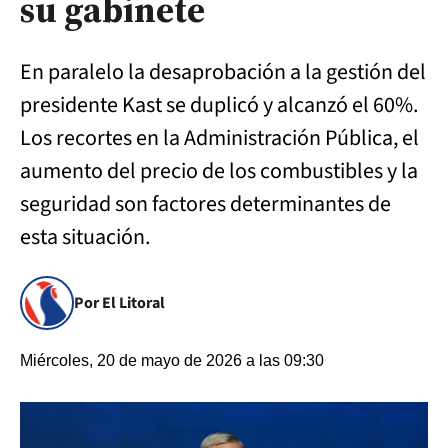
su gabinete
En paralelo la desaprobación a la gestión del
presidente Kast se duplicó y alcanzó el 60%.
Los recortes en la Administración Pública, el
aumento del precio de los combustibles y la
seguridad son factores determinantes de
esta situación.
Por El Litoral
Miércoles, 20 de mayo de 2026 a las 09:30