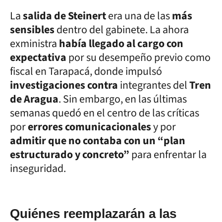
La
salida de Steinert
era una de las
más
sensibles
dentro del gabinete. La ahora
exministra
había llegado al cargo con
expectativa
por su desempeño previo como
fiscal en Tarapacá, donde impulsó
investigaciones contra
integrantes del
Tren
de Aragua
. Sin embargo, en las últimas
semanas quedó en el centro de las críticas
por
errores comunicacionales
y por
admitir que no contaba con un “plan
estructurado y concreto”
para enfrentar la
inseguridad.
Quiénes reemplazarán a las