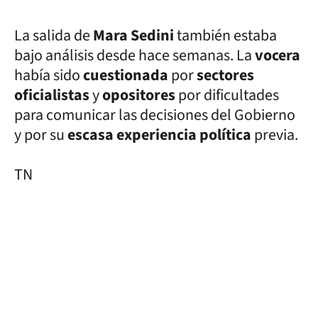
La salida de
Mara Sedini
también estaba
bajo análisis desde hace semanas. La
vocera
había sido
cuestionada
por
sectores
oficialistas
y
opositores
por dificultades
para comunicar las decisiones del Gobierno
y por su
escasa experiencia política
previa.
TN