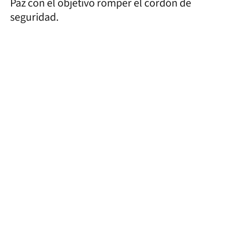
Paz con el objetivo romper el cordón de
seguridad.