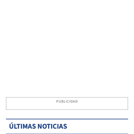
PUBLICIDAD
ÚLTIMAS NOTICIAS