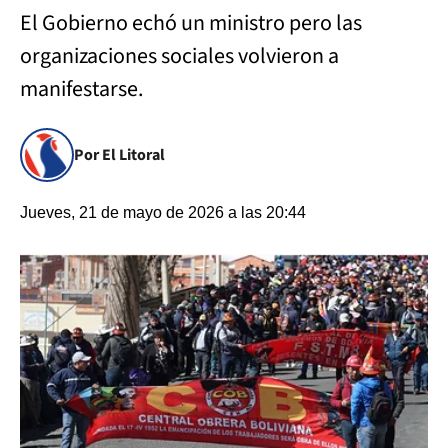
El Gobierno echó un ministro pero las
organizaciones sociales volvieron a
manifestarse.
Por El Litoral
Jueves, 21 de mayo de 2026 a las 20:44