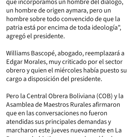
que incorporamos un hombre del diálogo,
un hombre de origen aymara, pero un
hombre sobre todo convencido de que la
patria está por encima de toda ideología",
agregó el presidente.
Williams Bascopé, abogado, reemplazará a
Edgar Morales, muy criticado por el sector
obrero y quien el miércoles había puesto su
cargo a disposición del presidente.
Pero la Central Obrera Boliviana (COB) y la
Asamblea de Maestros Rurales afirmaron
que en las conversaciones no fueron
atendidas sus principales demandas y
marcharon este jueves nuevamente en La