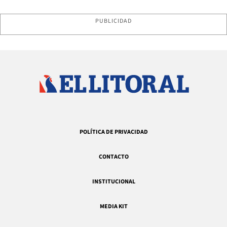
PUBLICIDAD
POLÍTICA DE PRIVACIDAD
CONTACTO
INSTITUCIONAL
MEDIA KIT