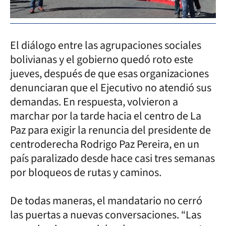
El diálogo entre las agrupaciones sociales
bolivianas y el gobierno quedó roto este
jueves, después de que esas organizaciones
denunciaran que el Ejecutivo no atendió sus
demandas. En respuesta, volvieron a
marchar por la tarde hacia el centro de La
Paz para exigir la renuncia del presidente de
centroderecha Rodrigo Paz Pereira, en un
país paralizado desde hace casi tres semanas
por bloqueos de rutas y caminos.
De todas maneras, el mandatario no cerró
las puertas a nuevas conversaciones. “Las