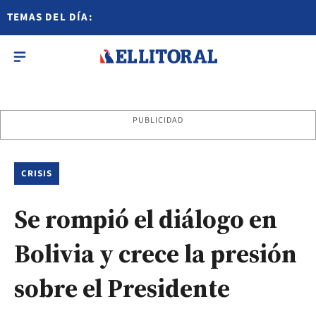
TEMAS DEL DÍA:
PUBLICIDAD
CRISIS
Se rompió el diálogo en
Bolivia y crece la presión
sobre el Presidente