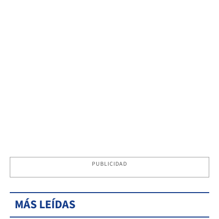
PUBLICIDAD
MÁS LEÍDAS