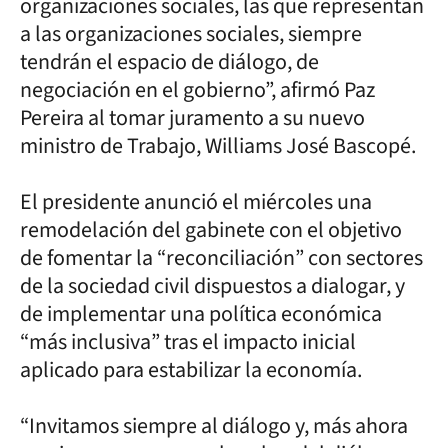
organizaciones sociales, las que representan
a las organizaciones sociales, siempre
tendrán el espacio de diálogo, de
negociación en el gobierno”, afirmó Paz
Pereira al tomar juramento a su nuevo
ministro de Trabajo, Williams José Bascopé.
El presidente anunció el miércoles una
remodelación del gabinete con el objetivo
de fomentar la “reconciliación” con sectores
de la sociedad civil dispuestos a dialogar, y
de implementar una política económica
“más inclusiva” tras el impacto inicial
aplicado para estabilizar la economía.
“Invitamos siempre al diálogo y, más ahora