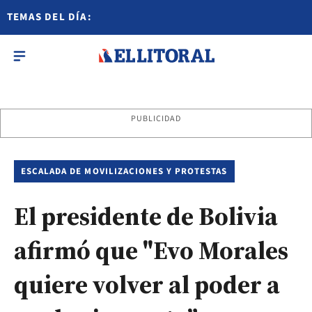
TEMAS DEL DÍA:
PUBLICIDAD
ESCALADA DE MOVILIZACIONES Y PROTESTAS
El presidente de Bolivia
afirmó que "Evo Morales
quiere volver al poder a