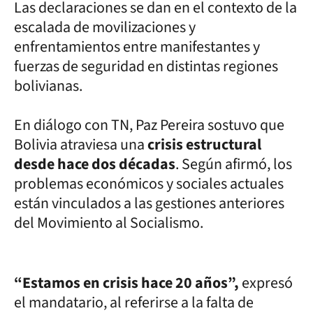
Las declaraciones se dan en el contexto de la
escalada de movilizaciones y
enfrentamientos entre manifestantes y
fuerzas de seguridad en distintas regiones
bolivianas.
En diálogo con TN, Paz Pereira sostuvo que
Bolivia atraviesa una
crisis estructural
desde hace dos décadas
. Según afirmó, los
problemas económicos y sociales actuales
están vinculados a las gestiones anteriores
del Movimiento al Socialismo.
“Estamos en crisis hace 20 años”,
expresó
el mandatario, al referirse a la falta de