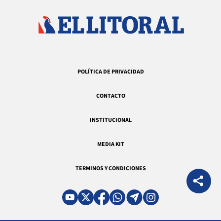
POLÍTICA DE PRIVACIDAD
CONTACTO
INSTITUCIONAL
MEDIA KIT
TERMINOS Y CONDICIONES