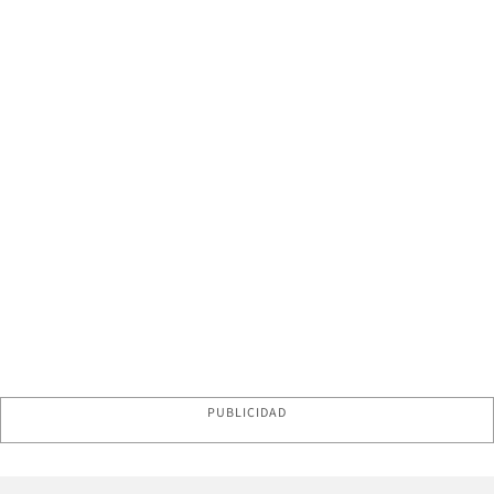
PUBLICIDAD