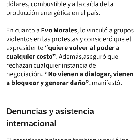
dólares, combustible y a la caída de la
producción energética en el país.
En cuanto a
Evo Morales
, lo vinculó a grupos
violentos en las protestas y consideró que el
expresidente
“quiere volver al poder a
cualquier costo”
. Además,aseguró que
rechazan cualquier instancia de
negociación
. “No vienen a dialogar, vienen
a bloquear y generar daño”
, manifestó.
Denuncias y asistencia
internacional