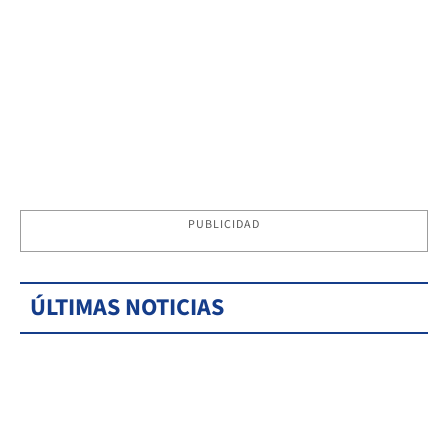
PUBLICIDAD
ÚLTIMAS NOTICIAS