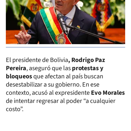
El presidente de Bolivia
, Rodrigo Paz
Pereira
, aseguró que las
protestas y
bloqueos
que afectan al país buscan
desestabilizar a su gobierno. En ese
contexto, acusó al expresidente
Evo Morales
de intentar regresar al poder “a cualquier
costo”.