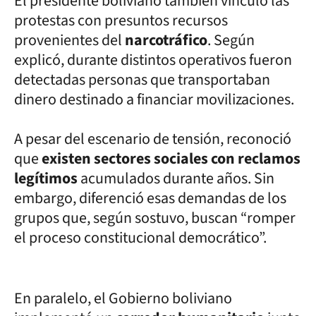
El presidente boliviano también vinculó las
protestas con presuntos recursos
provenientes del
narcotráfico
. Según
explicó, durante distintos operativos fueron
detectadas personas que transportaban
dinero destinado a financiar movilizaciones.
A pesar del escenario de tensión, reconoció
que
existen sectores sociales con reclamos
legítimos
acumulados durante años. Sin
embargo, diferenció esas demandas de los
grupos que, según sostuvo, buscan “romper
el proceso constitucional democrático”.
En paralelo, el Gobierno boliviano