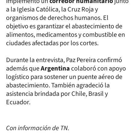
implementó un
corredor humanitario
junto
a la Iglesia Católica, la Cruz Roja y
organismos de derechos humanos. El
objetivo es garantizar el abastecimiento de
alimentos, medicamentos y combustible en
ciudades afectadas por los cortes.
Durante la entrevista, Paz Pereira confirmó
además que
Argentina
colaboró con apoyo
logístico para sostener un puente aéreo de
abastecimiento. También agradeció la
asistencia brindada por Chile, Brasil y
Ecuador.
Con información de TN.