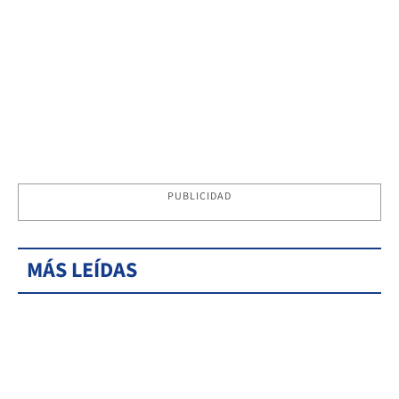
PUBLICIDAD
MÁS LEÍDAS