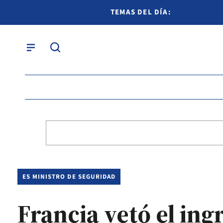
TEMAS DEL DÍA:
ES MINISTRO DE SEGURIDAD
Francia vetó el ingr