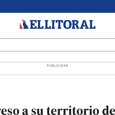
PUBLICIDAD
eso a su territorio de