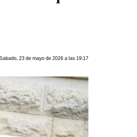
Sabado, 23 de mayo de 2026 a las 19:17