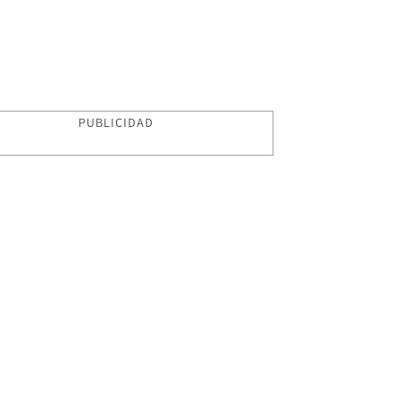
PUBLICIDAD