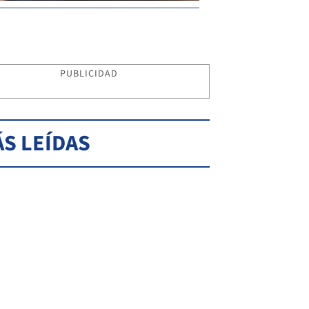
PUBLICIDAD
S LEÍDAS