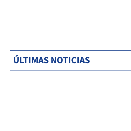
ÚLTIMAS NOTICIAS