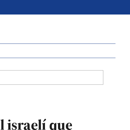
l israelí que