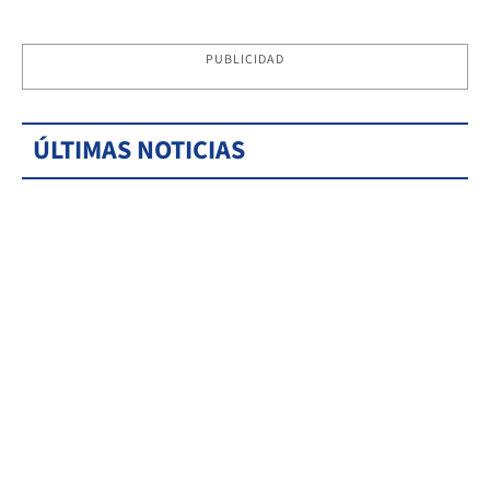
PUBLICIDAD
ÚLTIMAS NOTICIAS