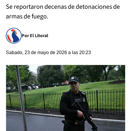
Se reportaron decenas de detonaciones de
armas de fuego.
Por El Litoral
Sabado, 23 de mayo de 2026 a las 20:23