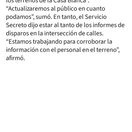
los terrenos de la Casa Blanca”.
“Actualizaremos al público en cuanto
podamos”, sumó. En tanto, el Servicio
Secreto dijo estar al tanto de los informes de
disparos en la intersección de calles.
“Estamos trabajando para corroborar la
información con el personal en el terreno”,
afirmó.