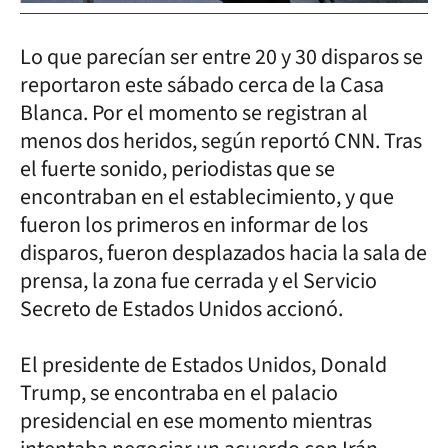
Lo que parecían ser entre 20 y 30 disparos se
reportaron este sábado cerca de la Casa
Blanca. Por el momento se registran al
menos dos heridos, según reportó CNN. Tras
el fuerte sonido, periodistas que se
encontraban en el establecimiento, y que
fueron los primeros en informar de los
disparos, fueron desplazados hacia la sala de
prensa, la zona fue cerrada y el Servicio
Secreto de Estados Unidos accionó.
El presidente de Estados Unidos, Donald
Trump, se encontraba en el palacio
presidencial en ese momento mientras