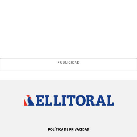
PUBLICIDAD
POLÍTICA DE PRIVACIDAD