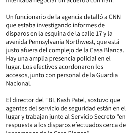
intentaba negociar un acuerdo con Irán.
Un funcionario de la agencia detalló a CNN
que estaba investigando informes de
disparos en la esquina de la calle 17 y la
avenida Pennsylvania Northwest, que está
justo afuera del complejo de la Casa Blanca.
Hay una amplia presencia policial en el
lugar. Los efectivos acordonaron los
accesos, junto con personal de la Guardia
Nacional.
El director del FBI, Kash Patel, sostuvo que
agentes del servicio de seguridad están en el
lugar y trabajan junto al Servicio Secreto “en
respuesta a los disparos efectuados cerca de