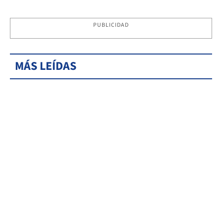
PUBLICIDAD
MÁS LEÍDAS