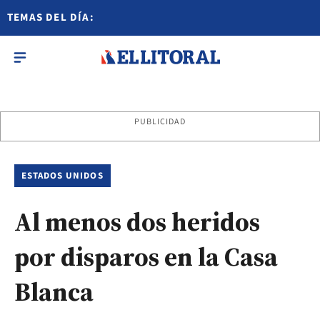
TEMAS DEL DÍA:
PUBLICIDAD
ESTADOS UNIDOS
Al menos dos heridos
por disparos en la Casa
Blanca