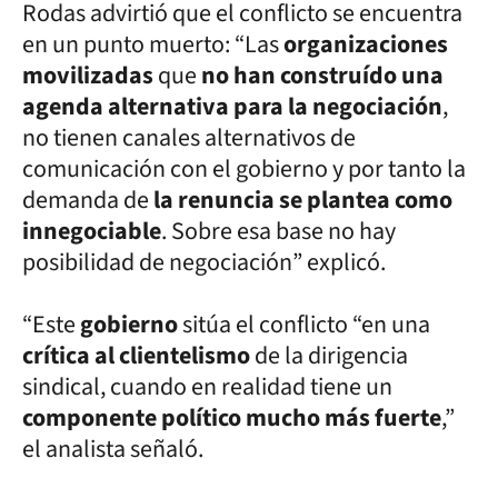
Rodas advirtió que el conflicto se encuentra
en un punto muerto: “Las
organizaciones
movilizadas
que
no han construído una
agenda alternativa para la negociación
,
no tienen canales alternativos de
comunicación con el gobierno y por tanto la
demanda de
la renuncia se plantea como
innegociable
. Sobre esa base no hay
posibilidad de negociación” explicó.
“Este
gobierno
sitúa el conflicto “en una
crítica al clientelismo
de la dirigencia
sindical, cuando en realidad tiene un
componente político mucho más fuerte
,”
el analista señaló.