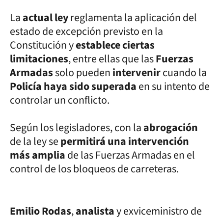
La
actual ley
reglamenta la aplicación del
estado de excepción previsto en la
Constitución y
establece ciertas
limitaciones
, entre ellas que las
Fuerzas
Armadas
solo pueden
intervenir
cuando la
Policía haya sido superada
en su intento de
controlar un conflicto.
Según los legisladores, con la
abrogación
de la ley se
permitirá una intervención
más amplia
de las Fuerzas Armadas en el
control de los bloqueos de carreteras.
Emilio Rodas
,
analista
y exviceministro de