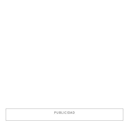
PUBLICIDAD