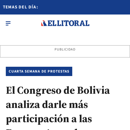
TEMAS DEL DÍA:
PUBLICIDAD
CUARTA SEMANA DE PROTESTAS
El Congreso de Bolivia
analiza darle más
participación a las