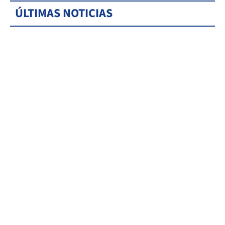
ÚLTIMAS NOTICIAS