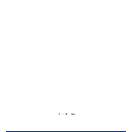
PUBLICIDAD