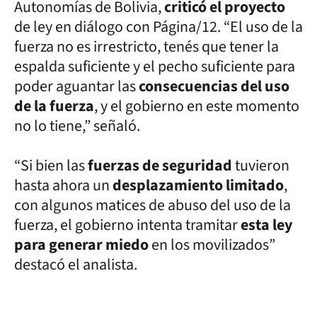
Autonomías de Bolivia,
criticó el proyecto
de ley en diálogo con Página/12. “El uso de la
fuerza no es irrestricto, tenés que tener la
espalda suficiente y el pecho suficiente para
poder aguantar las
consecuencias del uso
de la fuerza
, y el gobierno en este momento
no lo tiene,” señaló.
“Si bien las
fuerzas de seguridad
tuvieron
hasta ahora un
desplazamiento limitado
,
con algunos matices de abuso del uso de la
fuerza, el gobierno intenta tramitar
esta ley
para generar miedo
en los movilizados”
destacó el analista.