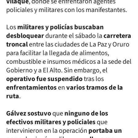
Vilaque
, donde se enfrentaron agentes
policiales y militares con los manifestantes.
Los
militares y policías buscaban
desbloquear
durante el sábado la
carretera
troncal
entre las ciudades de La Paz y Oruro
para facilitar la llegada de alimentos,
combustible e insumos médicos a la sede del
Gobierno y a El Alto. Sin embargo, el
operativo fue suspendido
tras los
enfrentamientos
en
varios tramos de la
ruta
.
Gálvez sostuvo
que
ninguno de los
efectivos militares y policiales
que
intervinieron en la operación
portaba un