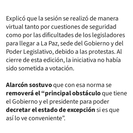
Explicó que la sesión se realizó de manera
virtual tanto por cuestiones de seguridad
como por las dificultades de los legisladores
para llegar a La Paz, sede del Gobierno y del
Poder Legislativo, debido a las protestas. Al
cierre de esta edición, la iniciativa no había
sido sometida a votación.
Alarcón sostuvo
que con esa norma se
removerá el “principal obstáculo
que tiene
el Gobierno y el presidente para poder
decretar el estado de excepción
si es que
así lo ve conveniente”.