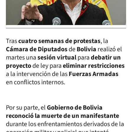
Tras
cuatro semanas de protestas
, la
Cámara de Diputados
de
Bolivia
realizó el
martes una
sesión virtual
para
debatir un
proyecto
de ley para
eliminar restricciones
a la intervención de las
Fuerzas Armadas
en conflictos internos.
Por su parte, el
Gobierno de Bolivia
reconoció la muerte de un manifestante
durante los enfrentamientos derivados de la