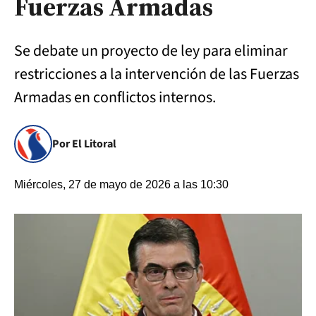
Fuerzas Armadas
Se debate un proyecto de ley para eliminar
restricciones a la intervención de las Fuerzas
Armadas en conflictos internos.
Por El Litoral
Miércoles, 27 de mayo de 2026 a las 10:30