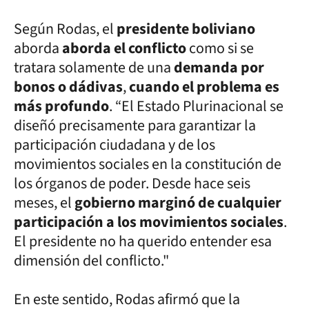
Según Rodas, el
presidente boliviano
aborda
aborda el conflicto
como si se
tratara solamente de una
demanda por
bonos o dádivas
,
cuando el problema es
más profundo
. “El Estado Plurinacional se
diseñó precisamente para garantizar la
participación ciudadana y de los
movimientos sociales en la constitución de
los órganos de poder. Desde hace seis
meses, el
gobierno marginó de cualquier
participación a los movimientos sociales
.
El presidente no ha querido entender esa
dimensión del conflicto."
En este sentido, Rodas afirmó que la