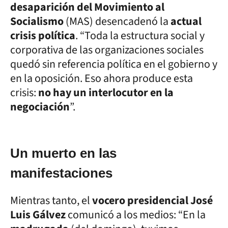
desaparición del Movimiento al
Socialismo
(MAS) desencadenó la
actual
crisis política
. “Toda la estructura social y
corporativa de las organizaciones sociales
quedó sin referencia política en el gobierno y
en la oposición. Eso ahora produce esta
crisis:
no hay un interlocutor en la
negociación
”.
Un muerto en las
manifestaciones
Mientras tanto, el
vocero presidencial José
Luis Gálvez
comunicó a los medios: “En la