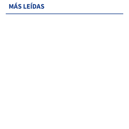
MÁS LEÍDAS