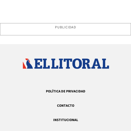
PUBLICIDAD
POLÍTICA DE PRIVACIDAD
CONTACTO
INSTITUCIONAL