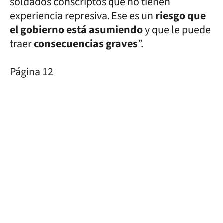
soldados conscriptos que no tienen
experiencia represiva. Ese es un
riesgo que
el gobierno está asumiendo
y que le puede
traer
consecuencias graves
”.
Página 12