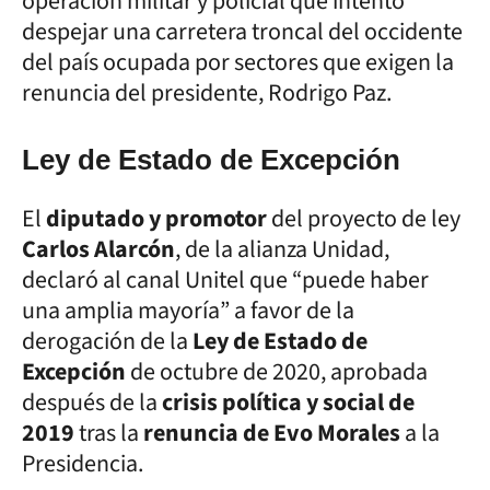
operación militar y policial que intentó
despejar una carretera troncal del occidente
del país ocupada por sectores que exigen la
renuncia del presidente, Rodrigo Paz.
Ley de Estado de Excepción
El
diputado y promotor
del proyecto de ley
Carlos Alarcón
, de la alianza Unidad,
declaró al canal Unitel que “puede haber
una amplia mayoría” a favor de la
derogación de la
Ley de Estado de
Excepción
de octubre de 2020, aprobada
después de la
crisis política y social de
2019
tras la
renuncia de Evo Morales
a la
Presidencia.