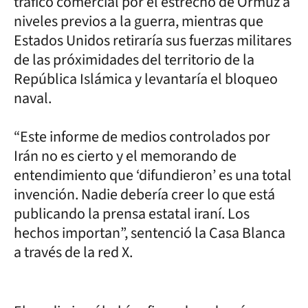
tráfico comercial por el estrecho de Ormuz a
niveles previos a la guerra, mientras que
Estados Unidos retiraría sus fuerzas militares
de las próximidades del territorio de la
República Islámica y levantaría el bloqueo
naval.
“Este informe de medios controlados por
Irán no es cierto y el memorando de
entendimiento que ‘difundieron’ es una total
invención. Nadie debería creer lo que está
publicando la prensa estatal iraní. Los
hechos importan”, sentenció la Casa Blanca
a través de la red X.