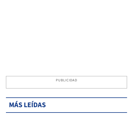
PUBLICIDAD
MÁS LEÍDAS