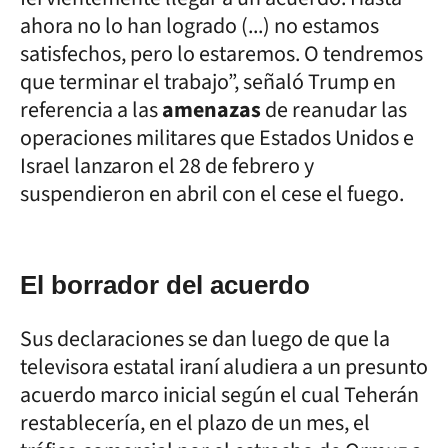
ahora no lo han logrado (...) no estamos
satisfechos, pero lo estaremos. O tendremos
que terminar el trabajo”, señaló Trump en
referencia a las
amenazas
de reanudar las
operaciones militares que Estados Unidos e
Israel lanzaron el 28 de febrero y
suspendieron en abril con el cese el fuego.
El borrador del acuerdo
Sus declaraciones se dan luego de que la
televisora estatal iraní aludiera a un presunto
acuerdo marco inicial según el cual Teherán
restablecería, en el plazo de un mes, el