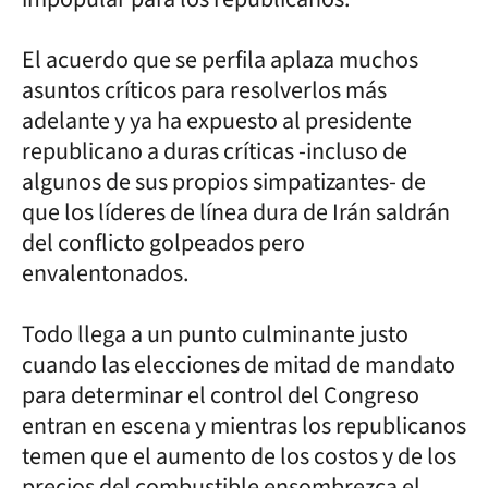
El acuerdo que se perfila aplaza muchos
asuntos críticos para resolverlos más
adelante y ya ha expuesto al presidente
republicano a duras críticas -incluso de
algunos de sus propios simpatizantes- de
que los líderes de línea dura de Irán saldrán
del conflicto golpeados pero
envalentonados.
Todo llega a un punto culminante justo
cuando las elecciones de mitad de mandato
para determinar el control del Congreso
entran en escena y mientras los republicanos
temen que el aumento de los costos y de los
precios del combustible ensombrezca el