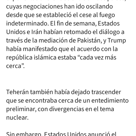
cuyas negociaciones han ido oscilando
desde que se estableció el cese al fuego
indeterminado. El fin de semana, Estados
Unidos e Irán habían retomado el diálogo a
través de la mediación de Pakistán, y Trump
había manifestado que el acuerdo con la
república islámica estaba “cada vez más
cerca”.
Teherán también había dejado trascender
que se encontraba cerca de un entedimiento
preliminar, con divergencias en el tema
nuclear.
Sin embargo, Estados Unidos anunció el