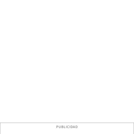
PUBLICIDAD