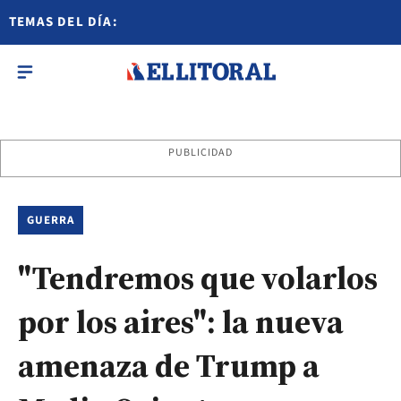
TEMAS DEL DÍA:
PUBLICIDAD
GUERRA
"Tendremos que volarlos
por los aires": la nueva
amenaza de Trump a