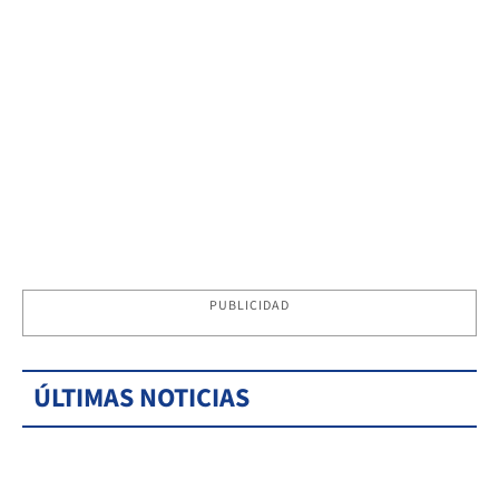
PUBLICIDAD
ÚLTIMAS NOTICIAS