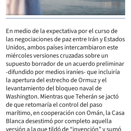
En medio de la expectativa por el curso de
las negociaciones de paz entre Irán y Estados
Unidos, ambos países intercambiaron este
miércoles versiones cruzadas sobre un
supuesto borrador de un acuerdo preliminar
-difundido por medios iraníes- que incluiría
la apertura del estrecho de Ormuz y el
levantamiento del bloqueo naval de
Washington. Mientras que Teherán se jactó
de que retomaría el control del paso
marítimo, en cooperación con Omán, la Casa
Blanca desestimó por completo aquella
versión a la que tildó de “invención” y sumó