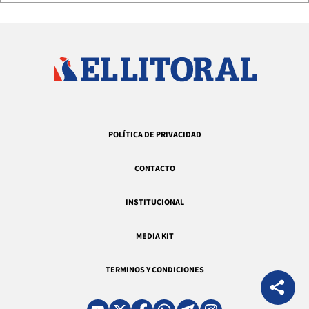
POLÍTICA DE PRIVACIDAD
CONTACTO
INSTITUCIONAL
MEDIA KIT
TERMINOS Y CONDICIONES