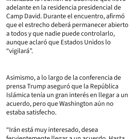
adelante en la residencia presidencial de
Camp David. Durante el encuentro, afirmó
que el estrecho deberá permanecer abierto
a todos y que nadie puede controlarlo,
aunque aclaró que Estados Unidos lo
“vigilará”.
Asimismo, a lo largo de la conferencia de
prensa Trump aseguró que la República
Islámica tenía un gran interés en llegar a un
acuerdo, pero que Washington aún no
estaba satisfecho.
“Irán está muy interesado, desea
fervientemente llegar a un acuerdo. Hasta