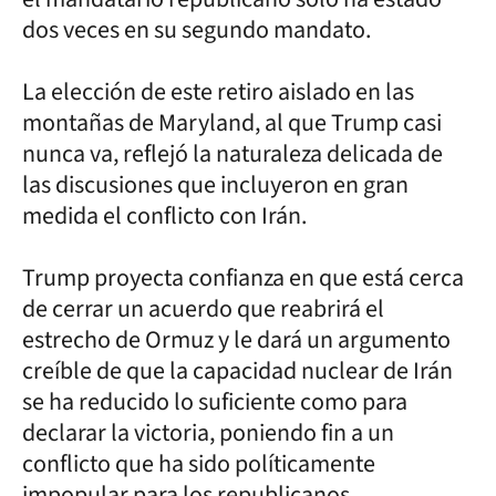
dos veces en su segundo mandato.
La elección de este retiro aislado en las
montañas de Maryland, al que Trump casi
nunca va, reflejó la naturaleza delicada de
las discusiones que incluyeron en gran
medida el conflicto con Irán.
Trump proyecta confianza en que está cerca
de cerrar un acuerdo que reabrirá el
estrecho de Ormuz y le dará un argumento
creíble de que la capacidad nuclear de Irán
se ha reducido lo suficiente como para
declarar la victoria, poniendo fin a un
conflicto que ha sido políticamente
impopular para los republicanos.