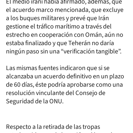
El medio iraní había afirmado, además, que
el acuerdo marco mencionada, que excluye
a los buques militares y prevé que Irán
gestione el tráfico marítimo a través del
estrecho en cooperación con Omán, aún no
estaba finalizado y que Teherán no daría
ningún paso sin una “verificación tangible”.
Las mismas fuentes indicaron que si se
alcanzaba un acuerdo definitivo en un plazo
de 60 días, éste podría aprobarse como una
resolución vinculante del Consejo de
Seguridad de la ONU.
Respecto a la retirada de las tropas