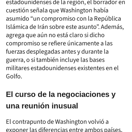
estadounidenses de la región, el borrador en
cuestión señala que Washington había
asumido “un compromiso con la República
Islámica de Irán sobre este asunto”. Además,
agrega que aún no está claro si dicho
compromiso se refiere únicamente a las
fuerzas desplegadas antes y durante la
guerra, o si también incluye las bases
militares estadounidenses existentes en el
Golfo.
El curso de la negociaciones y
una reunión inusual
El contrapunto de Washington volvió a
exponer las diferencias entre ambos países,