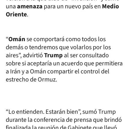
una
amenaza
para un nuevo país en
Medio
Oriente
.
“
Omán
se comportará como todos los
demás o tendremos que volarlos por los
aires”, advirtió
Trump
al ser consultado
sobre si aceptaría un acuerdo que permitiera
a Irán y a Omán compartir el control del
estrecho de Ormuz.
“Lo entienden. Estarán bien”, sumó Trump
durante la conferencia de prensa que brindó
finalizada la reunión de Gabinete que llevó