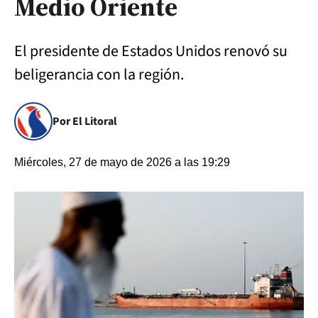
Medio Oriente
El presidente de Estados Unidos renovó su
beligerancia con la región.
Por El Litoral
Miércoles, 27 de mayo de 2026 a las 19:29