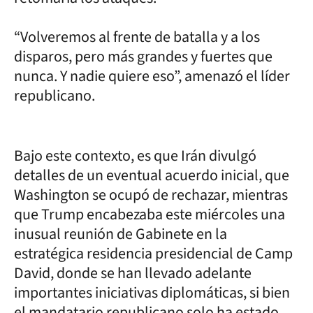
“Volveremos al frente de batalla y a los
disparos, pero más grandes y fuertes que
nunca. Y nadie quiere eso”, amenazó el líder
republicano.
Bajo este contexto, es que Irán divulgó
detalles de un eventual acuerdo inicial, que
Washington se ocupó de rechazar, mientras
que Trump encabezaba este miércoles una
inusual reunión de Gabinete en la
estratégica residencia presidencial de Camp
David, donde se han llevado adelante
importantes iniciativas diplomáticas, si bien
el mandatario republicano solo ha estado