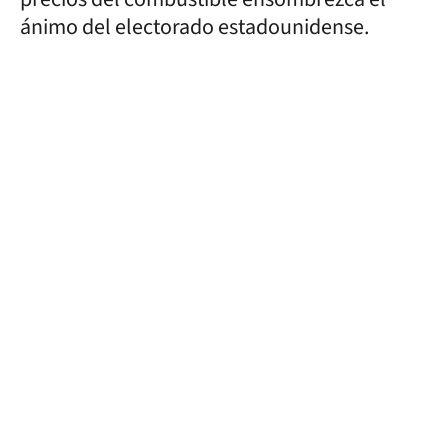
ánimo del electorado estadounidense.