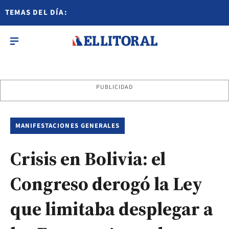
TEMAS DEL DÍA:
PUBLICIDAD
MANIFESTACIONES GENERALES
Crisis en Bolivia: el
Congreso derogó la Ley
que limitaba desplegar a