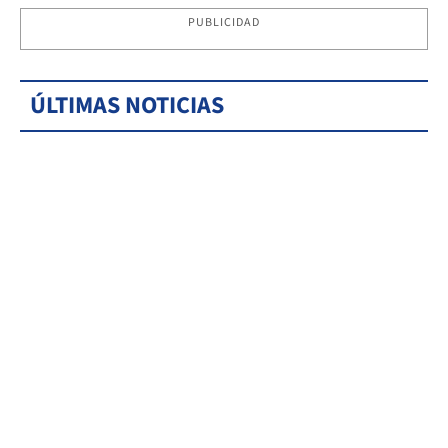
PUBLICIDAD
ÚLTIMAS NOTICIAS