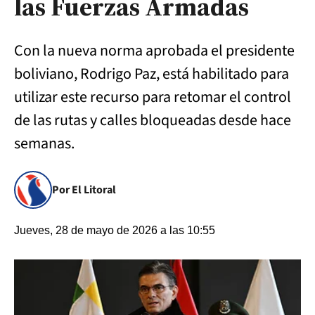
las Fuerzas Armadas
Con la nueva norma aprobada el presidente
boliviano, Rodrigo Paz, está habilitado para
utilizar este recurso para retomar el control
de las rutas y calles bloqueadas desde hace
semanas.
Por El Litoral
Jueves, 28 de mayo de 2026 a las 10:55