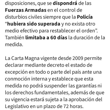
disposiciones, que se
dispondrá
de las
Fuerzas Armadas
en el control de
disturbios civiles siempre que la
Policía
“
hubiera sido superada
y no exista otro
medio efectivo para restablecer el orden”.
También
limitaba a 60 días
la duración de la
medida.
La Carta Magna vigente desde 2009 permite
declarar mediante decreto el estado de
excepción en todo o parte del país ante una
conmoción interna y establece que esta
medida no podrá suspender las garantías ni
los derechos fundamentales, además de que
su vigencia estará sujeta a la aprobación del
Legislativo en un plazo de 72 horas.