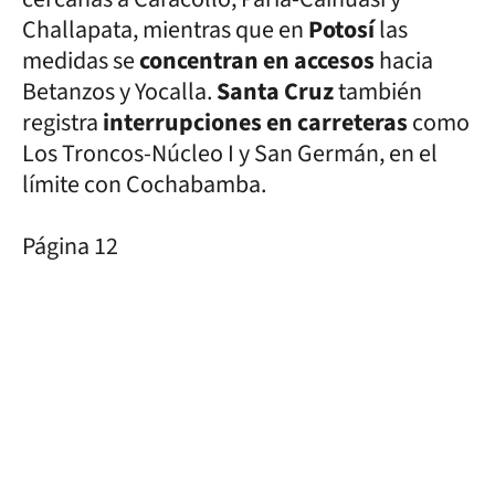
Challapata, mientras que en
Potosí
las
medidas se
concentran en accesos
hacia
Betanzos y Yocalla.
Santa Cruz
también
registra
interrupciones en carreteras
como
Los Troncos-Núcleo I y San Germán, en el
límite con Cochabamba.
Página 12