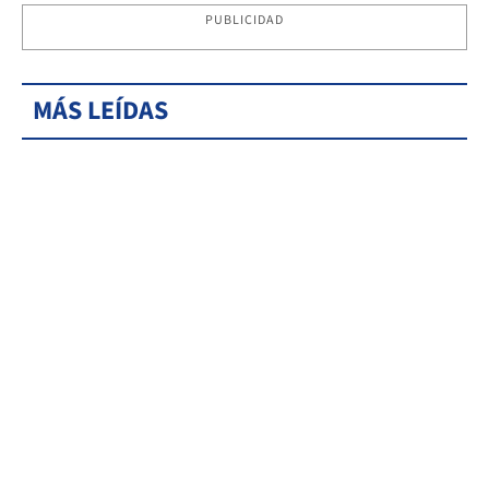
PUBLICIDAD
MÁS LEÍDAS