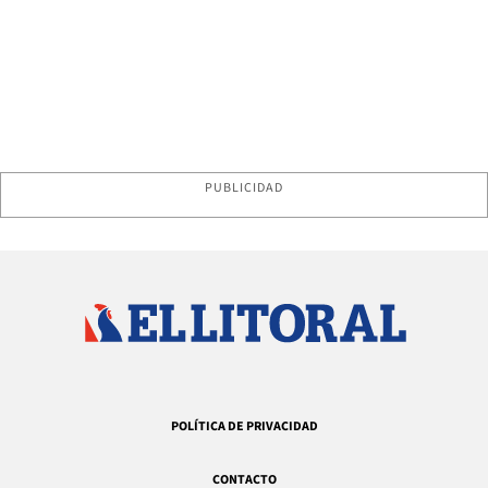
PUBLICIDAD
POLÍTICA DE PRIVACIDAD
CONTACTO