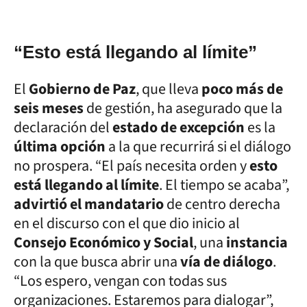
“Esto está llegando al límite”
El
Gobierno de Paz
, que lleva
poco más de
seis meses
de gestión, ha asegurado que la
declaración del
estado de excepción
es la
última opción
a la que recurrirá si el diálogo
no prospera. “El país necesita orden y
esto
está llegando al límite
. El tiempo se acaba”,
advirtió el mandatario
de centro derecha
en el discurso con el que dio inicio al
Consejo Económico y Social
, una
instancia
con la que busca abrir una
vía de diálogo
.
“Los espero, vengan con todas sus
organizaciones. Estaremos para dialogar”,