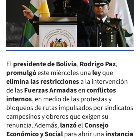
El
presidente de Bolivia
,
Rodrigo Paz
,
promulgó
este miércoles una
ley
que
elimina las restricciones
a la intervención
de las
Fuerzas Armadas
en
conflictos
internos
, en medio de las protestas y
bloqueos de rutas impulsados por sindicatos
campesinos y obreros que exigen su
renuncia. Además,
lanzó
el
Consejo
Económico y Social
para abrir una
instancia