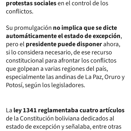
protestas sociales
en el control de los
conflictos.
Su promulgación
no implica que se dicte
automáticamente el estado de excepción
,
pero el
presidente puede disponer
ahora,
si lo considera necesario, de ese recurso
constitucional para afrontar los conflictos
que golpean a varias regiones del país,
especialmente las andinas de La Paz, Oruro y
Potosí, según los legisladores.
La
ley 1341 reglamentaba cuatro artículos
de la Constitución boliviana dedicados al
estado de excepción y señalaba, entre otras