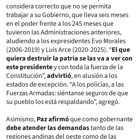
considera correcto que no se permita
trabajar a su Gobierno, que lleva seis meses
en el poder frente a los 245 meses que
tuvieron las Administraciones anteriores,
aludiendo a los expresidentes Evo Morales
(2006-2019) y Luis Arce (2020-2025). “
El que
quiera destruir la patria se las va a ver con
este presidente
y con toda la fuerza de la
Constitución”,
advirtió
, en alusión a los
estados de excepción. “A los policías, a las
Fuerzas Armadas: siéntanse seguros de que
su pueblo los está respaldando”, agregó.
Asimismo,
Paz afirmó
que como gobernante
debe atender las demandas
tanto de las
regiones andinas del oeste como de las