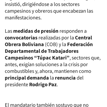
insistió, dirigiéndose a los sectores
campesinos y obreros que encabezan las
manifestaciones.
Las
medidas de presión
responden a
convocatorias
realizadas por la
Central
Obrera Boliviana
(COB) y la
Federación
Departamental de Trabajadores
Campesinos “Túpac Katari”
, sectores que,
antes, exigían soluciones a la crisis por
combustibles y, ahora, mantienen como
principal demanda
la
renuncia
del
presidente
Rodrigo Paz
.
El mandatario también sostuvo que no