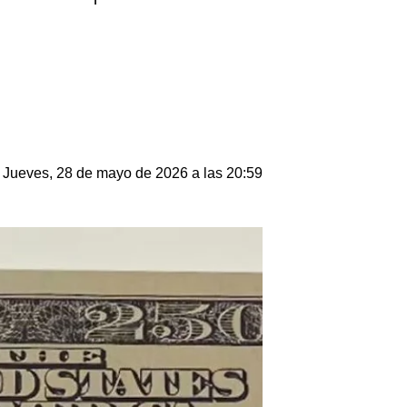
Jueves, 28 de mayo de 2026 a las 20:59