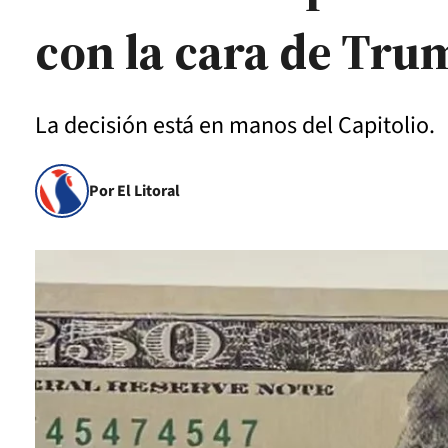
con la cara de Tru
La decisión está en manos del Capitolio.
Por El Litoral