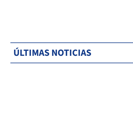
ÚLTIMAS NOTICIAS