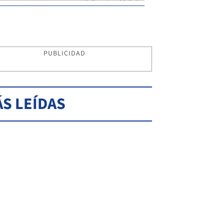
PUBLICIDAD
S LEÍDAS