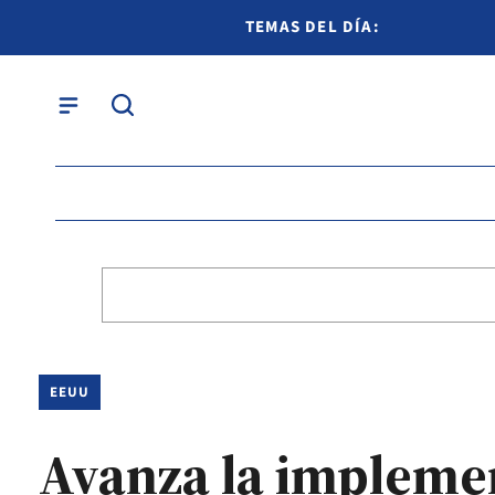
TEMAS DEL DÍA:
EEUU
Avanza la implemen