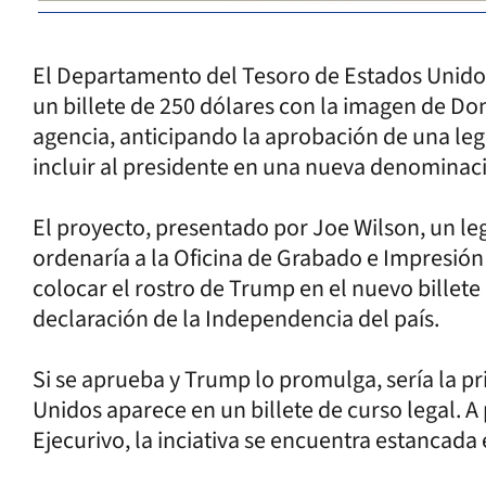
El Departamento del Tesoro de Estados Unidos
un billete de 250 dólares con la imagen de D
agencia, anticipando la aprobación de una leg
incluir al presidente en una nueva denominac
El proyecto, presentado por Joe Wilson, un le
ordenaría a la Oficina de Grabado e Impresión 
colocar el rostro de Trump en el nuevo billet
declaración de la Independencia del país.
Si se aprueba y Trump lo promulga, sería la pr
Unidos aparece en un billete de curso legal. A
Ejecurivo, la inciativa se encuentra estancada