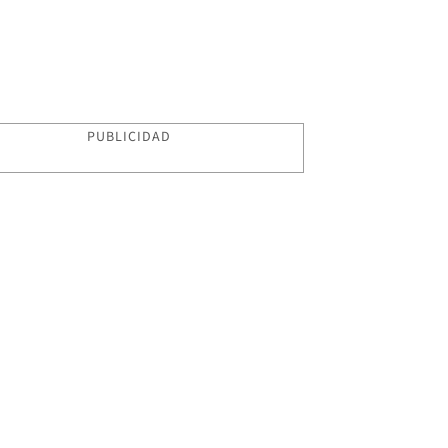
PUBLICIDAD