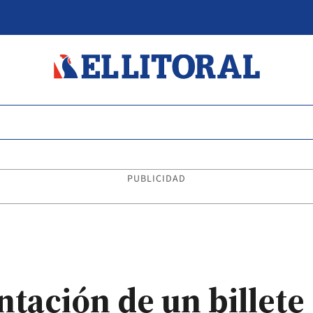
PUBLICIDAD
tación de un billete