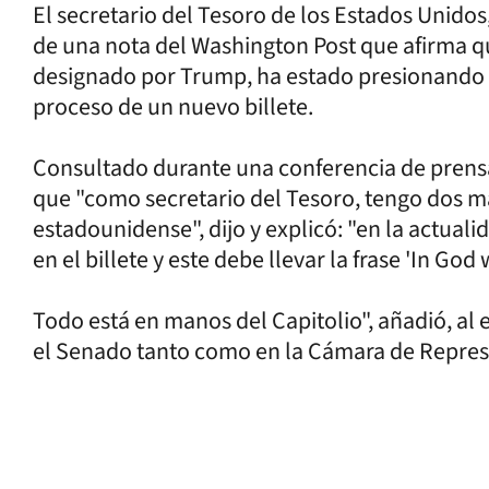
El secretario del Tesoro de los Estados Unidos,
de una nota del Washington Post que afirma q
designado por Trump, ha estado presionando a 
proceso de un nuevo billete.
Consultado durante una conferencia de prensa
que "como secretario del Tesoro, tengo dos ma
estadounidense", dijo y explicó: "en la actua
en el billete y este debe llevar la frase 'In God
Todo está en manos del Capitolio", añadió, al
el Senado tanto como en la Cámara de Repres