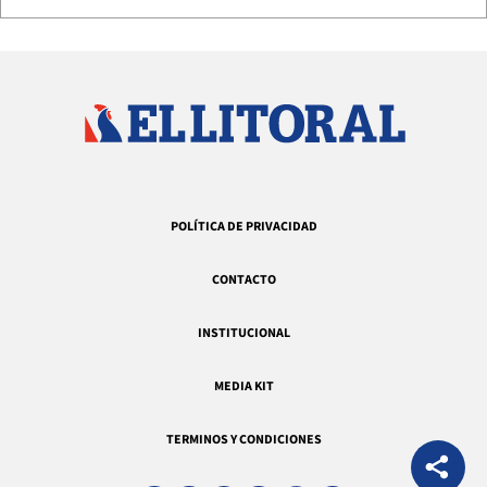
POLÍTICA DE PRIVACIDAD
CONTACTO
INSTITUCIONAL
MEDIA KIT
TERMINOS Y CONDICIONES