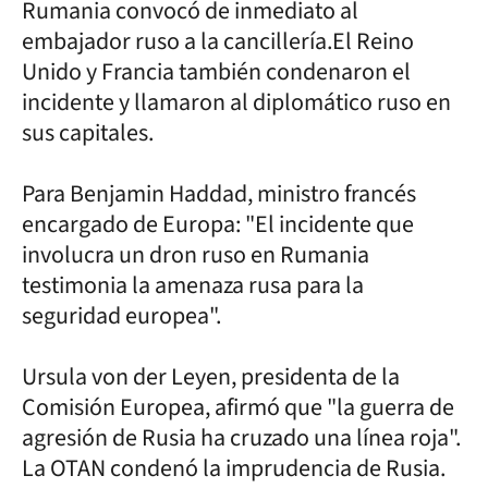
Rumania convocó de inmediato al
embajador ruso a la cancillería.El Reino
Unido y Francia también condenaron el
incidente y llamaron al diplomático ruso en
sus capitales.
Para Benjamin Haddad, ministro francés
encargado de Europa: "El incidente que
involucra un dron ruso en Rumania
testimonia la amenaza rusa para la
seguridad europea".
Ursula von der Leyen, presidenta de la
Comisión Europea, afirmó que "la guerra de
agresión de Rusia ha cruzado una línea roja".
La OTAN condenó la imprudencia de Rusia.