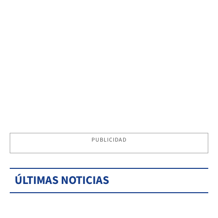
PUBLICIDAD
ÚLTIMAS NOTICIAS