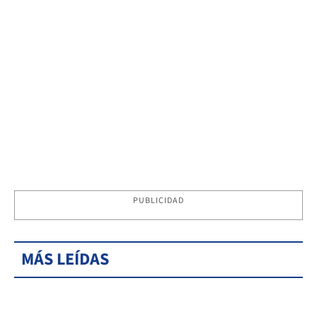
PUBLICIDAD
MÁS LEÍDAS