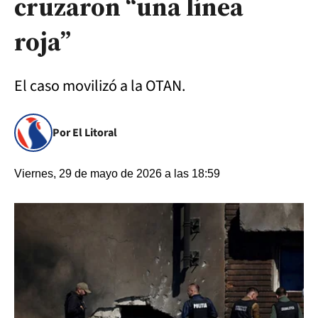
cruzaron “una línea
roja”
El caso movilizó a la OTAN.
Por El Litoral
Viernes, 29 de mayo de 2026 a las 18:59