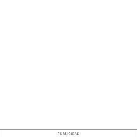
PUBLICIDAD