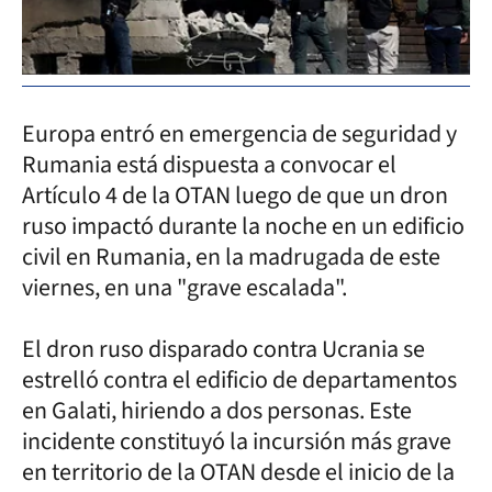
Europa entró en emergencia de seguridad y
Rumania está dispuesta a convocar el
Artículo 4 de la OTAN luego de que un dron
ruso impactó durante la noche en un edificio
civil en Rumania, en la madrugada de este
viernes, en una "grave escalada".
El dron ruso disparado contra Ucrania se
estrelló contra el edificio de departamentos
en Galati, hiriendo a dos personas. Este
incidente constituyó la incursión más grave
en territorio de la OTAN desde el inicio de la