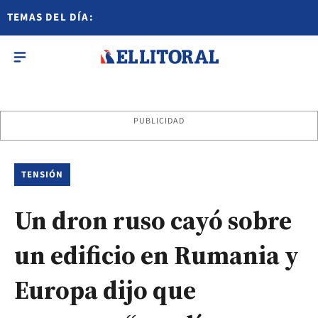
TEMAS DEL DÍA:
PUBLICIDAD
TENSIÓN
Un dron ruso cayó sobre
un edificio en Rumania y
Europa dijo que