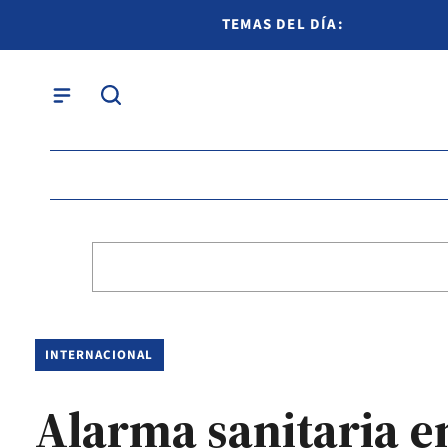
TEMAS DEL DÍA:
INTERNACIONAL
Alarma sanitaria e