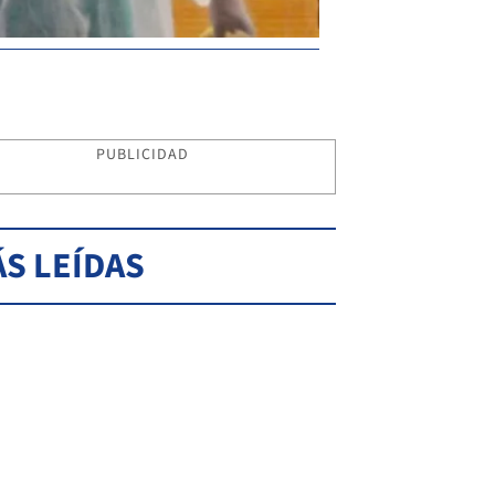
PUBLICIDAD
S LEÍDAS