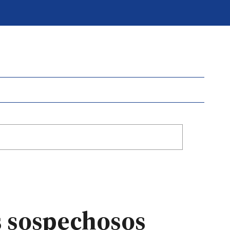
s sospechosos