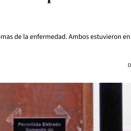
omas de la enfermedad. Ambos estuvieron en 
D