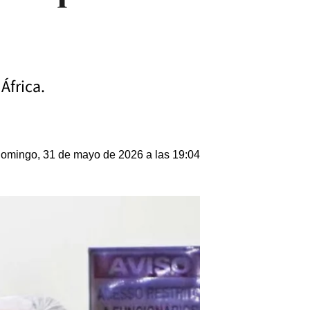
África.
omingo, 31 de mayo de 2026 a las 19:04