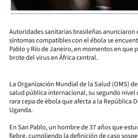
Autoridades sanitarias brasileñas anunciaro
síntomas compatibles con el ébola se encuent
Pablo y Río de Janeiro, en momentos en que 
brote del virus en África central.
La Organización Mundial de la Salud (OMS) d
salud pública internacional, su segundo nivel 
rara cepa de ébola que afecta a la República 
Uganda.
En San Pablo, un hombre de 37 años que estu
fiebre, cumpliendo la definición de caso sospe