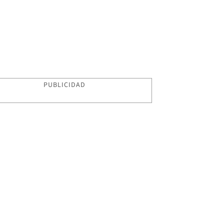
PUBLICIDAD