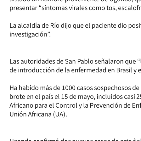
presentar “síntomas virales como tos, escalofrí
La alcaldía de Río dijo que el paciente dio posi
investigación”.
Las autoridades de San Pablo señalaron que “l
de introducción de la enfermedad en Brasil y
Ha habido más de 1000 casos sospechosos de é
brote en el país el 15 de mayo, incluidos casi 
Africano para el Control y la Prevención de En
Unión Africana (UA).