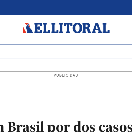
PUBLICIDAD
n Brasil por dos caso