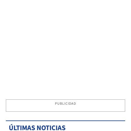
PUBLICIDAD
ÚLTIMAS NOTICIAS