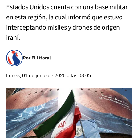
Estados Unidos cuenta con una base militar
en esta región, la cual informó que estuvo
interceptando misiles y drones de origen
iraní.
Por El Litoral
Lunes, 01 de junio de 2026 a las 08:05