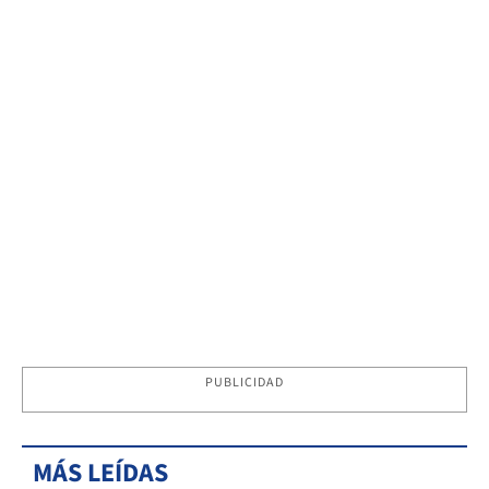
PUBLICIDAD
MÁS LEÍDAS