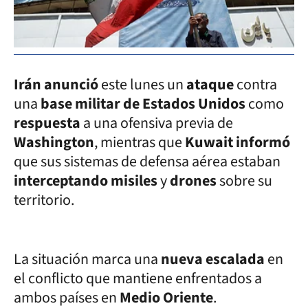
Irán anunció
este lunes un
ataque
contra
una
base militar de Estados Unidos
como
respuesta
a una ofensiva previa de
Washington
, mientras que
Kuwait informó
que sus sistemas de defensa aérea estaban
interceptando misiles
y
drones
sobre su
territorio.
La situación marca una
nueva escalada
en
el conflicto que mantiene enfrentados a
ambos países en
Medio Oriente
.