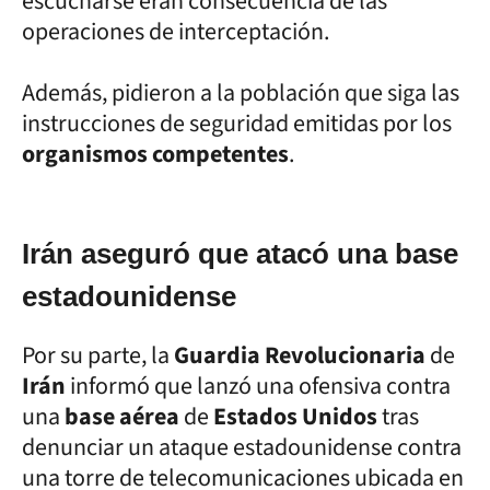
escucharse eran consecuencia de las
operaciones de interceptación.
Además, pidieron a la población que siga las
instrucciones de seguridad emitidas por los
organismos competentes
.
Irán aseguró que atacó una base
estadounidense
Por su parte, la
Guardia Revolucionaria
de
Irán
informó que lanzó una ofensiva contra
una
base aérea
de
Estados Unidos
tras
denunciar un ataque estadounidense contra
una torre de telecomunicaciones ubicada en