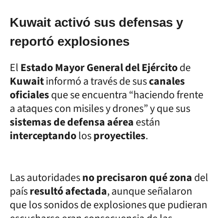
Kuwait activó sus defensas y
reportó explosiones
El
Estado Mayor General del Ejército
de
Kuwait
informó a través de sus
canales
oficiales
que se encuentra “haciendo frente
a ataques con misiles y drones” y que sus
sistemas de defensa aérea
están
interceptando
los
proyectiles
.
Las autoridades
no precisaron qué zona
del
país
resultó afectada
, aunque señalaron
que los sonidos de explosiones que pudieran