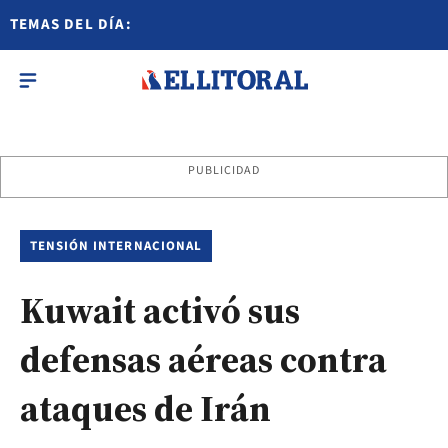
TEMAS DEL DÍA:
PUBLICIDAD
TENSIÓN INTERNACIONAL
Kuwait activó sus
defensas aéreas contra
ataques de Irán