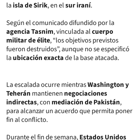
la
isla de Sirik
, en el
sur iraní
.
Según el comunicado difundido por la
agencia Tasnim
, vinculada al
cuerpo
militar de élite
, “los objetivos previstos
fueron destruidos”, aunque no se especificó
la
ubicación exacta
de la base atacada.
La escalada ocurre mientras
Washington y
Teherán
mantienen
negociaciones
indirectas
, con
mediación de Pakistán
,
para alcanzar un acuerdo que permita poner
fin al conflicto.
Durante el fin de semana,
Estados Unidos