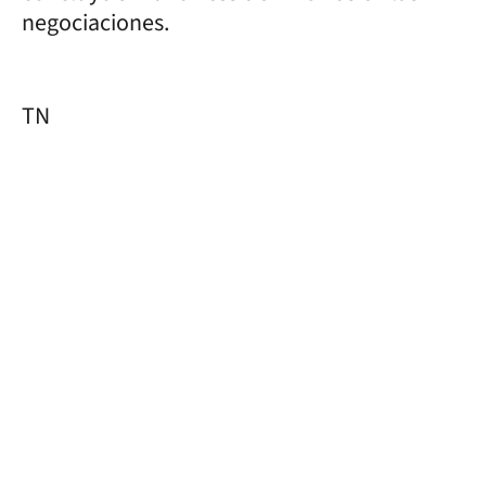
negociaciones.
TN