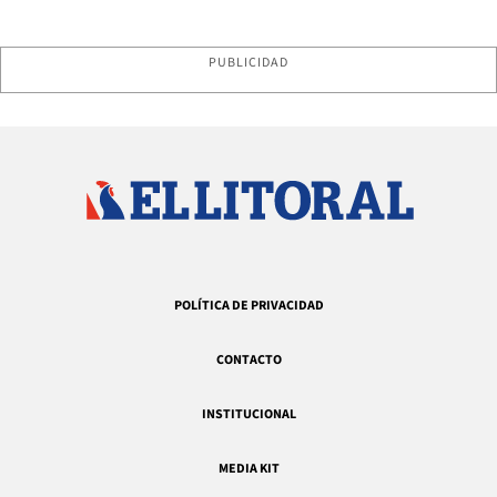
PUBLICIDAD
POLÍTICA DE PRIVACIDAD
CONTACTO
INSTITUCIONAL
MEDIA KIT