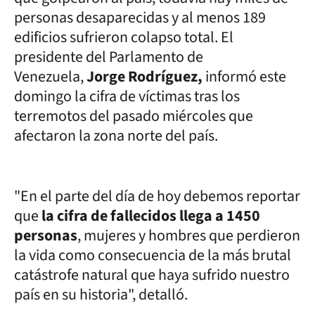
personas desaparecidas y al menos 189
edificios sufrieron colapso total. El
presidente del Parlamento de
Venezuela,
Jorge Rodríguez,
informó este
domingo la cifra de víctimas tras los
terremotos del pasado miércoles que
afectaron la zona norte del país.
"En el parte del día de hoy debemos reportar
que
la cifra de fallecidos llega a 1450
personas
, mujeres y hombres que perdieron
la vida como consecuencia de la más brutal
catástrofe natural que haya sufrido nuestro
país en su historia", detalló.