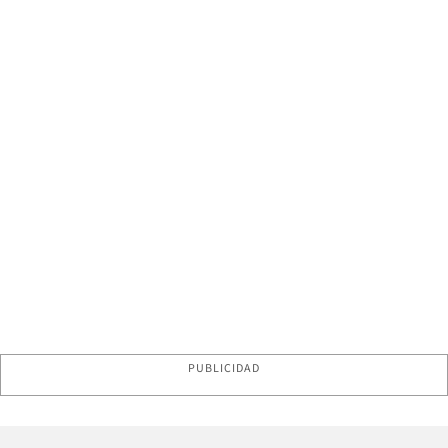
PUBLICIDAD