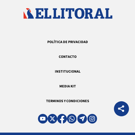
POLÍTICA DE PRIVACIDAD
CONTACTO
INSTITUCIONAL
MEDIA KIT
TERMINOS Y CONDICIONES