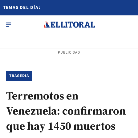
TEMAS DEL DÍA:
PUBLICIDAD
TRAGEDIA
Terremotos en
Venezuela: confirmaron
que hay 1450 muertos