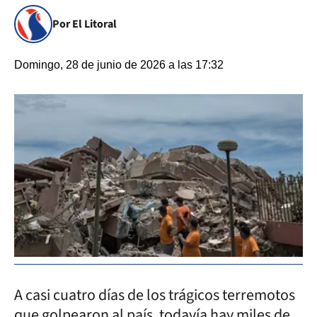
Por El Litoral
Domingo, 28 de junio de 2026 a las 17:32
A casi cuatro días de los trágicos terremotos
que golpearon al país, todavía hay miles de