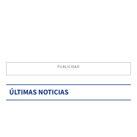
PUBLICIDAD
ÚLTIMAS NOTICIAS