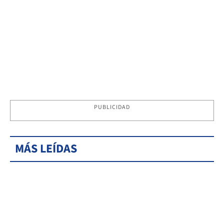
PUBLICIDAD
MÁS LEÍDAS