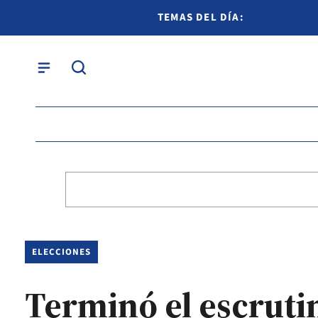
TEMAS DEL DÍA:
ELECCIONES
Terminó el escrutin