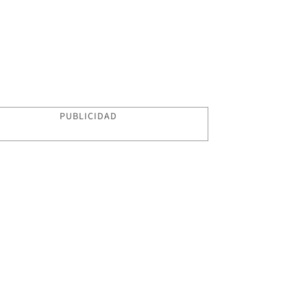
PUBLICIDAD