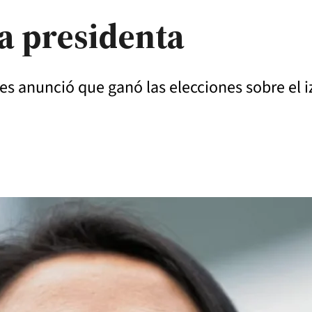
va presidenta
les anunció que ganó las elecciones sobre el 