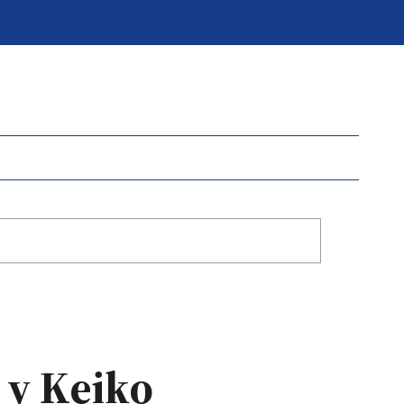
 y Keiko