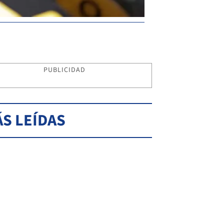
PUBLICIDAD
S LEÍDAS