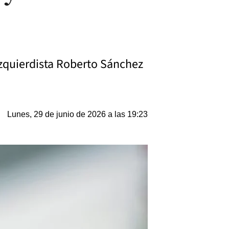
izquierdista Roberto Sánchez
Lunes, 29 de junio de 2026 a las 19:23