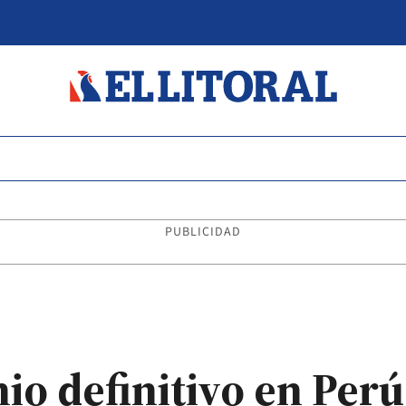
PUBLICIDAD
io definitivo en Perú