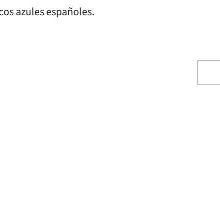
scos azules españoles.