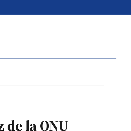
z de la ONU