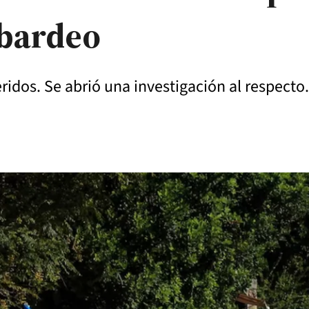
mbardeo
idos. Se abrió una investigación al respecto.