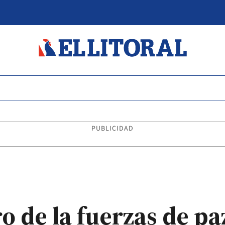
PUBLICIDAD
 de la fuerzas de pa