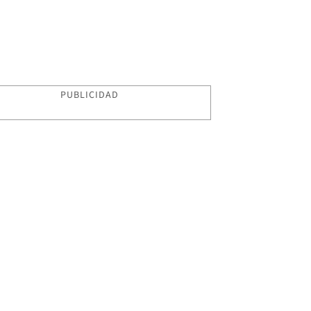
PUBLICIDAD