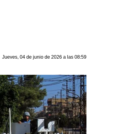
Jueves, 04 de junio de 2026 a las 08:59