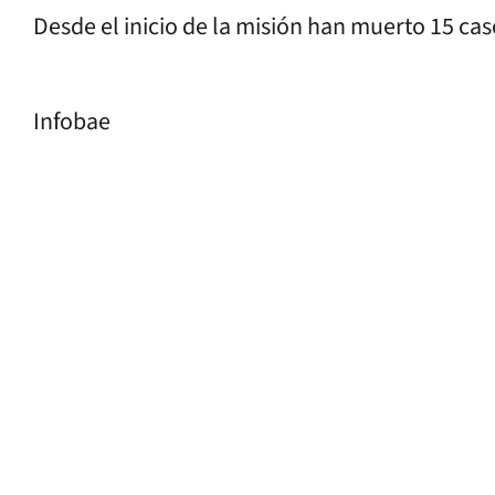
Desde el inicio de la misión han muerto 15 ca
Infobae