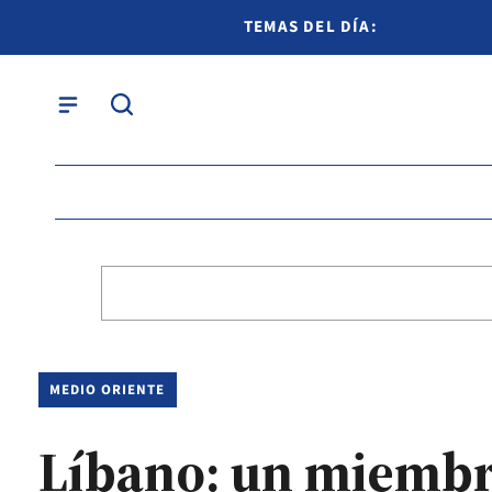
TEMAS DEL DÍA:
MEDIO ORIENTE
Líbano: un miembro