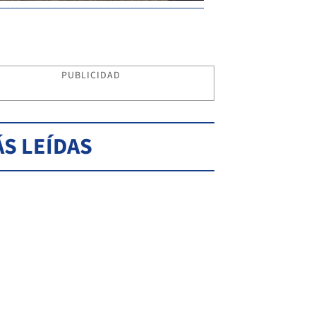
PUBLICIDAD
S LEÍDAS