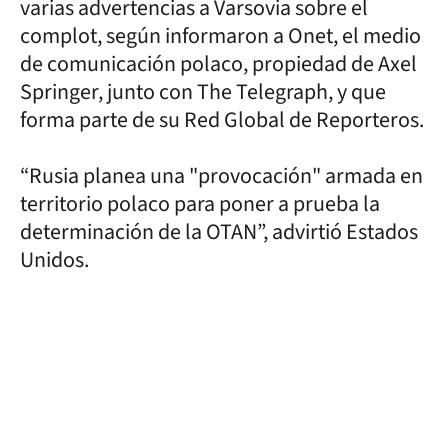
varias advertencias a Varsovia sobre el
complot, según informaron a Onet, el medio
de comunicación polaco, propiedad de Axel
Springer, junto con The Telegraph, y que
forma parte de su Red Global de Reporteros.
“Rusia planea una "provocación" armada en
territorio polaco para poner a prueba la
determinación de la OTAN”, advirtió Estados
Unidos.