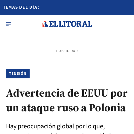
TEMAS DEL DÍA:
PUBLICIDAD
TENSIÓN
Advertencia de EEUU por
un ataque ruso a Polonia
Hay preocupación global por lo que,