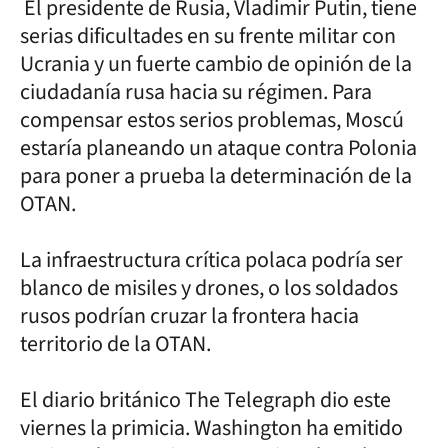
El presidente de Rusia, Vladimir Putin, tiene
serias dificultades en su frente militar con
Ucrania y un fuerte cambio de opinión de la
ciudadanía rusa hacia su régimen. Para
compensar estos serios problemas, Moscú
estaría planeando un ataque contra Polonia
para poner a prueba la determinación de la
OTAN.
La infraestructura crítica polaca podría ser
blanco de misiles y drones, o los soldados
rusos podrían cruzar la frontera hacia
territorio de la OTAN.
El diario británico The Telegraph dio este
viernes la primicia. Washington ha emitido