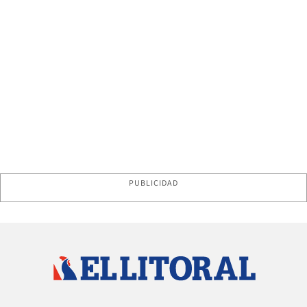
PUBLICIDAD