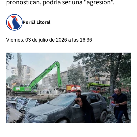
pronostican, podría ser una "agresión".
Por El Litoral
Viernes, 03 de julio de 2026 a las 16:36