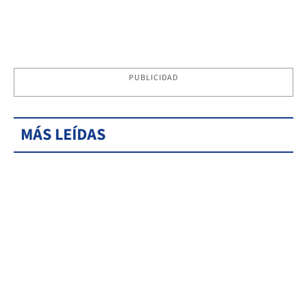
PUBLICIDAD
MÁS LEÍDAS