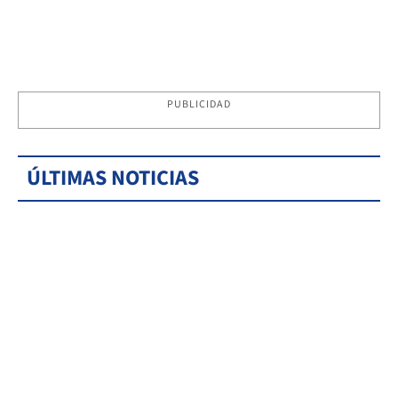
PUBLICIDAD
ÚLTIMAS NOTICIAS