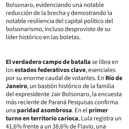
Bolsonaro, evidenciando una notable
reducción de la brecha y demostrando la
notable resiliencia del capital político del
bolsonarismo, incluso desprovisto de su
líder histórico en las boletas.
El verdadero campo de batalla
se libra en
los
estados federativos clave
, esenciales
por su enorme caudal de votantes. En
Río de
Janeiro
, un bastión histórico de la familia
del expresidente Jair Bolsonaro, la encuesta
más reciente de Paraná Pesquisas confirma
una
paridad asombrosa
. En el
primer
turno en territorio carioca
, Lula registra un
41,6% frente a un 38,6% de Flavio, una