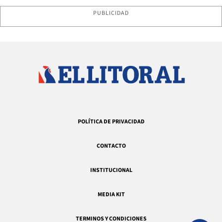
PUBLICIDAD
POLÍTICA DE PRIVACIDAD
CONTACTO
INSTITUCIONAL
MEDIA KIT
TERMINOS Y CONDICIONES