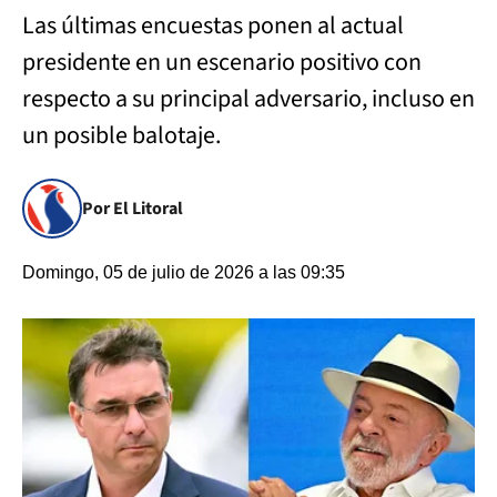
Las últimas encuestas ponen al actual
presidente en un escenario positivo con
respecto a su principal adversario, incluso en
un posible balotaje.
Por El Litoral
Domingo, 05 de julio de 2026 a las 09:35