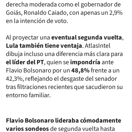
derecha moderada como el gobernador de
Goiás, Ronaldo Caiado, con apenas un 2,9%
en la intención de voto.
Al proyectar una
eventual segunda vuelta
,
Lula también tiene ventaja
. AtlasIntel
dibuja incluso una diferencia más clara para
el líder del PT
, quien se
impondría
ante
Flavio Bolsonaro por un
48,8%
frente a un
42,3%, reflejando el desgaste del senador
tras filtraciones recientes que sacudieron su
entorno familiar.
Flavio Bolsonaro lideraba cómodamente
varios sondeos
de segunda vuelta hasta