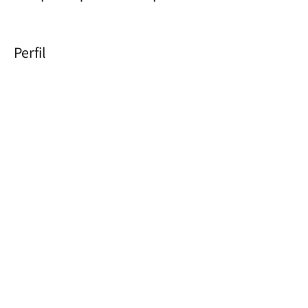
Perfil