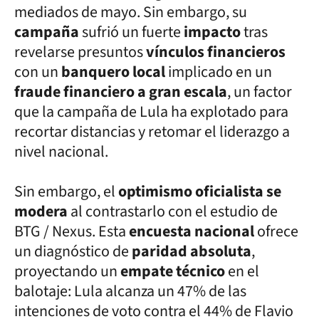
mediados de mayo. Sin embargo, su
campaña
sufrió un fuerte
impacto
tras
revelarse presuntos
vínculos financieros
con un
banquero local
implicado en un
fraude financiero a gran escala
, un factor
que la campaña de Lula ha explotado para
recortar distancias y retomar el liderazgo a
nivel nacional.
Sin embargo, el
optimismo oficialista se
modera
al contrastarlo con el estudio de
BTG / Nexus. Esta
encuesta nacional
ofrece
un diagnóstico de
paridad absoluta
,
proyectando un
empate técnico
en el
balotaje: Lula alcanza un 47% de las
intenciones de voto contra el 44% de Flavio