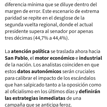
diferencia mínima que se diluye dentro del
margen de error. Este escenario de extrema
paridad se repite en el desglose de la
segunda vuelta regional, donde el actual
presidente supera al senador por apenas
tres décimas (44,7% a 44,4%).
La
atención política
se traslada ahora hacia
San Pablo
, el
motor económico
e
industrial
de la nación. Los analistas coinciden en que
estos
datos autonómicos
serán cruciales
para calibrar el impacto de los escándalos
que han salpicado tanto a la oposición como
al oficialismo en los últimos días y
definirán
las estrategias inmediatas
de una
campaña que se anticipa feroz.