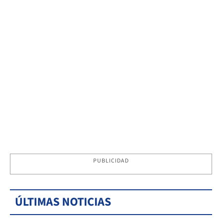
PUBLICIDAD
ÚLTIMAS NOTICIAS