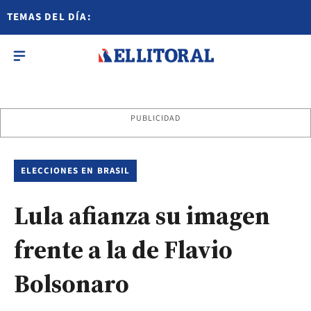
TEMAS DEL DÍA:
PUBLICIDAD
ELECCIONES EN BRASIL
Lula afianza su imagen
frente a la de Flavio
Bolsonaro