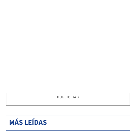
PUBLICIDAD
MÁS LEÍDAS