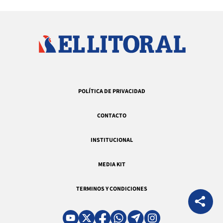
POLÍTICA DE PRIVACIDAD
CONTACTO
INSTITUCIONAL
MEDIA KIT
TERMINOS Y CONDICIONES