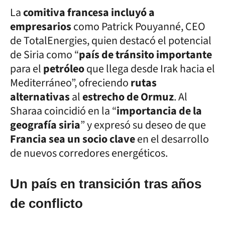
La
comitiva francesa incluyó a
empresarios
como Patrick Pouyanné, CEO
de TotalEnergies, quien destacó el potencial
de Siria como “
país de tránsito importante
para el
petróleo
que llega desde Irak hacia el
Mediterráneo”, ofreciendo
rutas
alternativas
al
estrecho de Ormuz
. Al
Sharaa coincidió en la “
importancia de la
geografía siria
” y expresó su deseo de que
Francia sea un socio clave
en el desarrollo
de nuevos corredores energéticos.
Un país en transición tras años
de conflicto