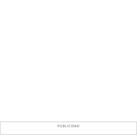
PUBLICIDAD