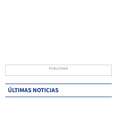
PUBLICIDAD
ÚLTIMAS NOTICIAS