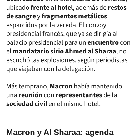
ubicado
frente al hotel
, además de
restos
de sangre
y
fragmentos metálicos
esparcidos por la vereda. El convoy
presidencial francés, que ya se dirigía al
palacio presidencial para un
encuentro
con
el
mandatario sirio Ahmed al Sharaa
, no
escuchó las explosiones, según periodistas
que viajaban con la delegación.
Más temprano,
Macron
había mantenido
una
reunión
con
representantes
de la
sociedad civil
en el mismo hotel.
Macron y Al Sharaa: agenda