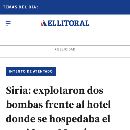
TEMAS DEL DÍA:
PUBLICIDAD
INTENTO DE ATENTADO
Siria: explotaron dos
bombas frente al hotel
donde se hospedaba el