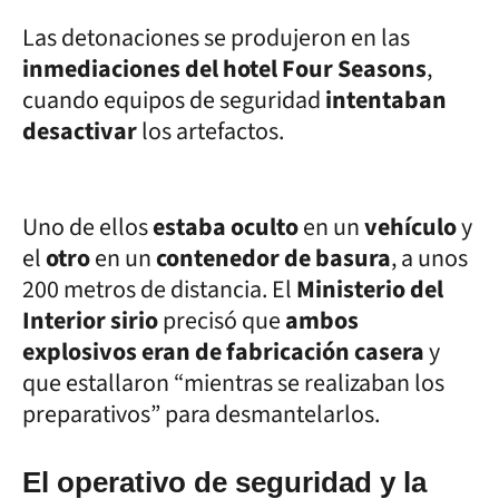
Las detonaciones se produjeron en las
inmediaciones del hotel Four Seasons
,
cuando equipos de seguridad
intentaban
desactivar
los artefactos.
Uno de ellos
estaba oculto
en un
vehículo
y
el
otro
en un
contenedor de basura
, a unos
200 metros de distancia. El
Ministerio del
Interior sirio
precisó que
ambos
explosivos eran de fabricación casera
y
que estallaron “mientras se realizaban los
preparativos” para desmantelarlos.
El operativo de seguridad y la