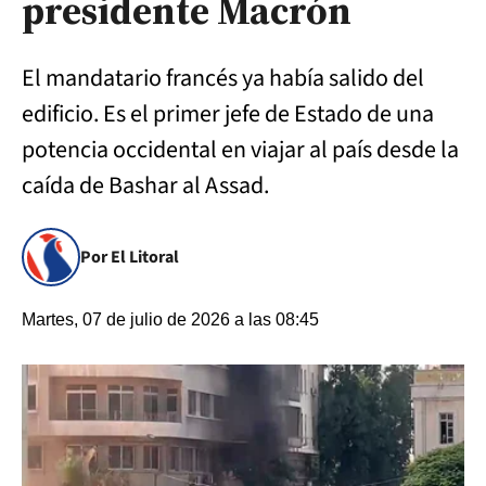
presidente Macrón
El mandatario francés ya había salido del
edificio. Es el primer jefe de Estado de una
potencia occidental en viajar al país desde la
caída de Bashar al Assad.
Por El Litoral
Martes, 07 de julio de 2026 a las 08:45