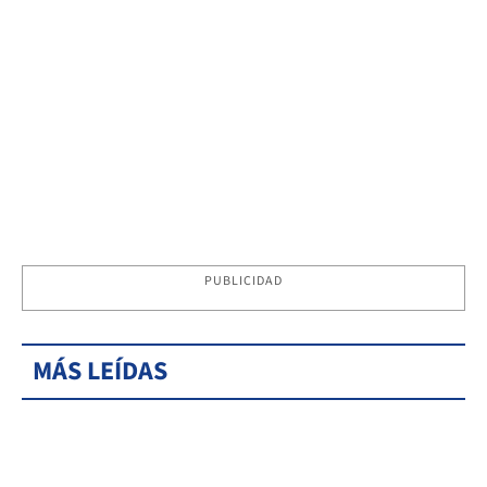
PUBLICIDAD
MÁS LEÍDAS