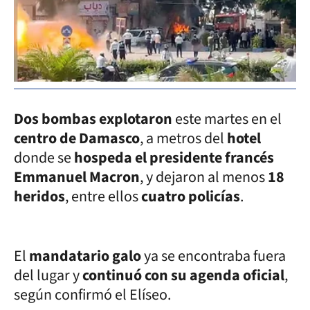
Dos bombas explotaron
este martes en el
centro de Damasco
, a metros del
hotel
donde se
hospeda el presidente francés
Emmanuel Macron
, y dejaron al menos
18
heridos
, entre ellos
cuatro policías
.
El
mandatario galo
ya se encontraba fuera
del lugar y
continuó con su agenda oficial
,
según confirmó el Elíseo.