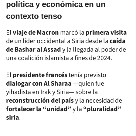
política y económica en un
contexto tenso
El
viaje de Macron
marcó la
primera visita
de un líder occidental a Siria desde la
caída
de Bashar al Assad
y la llegada al poder de
una coalición islamista a fines de 2024.
El
presidente francés
tenía previsto
dialogar con Al Sharaa
—quien fue
yihadista en Irak y Siria— sobre la
reconstrucción del país
y la necesidad de
fortalecer la “unidad”
y la
“pluralidad”
siria
.