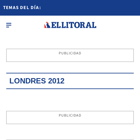
TEMAS DEL DÍA:
PUBLICIDAD
LONDRES 2012
PUBLICIDAD