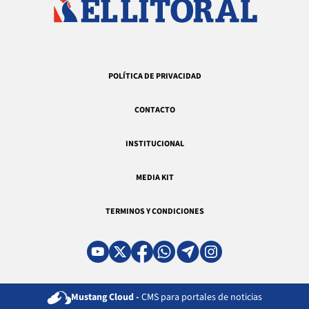
POLÍTICA DE PRIVACIDAD
CONTACTO
INSTITUCIONAL
MEDIA KIT
TERMINOS Y CONDICIONES
Mustang Cloud -
CMS para portales de noticias