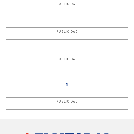
PUBLICIDAD
PUBLICIDAD
PUBLICIDAD
1
PUBLICIDAD