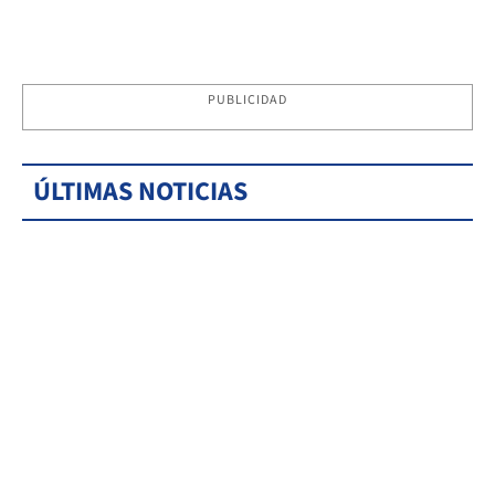
PUBLICIDAD
ÚLTIMAS NOTICIAS