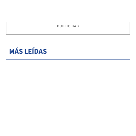
PUBLICIDAD
MÁS LEÍDAS