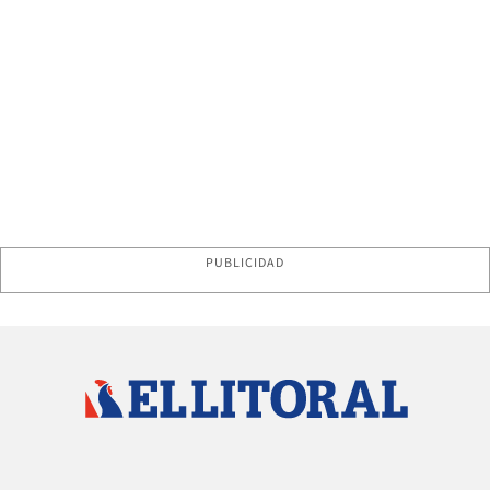
PUBLICIDAD