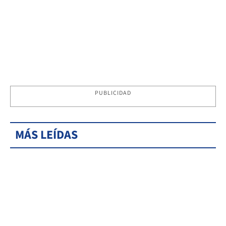
PUBLICIDAD
MÁS LEÍDAS