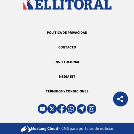
POLÍTICA DE PRIVACIDAD
CONTACTO
INSTITUCIONAL
MEDIA KIT
TERMINOS Y CONDICIONES
Mustang Cloud -
CMS para portales de noticias