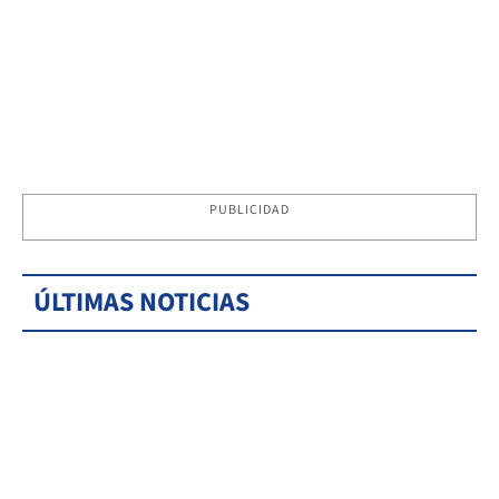
PUBLICIDAD
ÚLTIMAS NOTICIAS