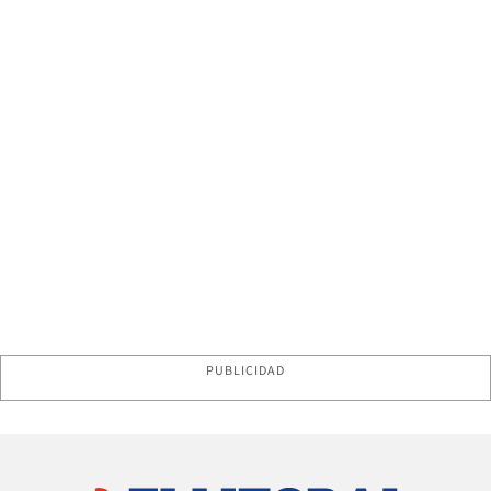
PUBLICIDAD