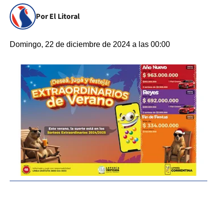
Por El Litoral
Domingo, 22 de diciembre de 2024 a las 00:00