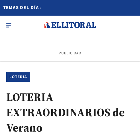
TEMAS DEL DÍA:
PUBLICIDAD
LOTERIA
LOTERIA
EXTRAORDINARIOS de
Verano