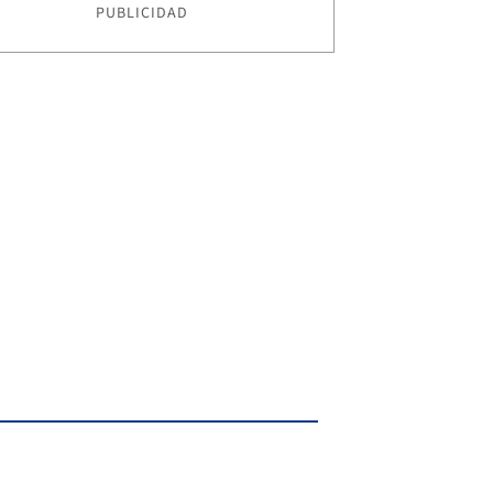
PUBLICIDAD