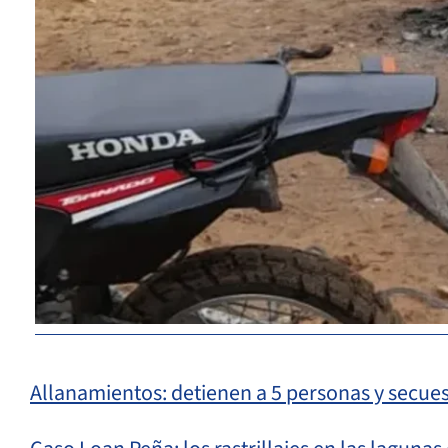
Allanamientos: detienen a 5 personas y secue