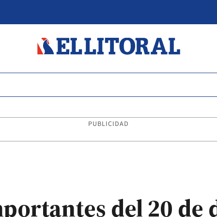
PUBLICIDAD
mportantes del 20 de