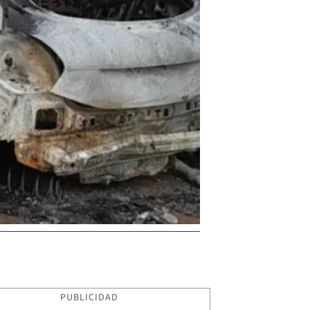
PUBLICIDAD