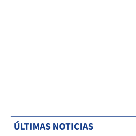
ÚLTIMAS NOTICIAS