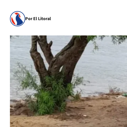
Por El Litoral