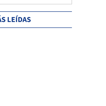
S LEÍDAS