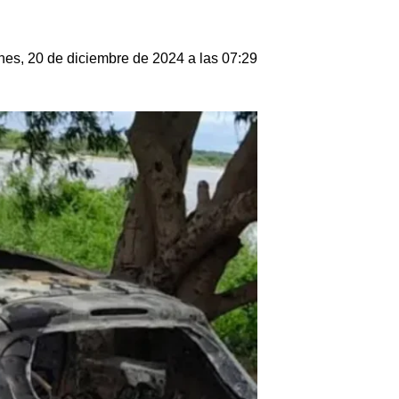
nes, 20 de diciembre de 2024 a las 07:29