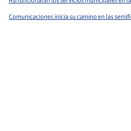
Así funcionarán los servicios municipales en 
Comunicaciones inicia su camino en las semifi