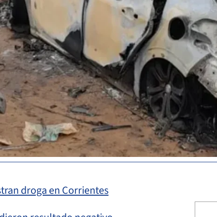
stran droga en Corrientes