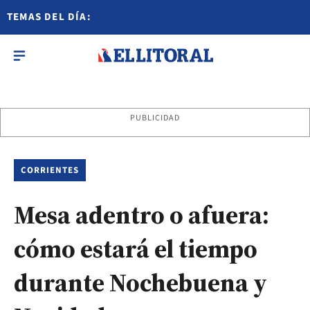
TEMAS DEL DÍA:
PUBLICIDAD
CORRIENTES
Mesa adentro o afuera:
cómo estará el tiempo
durante Nochebuena y