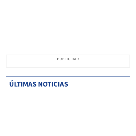
PUBLICIDAD
ÚLTIMAS NOTICIAS