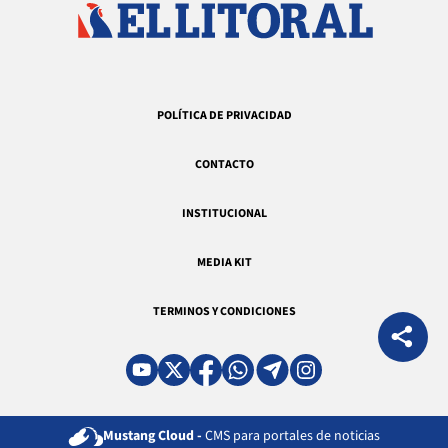
POLÍTICA DE PRIVACIDAD
CONTACTO
INSTITUCIONAL
MEDIA KIT
TERMINOS Y CONDICIONES
Mustang Cloud -
CMS para portales de noticias