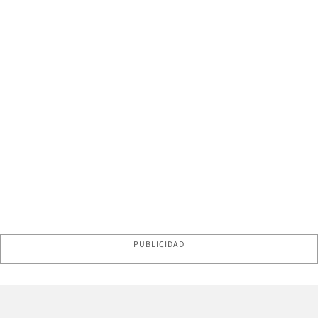
PUBLICIDAD