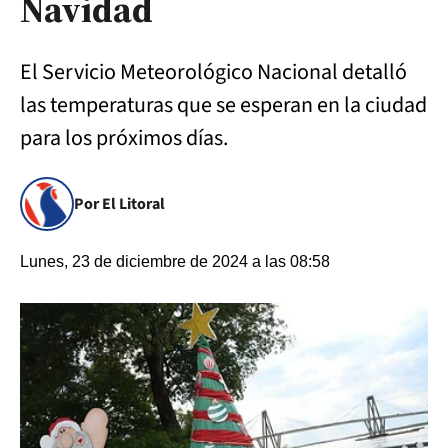
Navidad
El Servicio Meteorológico Nacional detalló
las temperaturas que se esperan en la ciudad
para los próximos días.
Por El Litoral
Lunes, 23 de diciembre de 2024 a las 08:58