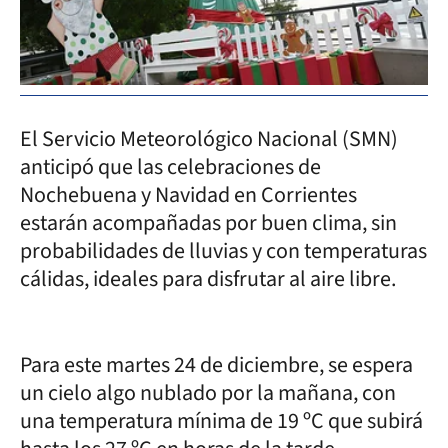
El Servicio Meteorológico Nacional (SMN)
anticipó que las celebraciones de
Nochebuena y Navidad en Corrientes
estarán acompañadas por buen clima, sin
probabilidades de lluvias y con temperaturas
cálidas, ideales para disfrutar al aire libre.
Para este martes 24 de diciembre, se espera
un cielo algo nublado por la mañana, con
una temperatura mínima de 19 ºC que subirá