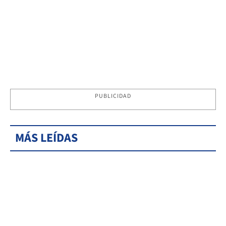
PUBLICIDAD
MÁS LEÍDAS