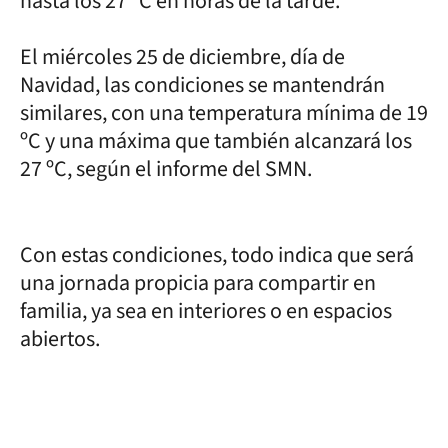
hasta los 27 ºC en horas de la tarde.
El miércoles 25 de diciembre, día de
Navidad, las condiciones se mantendrán
similares, con una temperatura mínima de 19
ºC y una máxima que también alcanzará los
27 ºC, según el informe del SMN.
Con estas condiciones, todo indica que será
una jornada propicia para compartir en
familia, ya sea en interiores o en espacios
abiertos.