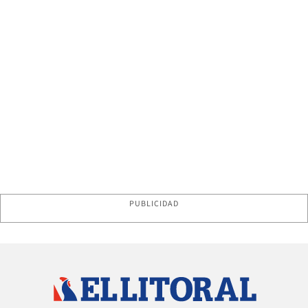
PUBLICIDAD