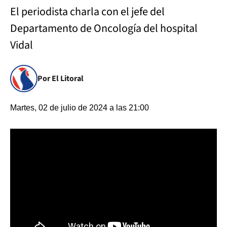
El periodista charla con el jefe del
Departamento de Oncología del hospital
Vidal
Por El Litoral
Martes, 02 de julio de 2024 a las 21:00