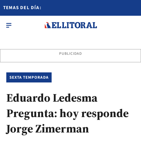
TEMAS DEL DÍA:
PUBLICIDAD
SEXTA TEMPORADA
Eduardo Ledesma
Pregunta: hoy responde
Jorge Zimerman