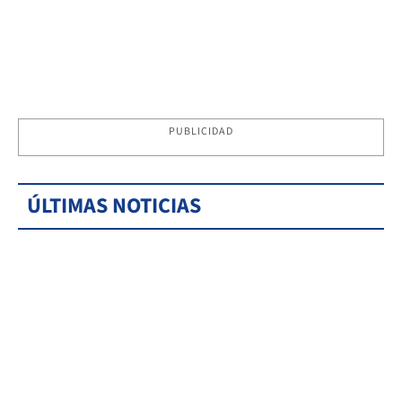
PUBLICIDAD
ÚLTIMAS NOTICIAS