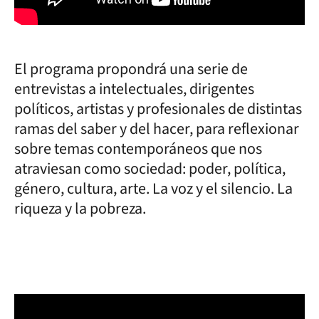
El programa propondrá una serie de
entrevistas a intelectuales, dirigentes
políticos, artistas y profesionales de distintas
ramas del saber y del hacer, para reflexionar
sobre temas contemporáneos que nos
atraviesan como sociedad: poder, política,
género, cultura, arte. La voz y el silencio. La
riqueza y la pobreza.