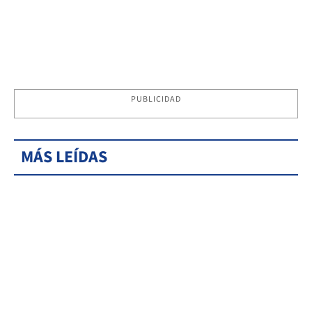
PUBLICIDAD
MÁS LEÍDAS