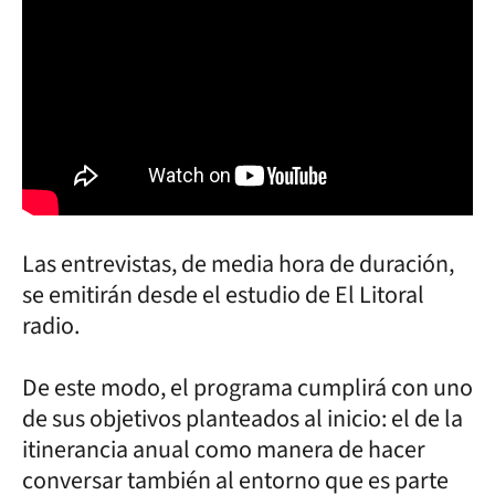
Las entrevistas, de media hora de duración,
se emitirán desde el estudio de El Litoral
radio.
De este modo, el programa cumplirá con uno
de sus objetivos planteados al inicio: el de la
itinerancia anual como manera de hacer
conversar también al entorno que es parte