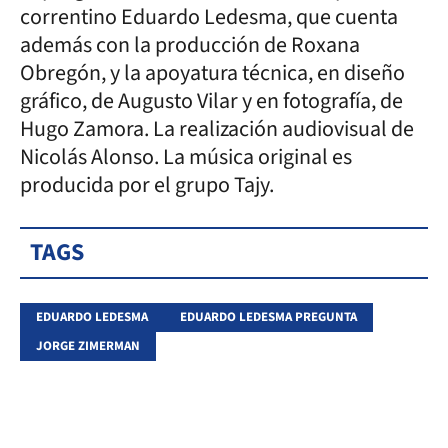
correntino Eduardo Ledesma, que cuenta
además con la producción de Roxana
Obregón, y la apoyatura técnica, en diseño
gráfico, de Augusto Vilar y en fotografía, de
Hugo Zamora. La realización audiovisual de
Nicolás Alonso. La música original es
producida por el grupo Tajy.
TAGS
EDUARDO LEDESMA
EDUARDO LEDESMA PREGUNTA
JORGE ZIMERMAN