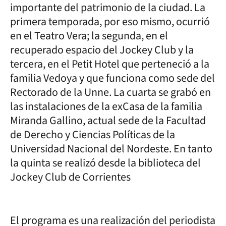
importante del patrimonio de la ciudad. La
primera temporada, por eso mismo, ocurrió
en el Teatro Vera; la segunda, en el
recuperado espacio del Jockey Club y la
tercera, en el Petit Hotel que perteneció a la
familia Vedoya y que funciona como sede del
Rectorado de la Unne. La cuarta se grabó en
las instalaciones de la exCasa de la familia
Miranda Gallino, actual sede de la Facultad
de Derecho y Ciencias Políticas de la
Universidad Nacional del Nordeste. En tanto
la quinta se realizó desde la biblioteca del
Jockey Club de Corrientes
El programa es una realización del periodista