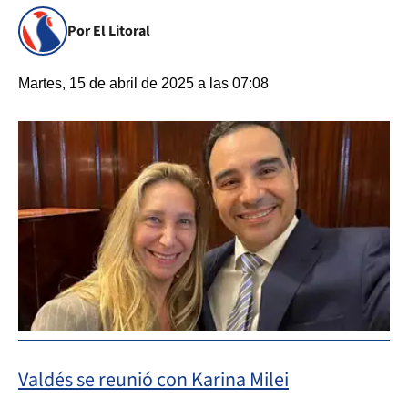
Por El Litoral
Martes, 15 de abril de 2025 a las 07:08
Valdés se reunió con Karina Milei