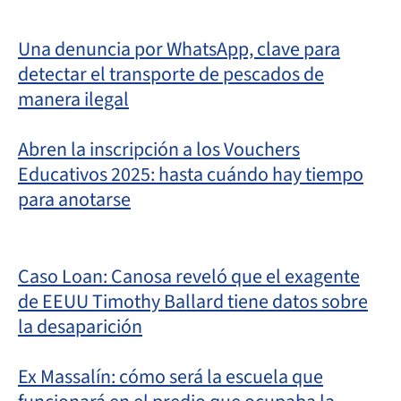
Una denuncia por WhatsApp, clave para
detectar el transporte de pescados de
manera ilegal
Abren la inscripción a los Vouchers
Educativos 2025: hasta cuándo hay tiempo
para anotarse
Caso Loan: Canosa reveló que el exagente
de EEUU Timothy Ballard tiene datos sobre
la desaparición
Ex Massalín: cómo será la escuela que