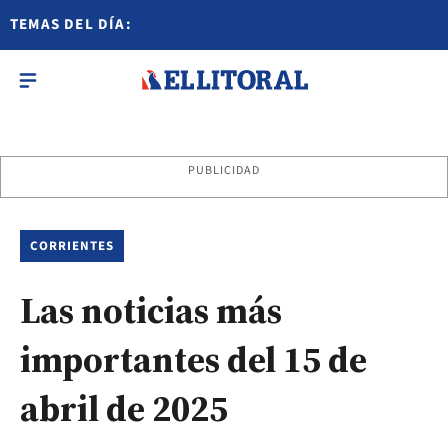
TEMAS DEL DÍA:
PUBLICIDAD
CORRIENTES
Las noticias más
importantes del 15 de
abril de 2025