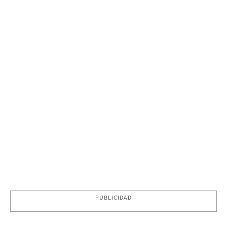
PUBLICIDAD