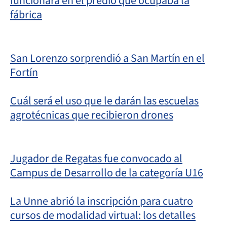
funcionará en el predio que ocupaba la
fábrica
San Lorenzo sorprendió a San Martín en el
Fortín
Cuál será el uso que le darán las escuelas
agrotécnicas que recibieron drones
Jugador de Regatas fue convocado al
Campus de Desarrollo de la categoría U16
La Unne abrió la inscripción para cuatro
cursos de modalidad virtual: los detalles