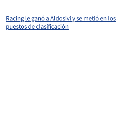
Racing le ganó a Aldosivi y se metió en los
puestos de clasificación