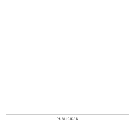
PUBLICIDAD