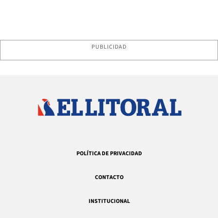
PUBLICIDAD
POLÍTICA DE PRIVACIDAD
CONTACTO
INSTITUCIONAL