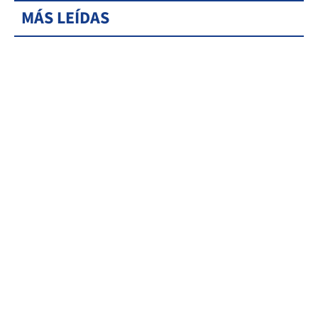
MÁS LEÍDAS