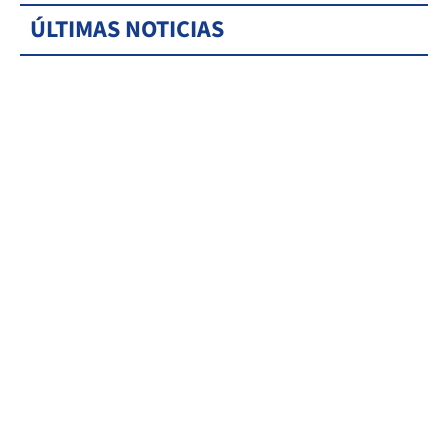
ÚLTIMAS NOTICIAS