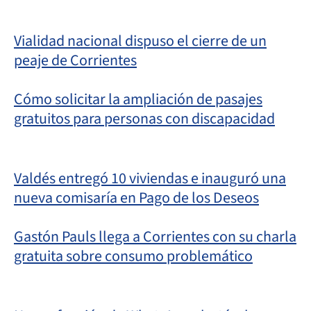
Vialidad nacional dispuso el cierre de un
peaje de Corrientes
Cómo solicitar la ampliación de pasajes
gratuitos para personas con discapacidad
Valdés entregó 10 viviendas e inauguró una
nueva comisaría en Pago de los Deseos
Gastón Pauls llega a Corrientes con su charla
gratuita sobre consumo problemático