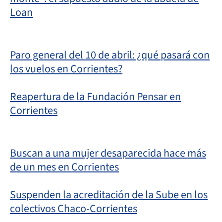
Loan
Paro general del 10 de abril: ¿qué pasará con
los vuelos en Corrientes?
Reapertura de la Fundación Pensar en
Corrientes
Buscan a una mujer desaparecida hace más
de un mes en Corrientes
Suspenden la acreditación de la Sube en los
colectivos Chaco-Corrientes