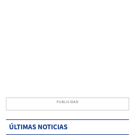
PUBLICIDAD
ÚLTIMAS NOTICIAS