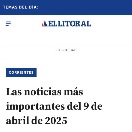
TEMAS DEL DÍA:
PUBLICIDAD
CORRIENTES
Las noticias más
importantes del 9 de
abril de 2025