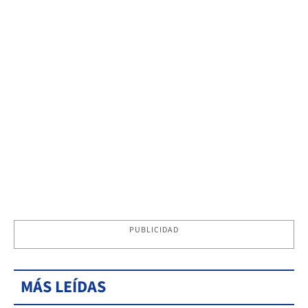
PUBLICIDAD
MÁS LEÍDAS