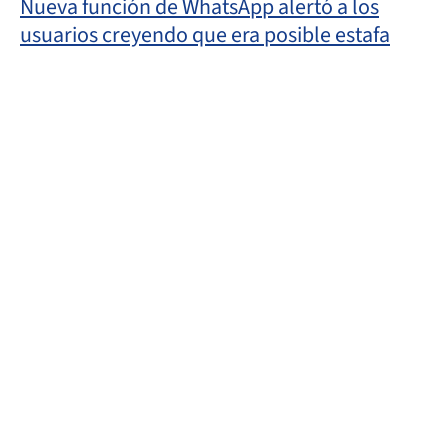
Nueva función de WhatsApp alertó a los
usuarios creyendo que era posible estafa