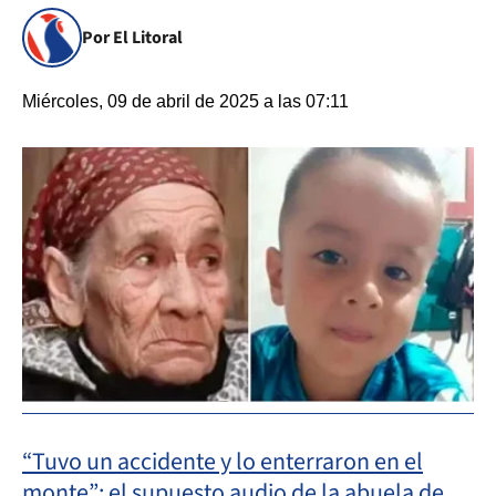
Por El Litoral
Miércoles, 09 de abril de 2025 a las 07:11
“Tuvo un accidente y lo enterraron en el
monte”: el supuesto audio de la abuela de