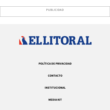
PUBLICIDAD
POLÍTICA DE PRIVACIDAD
CONTACTO
INSTITUCIONAL
MEDIA KIT