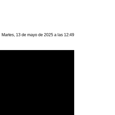
Martes, 13 de mayo de 2025 a las 12:49