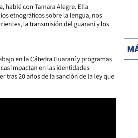
, hablé con Tamara Alegre. Ella
ios etnográficos sobre la lengua, nos
rientes, la transmisión del guaraní y los
MÁ
rabajo en la Cátedra Guaraní y programas
icas impactan en las identidades
er tras 20 años de la sanción de la ley que