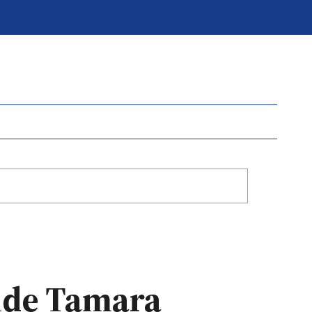
nde Tamara