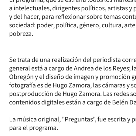
a intelectuales, dirigentes políticos, artistas 
y del hacer, para reflexionar sobre temas co
sociedad: poder, política, género, cultura, arte.
pobreza.
Se trata de una realización del periodista co
general está a cargo de Andrea de los Reyes; 
Obregón y el diseño de imagen y promoción gráf
fotografía es de Hugo Zamora, las cámaras y s
postproducción de Hugo Zamora. Las redes soci
contenidos digitales están a cargo de Belén D
La música original, "Preguntas", fue escrita y 
para el programa.