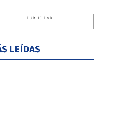
PUBLICIDAD
S LEÍDAS