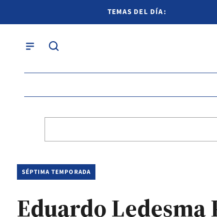
TEMAS DEL DÍA:
SÉPTIMA TEMPORADA
Eduardo Ledesma P