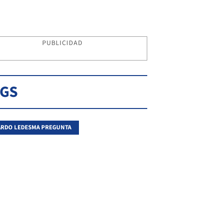
PUBLICIDAD
AGS
RDO LEDESMA PREGUNTA