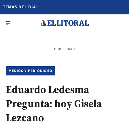
TEMAS DEL DÍA:
PUBLICIDAD
MEDIOS Y PERIODISMO
Eduardo Ledesma
Pregunta: hoy Gisela
Lezcano