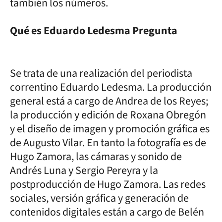
también los números.
Qué es Eduardo Ledesma Pregunta
Se trata de una realización del periodista
correntino Eduardo Ledesma. La producción
general está a cargo de Andrea de los Reyes;
la producción y edición de Roxana Obregón
y el diseño de imagen y promoción gráfica es
de Augusto Vilar. En tanto la fotografía es de
Hugo Zamora, las cámaras y sonido de
Andrés Luna y Sergio Pereyra y la
postproducción de Hugo Zamora. Las redes
sociales, versión gráfica y generación de
contenidos digitales están a cargo de Belén