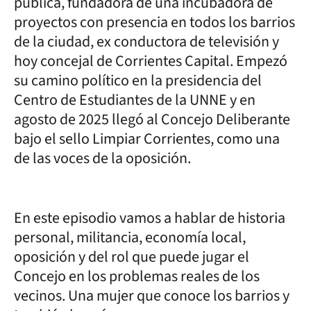
pública, fundadora de una incubadora de
proyectos con presencia en todos los barrios
de la ciudad, ex conductora de televisión y
hoy concejal de Corrientes Capital. Empezó
su camino político en la presidencia del
Centro de Estudiantes de la UNNE y en
agosto de 2025 llegó al Concejo Deliberante
bajo el sello Limpiar Corrientes, como una
de las voces de la oposición.
En este episodio vamos a hablar de historia
personal, militancia, economía local,
oposición y del rol que puede jugar el
Concejo en los problemas reales de los
vecinos. Una mujer que conoce los barrios y