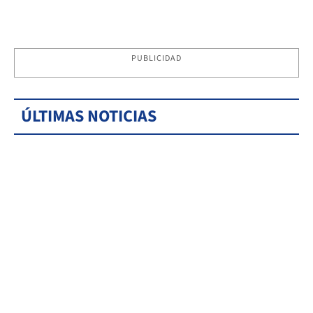
PUBLICIDAD
ÚLTIMAS NOTICIAS