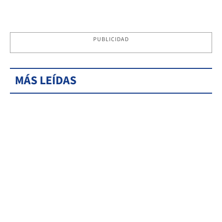
PUBLICIDAD
MÁS LEÍDAS