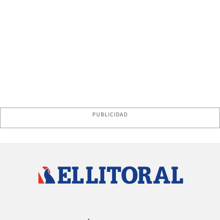
PUBLICIDAD