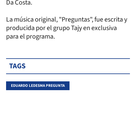
Da Costa.
La música original, "Preguntas", fue escrita y
producida por el grupo Tajy en exclusiva
para el programa.
TAGS
EDUARDO LEDESMA PREGUNTA