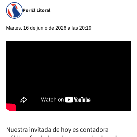
Por El Litoral
Martes, 16 de junio de 2026 a las 20:19
Nuestra invitada de hoy es contadora